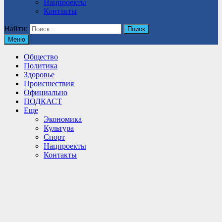
Нацпроекты
Контакты
Найти:
Меню
Общество
Политика
Здоровье
Происшествия
Официально
ПОДКАСТ
Еще
Экономика
Культура
Спорт
Нацпроекты
Контакты