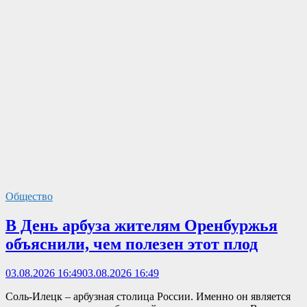
Общество
В День арбуза жителям Оренбуржья
объяснили, чем полезен этот плод
03.08.2026 16:49
03.08.2026 16:49
Соль-Илецк – арбузная столица России. Именно он является