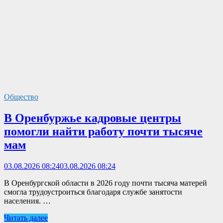
Общество
В Оренбуржье кадровые центры
помогли найти работу почти тысяче
мам
03.08.2026 08:24
03.08.2026 08:24
В Оренбургской области в 2026 году почти тысяча матерей
смогла трудоустроиться благодаря службе занятости
населения. …
Читать далее