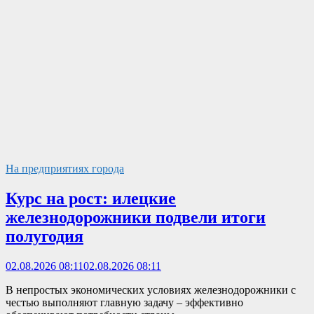
На предприятиях города
Курс на рост: илецкие
железнодорожники подвели итоги
полугодия
02.08.2026 08:11
02.08.2026 08:11
В непростых экономических условиях железнодорожники с
честью выполняют главную задачу – эффективно