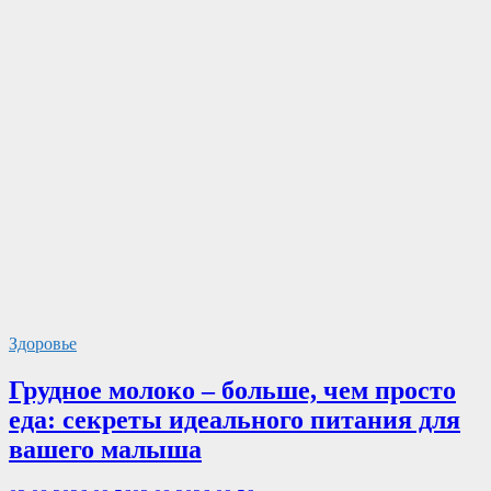
Здоровье
Грудное молоко – больше, чем просто
еда: секреты идеального питания для
вашего малыша