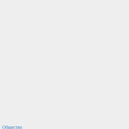
Общество