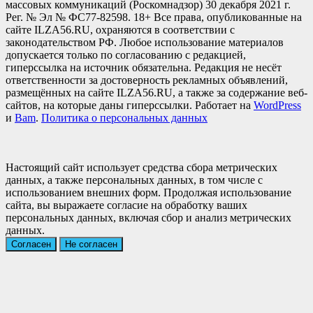
массовых коммуникаций (Роскомнадзор) 30 декабря 2021 г.
Рег. № Эл № ФС77-82598. 18+ Все права, опубликованные на
сайте ILZA56.RU, охраняются в соответствии с
законодательством РФ. Любое использование материалов
допускается только по согласованию с редакцией,
гиперссылка на источник обязательна. Редакция не несёт
ответственности за достоверность рекламных объявлений,
размещённых на сайте ILZA56.RU, а также за содержание веб-
сайтов, на которые даны гиперссылки. Работает на
WordPress
и
Bam
.
Политика о персональных данных
Настоящий сайт использует средства сбора метрических
данных, а также персональных данных, в том числе с
использованием внешних форм. Продолжая использование
сайта, вы выражаете согласие на обработку ваших
персональных данных, включая сбор и анализ метрических
данных.
Согласен
Не согласен