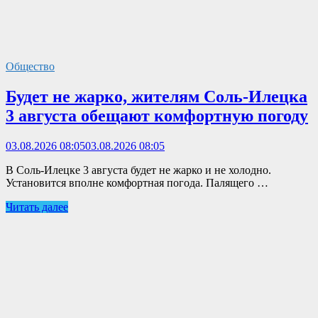
Общество
Будет не жарко, жителям Соль-Илецка
3 августа обещают комфортную погоду
03.08.2026 08:05
03.08.2026 08:05
В Соль-Илецке 3 августа будет не жарко и не холодно.
Установится вполне комфортная погода. Палящего …
Читать далее