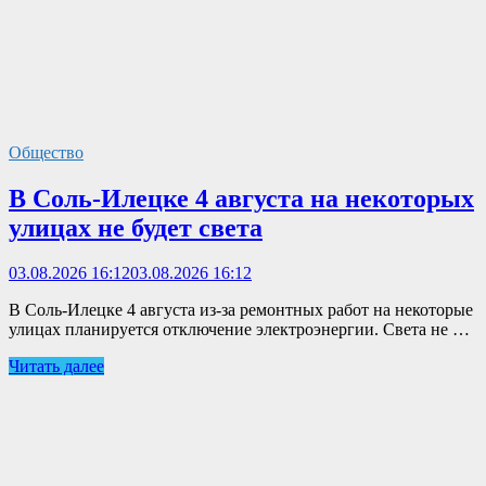
Общество
В Соль-Илецке 4 августа на некоторых
улицах не будет света
03.08.2026 16:12
03.08.2026 16:12
В Соль-Илецке 4 августа из-за ремонтных работ на некоторые
улицах планируется отключение электроэнергии. Света не …
Читать далее