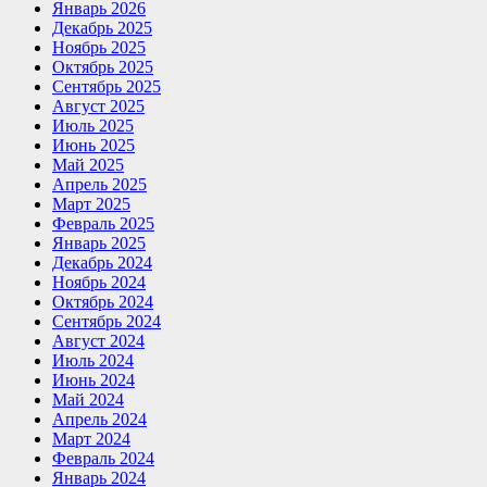
Январь 2026
Декабрь 2025
Ноябрь 2025
Октябрь 2025
Сентябрь 2025
Август 2025
Июль 2025
Июнь 2025
Май 2025
Апрель 2025
Март 2025
Февраль 2025
Январь 2025
Декабрь 2024
Ноябрь 2024
Октябрь 2024
Сентябрь 2024
Август 2024
Июль 2024
Июнь 2024
Май 2024
Апрель 2024
Март 2024
Февраль 2024
Январь 2024