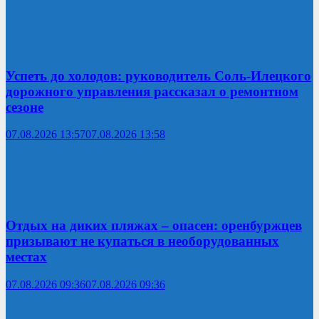
Успеть до холодов: руководитель Соль-Илецкого
дорожного управления рассказал о ремонтном
сезоне
07.08.2026 13:57
07.08.2026 13:58
Отдых на диких пляжах – опасен: оренбуржцев
призывают не купаться в необорудованных
местах
07.08.2026 09:36
07.08.2026 09:36