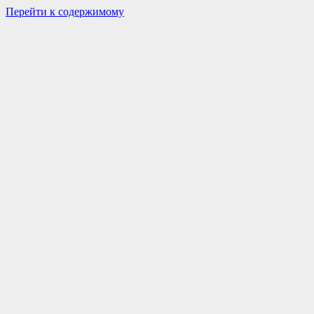
Перейти к содержимому