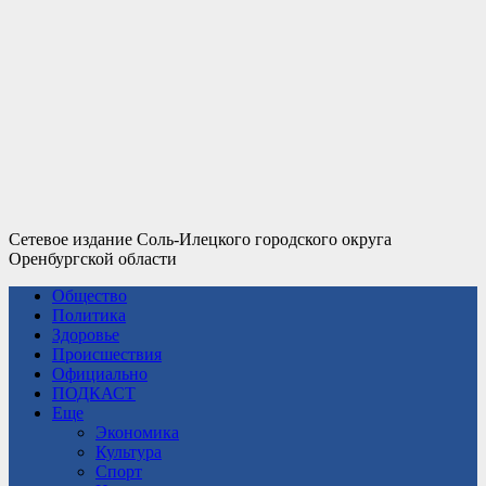
Сетевое издание Соль-Илецкого городского округа
Оренбургской области
Общество
Политика
Здоровье
Происшествия
Официально
ПОДКАСТ
Еще
Экономика
Культура
Спорт