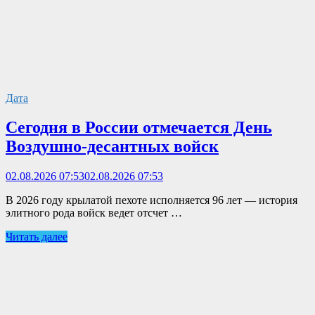
Дата
Сегодня в России отмечается День
Воздушно-десантных войск
02.08.2026 07:53
02.08.2026 07:53
В 2026 году крылатой пехоте исполняется 96 лет — история
элитного рода войск ведет отсчет …
Читать далее