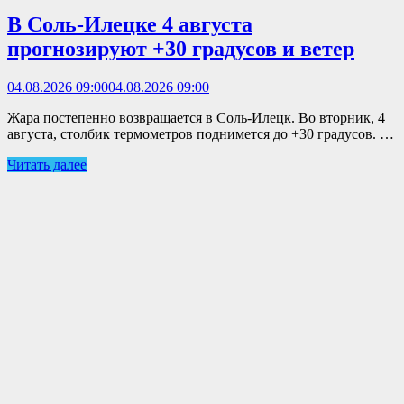
В Соль-Илецке 4 августа
прогнозируют +30 градусов и ветер
04.08.2026 09:00
04.08.2026 09:00
Жара постепенно возвращается в Соль-Илецк. Во вторник, 4
августа, столбик термометров поднимется до +30 градусов. …
Читать далее