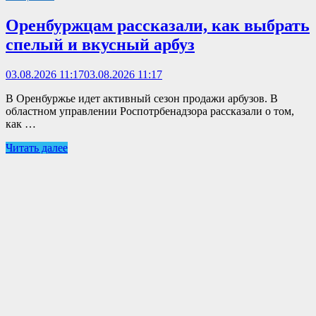
Оренбуржцам рассказали, как выбрать
спелый и вкусный арбуз
03.08.2026 11:17
03.08.2026 11:17
В Оренбуржье идет активный сезон продажи арбузов. В
областном управлении Роспотрбенадзора рассказали о том,
как …
Читать далее