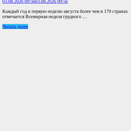
03.08.2026 09:56
03.08.2026 09:56
Каждый год в первую неделю августа более чем в 170 странах
отмечается Всемирная неделя грудного …
Читать далее