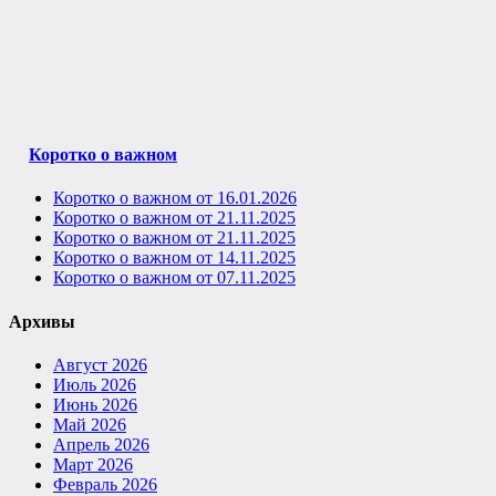
Коротко о важном
Коротко о важном от 16.01.2026
Коротко о важном от 21.11.2025
Коротко о важном от 21.11.2025
Коротко о важном от 14.11.2025
Коротко о важном от 07.11.2025
Архивы
Август 2026
Июль 2026
Июнь 2026
Май 2026
Апрель 2026
Март 2026
Февраль 2026