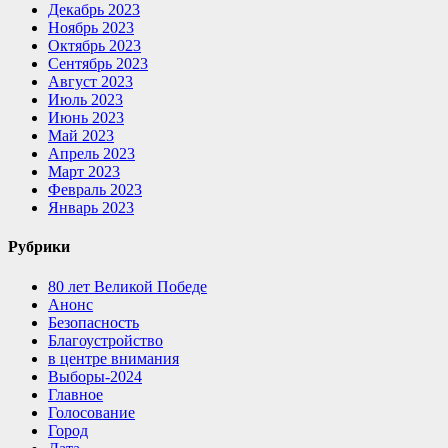
Декабрь 2023
Ноябрь 2023
Октябрь 2023
Сентябрь 2023
Август 2023
Июль 2023
Июнь 2023
Май 2023
Апрель 2023
Март 2023
Февраль 2023
Январь 2023
Рубрики
80 лет Великой Победе
Анонс
Безопасность
Благоустройство
в центре внимания
Выборы-2024
Главное
Голосование
Город