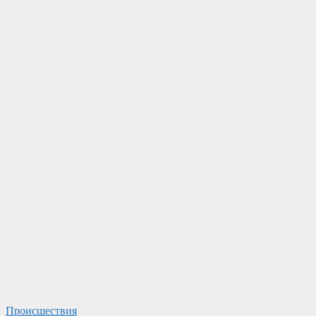
Происшествия