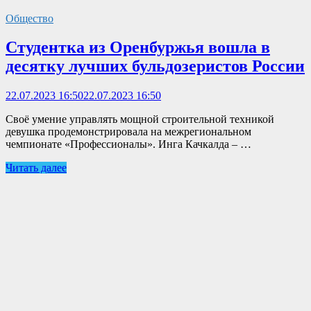
Общество
Студентка из Оренбуржья вошла в
десятку лучших бульдозеристов России
22.07.2023 16:50
22.07.2023 16:50
Своё умение управлять мощной строительной техникой
девушка продемонстрировала на межрегиональном
чемпионате «Профессионалы». Инга Качкалда – …
Читать далее