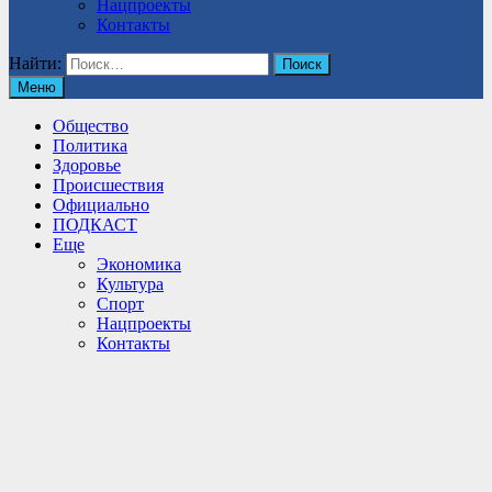
Нацпроекты
Контакты
Найти:
Меню
Общество
Политика
Здоровье
Происшествия
Официально
ПОДКАСТ
Еще
Экономика
Культура
Спорт
Нацпроекты
Контакты