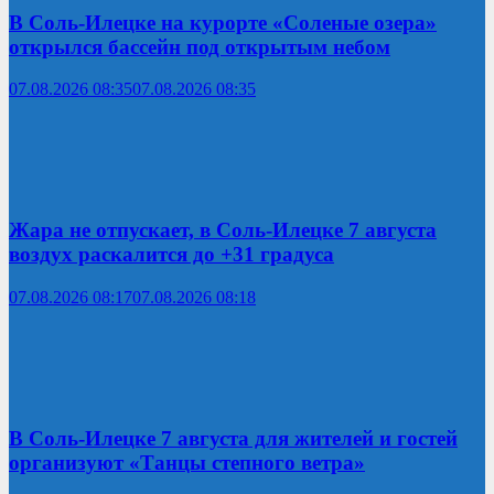
В Соль-Илецке на курорте «Соленые озера»
открылся бассейн под открытым небом
07.08.2026 08:35
07.08.2026 08:35
Жара не отпускает, в Соль-Илецке 7 августа
воздух раскалится до +31 градуса
07.08.2026 08:17
07.08.2026 08:18
В Соль-Илецке 7 августа для жителей и гостей
организуют «Танцы степного ветра»