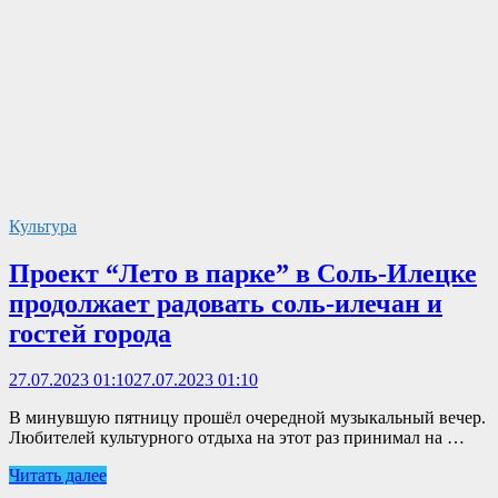
Культура
Проект “Лето в парке” в Соль-Илецке
продолжает радовать соль-илечан и
гостей города
27.07.2023 01:10
27.07.2023 01:10
В минувшую пятницу прошёл очередной музыкальный вечер.
Любителей культурного отдыха на этот раз принимал на …
Читать далее