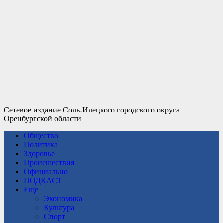
Сетевое издание Соль-Илецкого городского округа
Оренбургской области
Общество
Политика
Здоровье
Происшествия
Официально
ПОДКАСТ
Еще
Экономика
Культура
Спорт