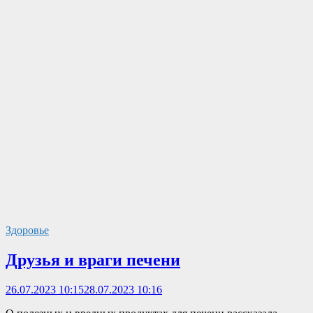
Здоровье
Друзья и враги печени
26.07.2023 10:15
28.07.2023 10:16