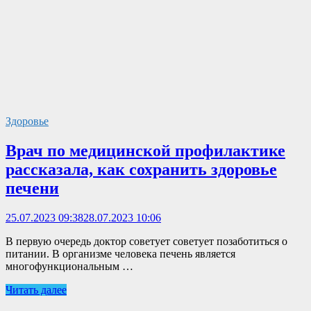
Здоровье
Врач по медицинской профилактике
рассказала, как сохранить здоровье
печени
25.07.2023 09:38
28.07.2023 10:06
В первую очередь доктор советует советует позаботиться о
питании. В организме человека печень является
многофункциональным …
Читать далее