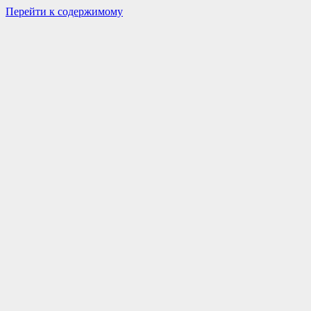
Перейти к содержимому