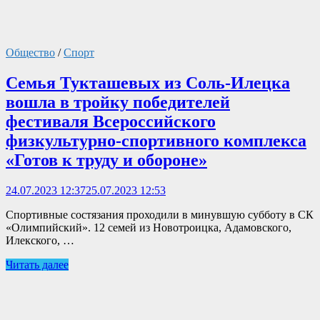
Общество
/
Спорт
Семья Тукташевых из Соль-Илецка
вошла в тройку победителей
фестиваля Всероссийского
физкультурно-спортивного комплекса
«Готов к труду и обороне»
24.07.2023 12:37
25.07.2023 12:53
Спортивные состязания проходили в минувшую субботу в СК
«Олимпийский». 12 семей из Новотроицка, Адамовского,
Илекского, …
Читать далее