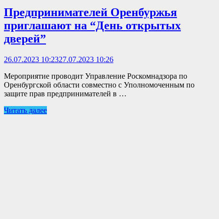
Предпринимателей Оренбуржья
приглашают на “День открытых
дверей”
26.07.2023 10:23
27.07.2023 10:26
Мероприятие проводит Управление Роскомнадзора по
Оренбургской области совместно с Уполномоченным по
защите прав предпринимателей в …
Читать далее