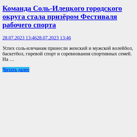
Команда Соль-Илецкого городского
округа стала призёром Фестиваля
рабочего спорта
28.07.2023 13:46
28.07.2023 13:46
Успех соль-илечанам принесли женский и мужской волейбол,
баскетбол, гиревой спорт и соревнования спортивных семей.
На …
Читать далее