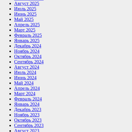
Август 2025
Июль 2025
Июнь 2025
Май 2025
Апрель 2025
Март 2025
Февраль 2025
Январь 2025
Декабрь 2024
Ноябрь 2024
Октябрь 2024
Сентябрь 2024
Август 2024
Июль 2024
Июнь 2024
Май 2024
Апрель 2024
Март 2024
Февраль 2024
Январь 2024
Декабрь 2023
Ноябрь 2023
Октябрь 2023
Сентябрь 2023
Август 2023