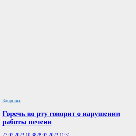
Здоровье
Горечь во рту говорит о нарушении
работы печени
27.07.2023 10:38
28.07.2023 11:31