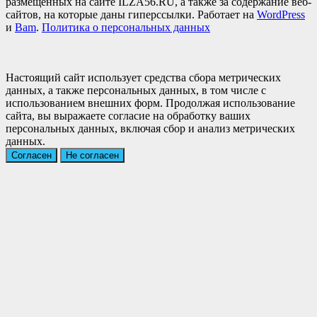
размещённых на сайте ILZA56.RU, а также за содержание веб-
сайтов, на которые даны гиперссылки. Работает на
WordPress
и
Bam
.
Политика о персональных данных
Настоящий сайт использует средства сбора метрических
данных, а также персональных данных, в том числе с
использованием внешних форм. Продолжая использование
сайта, вы выражаете согласие на обработку ваших
персональных данных, включая сбор и анализ метрических
данных.
Согласен
Не согласен