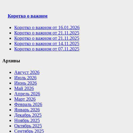
Коротко о важном
Коротко о важном от 16.01.2026
Коротко о важном от 21.11.2025
Коротко о важном от 21.11.2025
Коротко о важном от 14.11.2025
Коротко о важном от 07.11.2025
Архивы
Август 2026
Июль 2026
Июнь 2026
Май 2026
Апрель 2026
Март 2026
Февраль 2026
Январь 2026
Декабрь 2025
Ноябрь 2025
Октябрь 2025
Сентябрь 2025