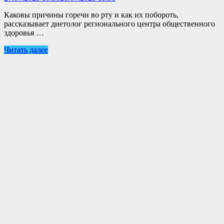
Каковы причины горечи во рту и как их побороть,
рассказывает диетолог регионального центра общественного
здоровья …
Читать далее