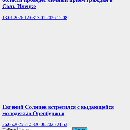
Соль-Илецке
13.01.2026 12:08
13.01.2026 12:08
Евгений Солнцев встретился с выдающейся
молодежью Оренбуржья
26.06.2025 21:53
26.06.2025 21:53
Найти: