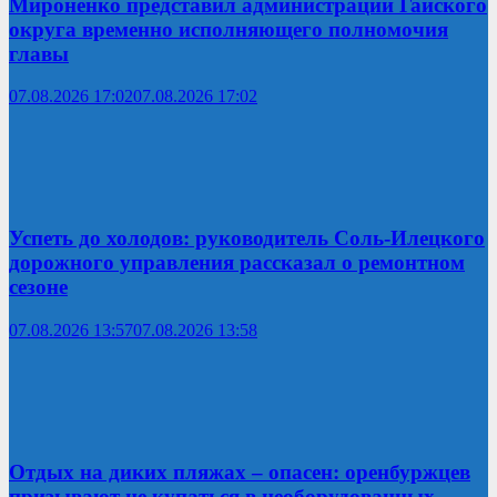
Мироненко представил администрации Гайского
округа временно исполняющего полномочия
главы
07.08.2026 17:02
07.08.2026 17:02
Успеть до холодов: руководитель Соль-Илецкого
дорожного управления рассказал о ремонтном
сезоне
07.08.2026 13:57
07.08.2026 13:58
Отдых на диких пляжах – опасен: оренбуржцев
призывают не купаться в необорудованных