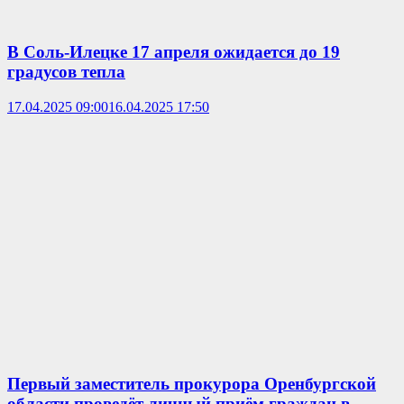
В Соль-Илецке 17 апреля ожидается до 19
градусов тепла
17.04.2025 09:00
16.04.2025 17:50
Первый заместитель прокурора Оренбургской
области проведёт личный приём граждан в