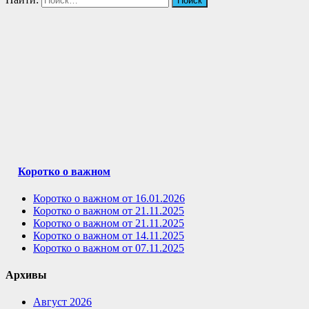
Коротко о важном
Коротко о важном от 16.01.2026
Коротко о важном от 21.11.2025
Коротко о важном от 21.11.2025
Коротко о важном от 14.11.2025
Коротко о важном от 07.11.2025
Архивы
Август 2026