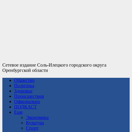
Сетевое издание Соль-Илецкого городского округа
Оренбургской области
Общество
Политика
Здоровье
Происшествия
Официально
ПОДКАСТ
Еще
Экономика
Культура
Спорт