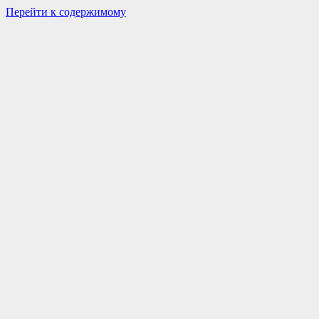
Перейти к содержимому