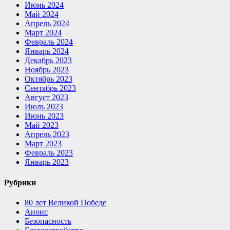
Июнь 2024
Май 2024
Апрель 2024
Март 2024
Февраль 2024
Январь 2024
Декабрь 2023
Ноябрь 2023
Октябрь 2023
Сентябрь 2023
Август 2023
Июль 2023
Июнь 2023
Май 2023
Апрель 2023
Март 2023
Февраль 2023
Январь 2023
Рубрики
80 лет Великой Победе
Анонс
Безопасность