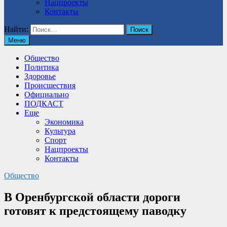
Нацпроекты
Контакты
Найти:
Меню
Общество
Политика
Здоровье
Происшествия
Официально
ПОДКАСТ
Еще
Экономика
Культура
Спорт
Нацпроекты
Контакты
Общество
В Оренбургской области дороги
готовят к предстоящему паводку