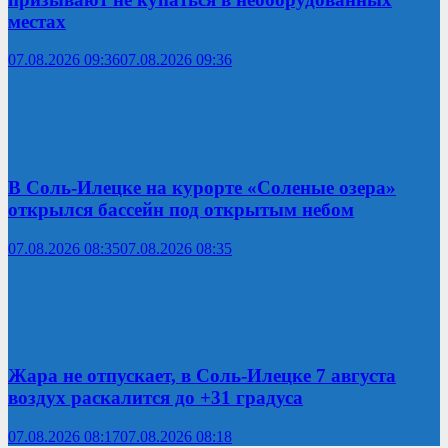
местах
07.08.2026 09:36
07.08.2026 09:36
В Соль-Илецке на курорте «Соленые озера»
открылся бассейн под открытым небом
07.08.2026 08:35
07.08.2026 08:35
Жара не отпускает, в Соль-Илецке 7 августа
воздух раскалится до +31 градуса
07.08.2026 08:17
07.08.2026 08:18