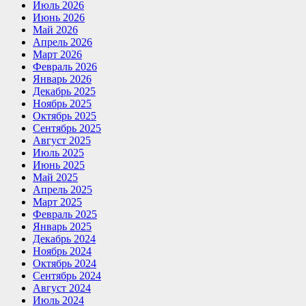
Июль 2026
Июнь 2026
Май 2026
Апрель 2026
Март 2026
Февраль 2026
Январь 2026
Декабрь 2025
Ноябрь 2025
Октябрь 2025
Сентябрь 2025
Август 2025
Июль 2025
Июнь 2025
Май 2025
Апрель 2025
Март 2025
Февраль 2025
Январь 2025
Декабрь 2024
Ноябрь 2024
Октябрь 2024
Сентябрь 2024
Август 2024
Июль 2024