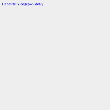
Перейти к содержимому