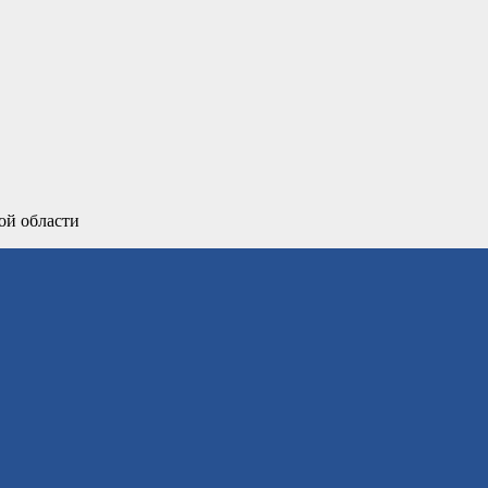
ой области