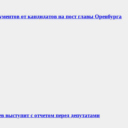
ментов от кандидатов на пост главы Оренбурга
в выступит с отчетом перед депутатами