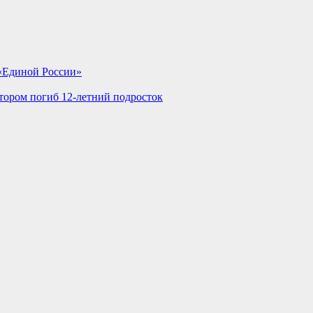
«Единой России»
тором погиб 12-летний подросток