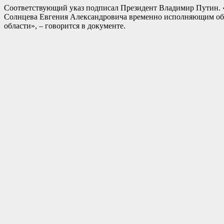
Соответствующий указ подписал Президент Владимир Путин. «
Солнцева Евгения Александровича временно исполняющим обяз
области», – говорится в документе.