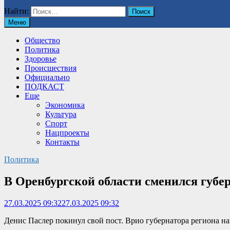
Найти:
Меню
Общество
Политика
Здоровье
Происшествия
Официально
ПОДКАСТ
Еще
Экономика
Культура
Спорт
Нацпроекты
Контакты
Политика
В Оренбургской области сменился губе
27.03.2025 09:32
27.03.2025 09:32
Денис Паслер покинул свой пост. Врио губернатора региона н