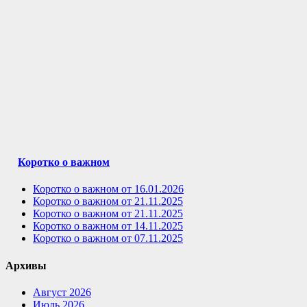
Коротко о важном
Коротко о важном от 16.01.2026
Коротко о важном от 21.11.2025
Коротко о важном от 21.11.2025
Коротко о важном от 14.11.2025
Коротко о важном от 07.11.2025
Архивы
Август 2026
Июль 2026