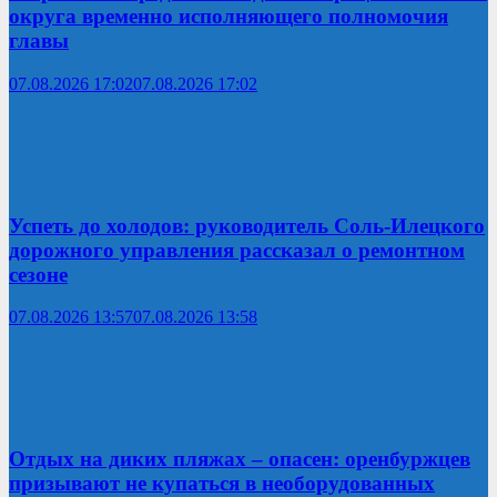
округа временно исполняющего полномочия
главы
07.08.2026 17:02
07.08.2026 17:02
Успеть до холодов: руководитель Соль-Илецкого
дорожного управления рассказал о ремонтном
сезоне
07.08.2026 13:57
07.08.2026 13:58
Отдых на диких пляжах – опасен: оренбуржцев
призывают не купаться в необорудованных