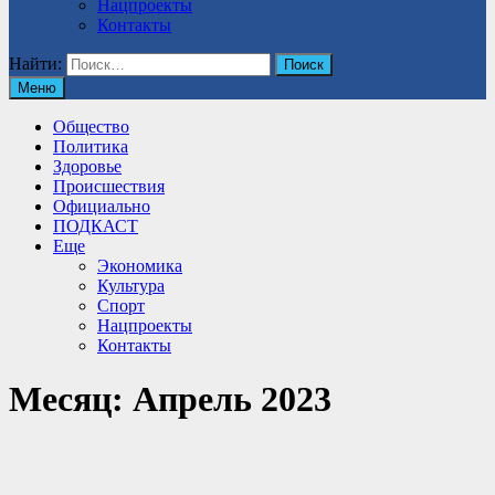
Нацпроекты
Контакты
Найти:
Меню
Общество
Политика
Здоровье
Происшествия
Официально
ПОДКАСТ
Еще
Экономика
Культура
Спорт
Нацпроекты
Контакты
Месяц:
Апрель 2023