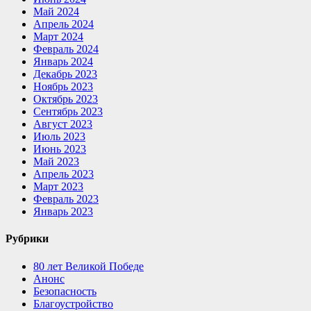
Май 2024
Апрель 2024
Март 2024
Февраль 2024
Январь 2024
Декабрь 2023
Ноябрь 2023
Октябрь 2023
Сентябрь 2023
Август 2023
Июль 2023
Июнь 2023
Май 2023
Апрель 2023
Март 2023
Февраль 2023
Январь 2023
Рубрики
80 лет Великой Победе
Анонс
Безопасность
Благоустройство