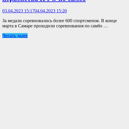
03.04.2023 15:17
04.04.2023 15:20
За медали соревновались более 600 спортсменов. В конце
марта в Самаре проходили соревнования по самбо …
Читать далее