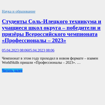
Наука и образование
Студенты Соль-Илецкого техникума и
учащиеся школ округа – победители и
призёры Всероссийского чемпионата
«Профессионалы – 2023»
05.04.2023 08:06
05.04.2023 08:06
Чемпионат в этом году проходил в новом формате – взамен
WorldSkills пришли «Профессионалы – 2023». …
Читать далее