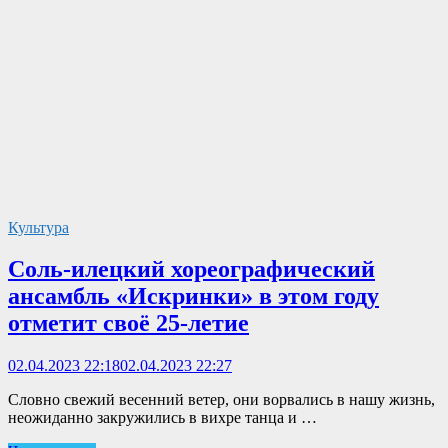
Культура
Соль-илецкий хореографический
ансамбль «Искринки» в этом году
отметит своё 25-летие
02.04.2023 22:18
02.04.2023 22:27
Словно свежий весенний ветер, они ворвались в нашу жизнь,
неожиданно закружились в вихре танца и …