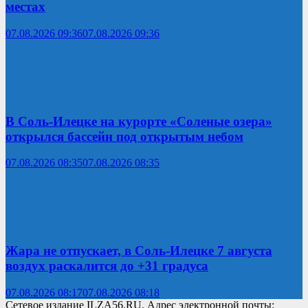
местах
07.08.2026 09:36
07.08.2026 09:36
В Соль-Илецке на курорте «Соленые озера»
открылся бассейн под открытым небом
07.08.2026 08:35
07.08.2026 08:35
Жара не отпускает, в Соль-Илецке 7 августа
воздух раскалится до +31 градуса
07.08.2026 08:17
07.08.2026 08:18
Сетевое издание ILZA56.RU. Адрес электронной почты: