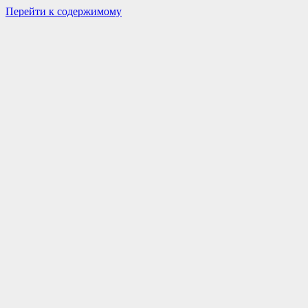
Перейти к содержимому