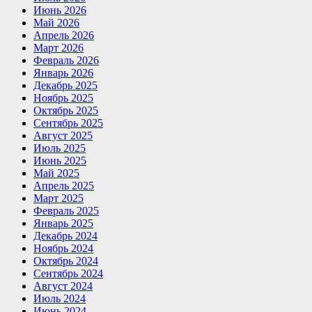
Июнь 2026
Май 2026
Апрель 2026
Март 2026
Февраль 2026
Январь 2026
Декабрь 2025
Ноябрь 2025
Октябрь 2025
Сентябрь 2025
Август 2025
Июль 2025
Июнь 2025
Май 2025
Апрель 2025
Март 2025
Февраль 2025
Январь 2025
Декабрь 2024
Ноябрь 2024
Октябрь 2024
Сентябрь 2024
Август 2024
Июль 2024
Июнь 2024