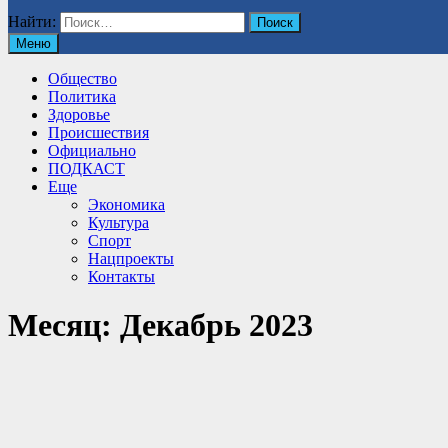
Найти:
Меню
Общество
Политика
Здоровье
Происшествия
Официально
ПОДКАСТ
Еще
Экономика
Культура
Спорт
Нацпроекты
Контакты
Месяц:
Декабрь 2023