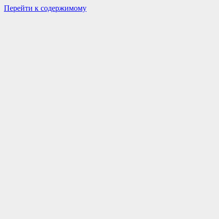
Перейти к содержимому