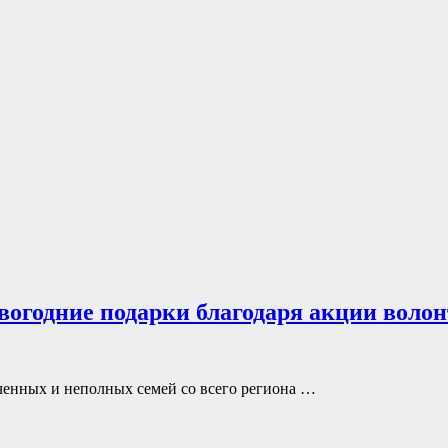
вогодние подарки благодаря акции волон
ченных и неполных семей со всего региона …