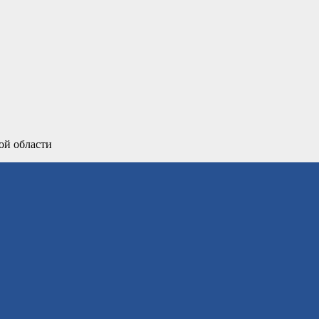
ой области