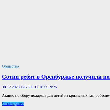
Общество
Сотни ребят в Оренбуржье получили но
30.12.2023 19:25
30.12.2023 19:25
Акцию по сбору подарков для детей из кризисных, малообеспе
Читать далее