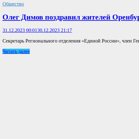
Общество
Олег Димов поздравил жителей Оренб
31.12.2023 00:01
30.12.2023 21:17
Секретарь Регионального отделения «Единой России», член Г
Читать далее