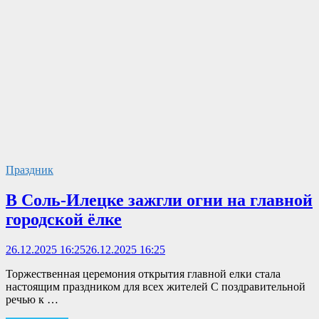
Праздник
В Соль-Илецке зажгли огни на главной
городской ёлке
26.12.2025 16:25
26.12.2025 16:25
Торжественная церемония открытия главной елки стала
настоящим праздником для всех жителей С поздравительной
речью к …