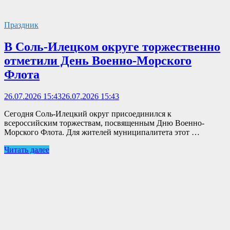
Праздник
В Соль-Илецком округе торжественно
отметили День Военно-Морского
Флота
26.07.2026 15:43
26.07.2026 15:43
Сегодня Соль-Илецкий округ присоединился к
всероссийским торжествам, посвященным Дню Военно-
Морского Флота. Для жителей муниципалитета этот …
Читать далее