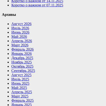
Коротко о важном от 14.11.2025
Коротко о важном от 07.11.2025
Архивы
Август 2026
Июль 2026
Июнь 2026
Май 2026
Апрель 2026
Март 2026
Февраль 2026
Январь 2026
Декабрь 2025
Ноябрь 2025
Октябрь 2025
Сентябрь 2025
Август 2025
Июль 2025
Июнь 2025
Май 2025
Апрель 2025
Март 2025
Февраль 2025
Январь 2025