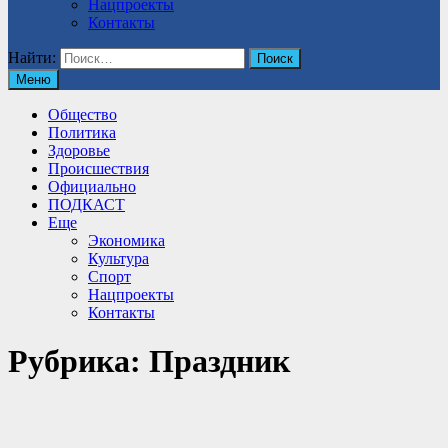
Нацпроекты
Контакты
Найти:
Меню
Общество
Политика
Здоровье
Происшествия
Официально
ПОДКАСТ
Еще
Экономика
Культура
Спорт
Нацпроекты
Контакты
Рубрика:
Праздник