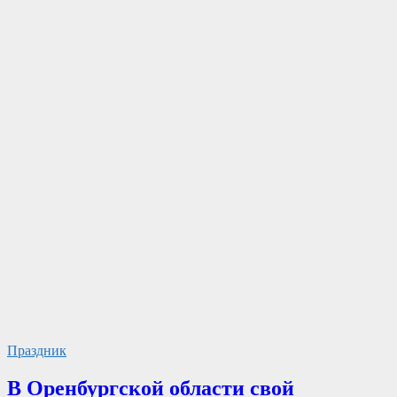
Праздник
В Оренбургской области свой