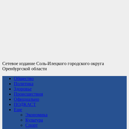
Сетевое издание Соль-Илецкого городского округа
Оренбургской области
Общество
Политика
Здоровье
Происшествия
Официально
ПОДКАСТ
Еще
Экономика
Культура
Спорт