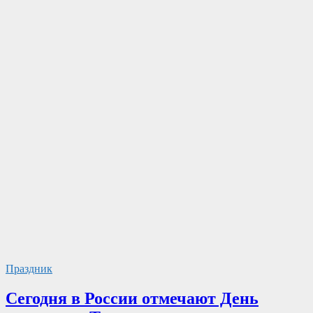
Праздник
Сегодня в России отмечают День