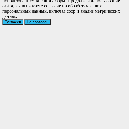
использованием внешних форм. Продолжая использование
сайта, вы выражаете согласие на обработку ваших
персональных данных, включая сбор и анализ метрических
данных.
Согласен
Не согласен