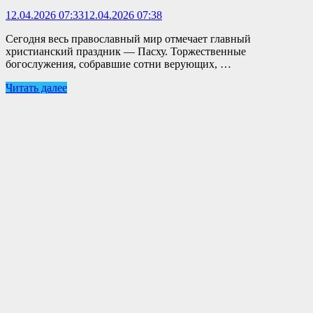
12.04.2026 07:33
12.04.2026 07:38
Сегодня весь православный мир отмечает главный
христианский праздник — Пасху. Торжественные
богослужения, собравшие сотни верующих, …
Читать далее