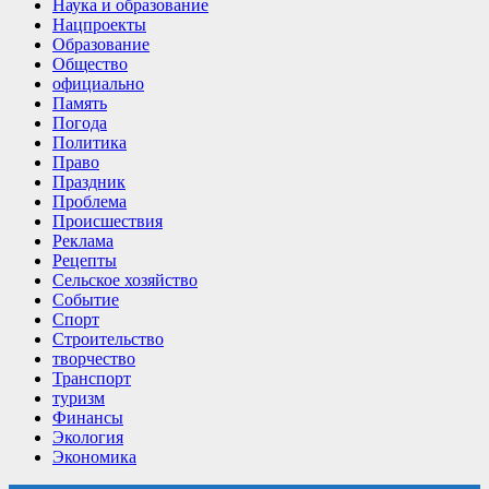
Наука и образование
Нацпроекты
Образование
Общество
официально
Память
Погода
Политика
Право
Праздник
Проблема
Происшествия
Реклама
Рецепты
Сельское хозяйство
Событие
Спорт
Строительство
творчество
Транспорт
туризм
Финансы
Экология
Экономика