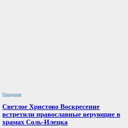
Праздник
Светлое Христово Воскресение
встретили православные верующие в
храмах Соль-Илецка