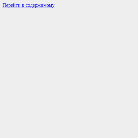
Перейти к содержимому