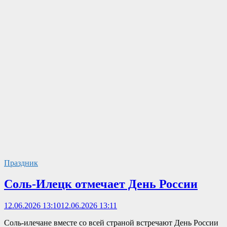
Праздник
Соль-Илецк отмечает День России
12.06.2026 13:10
12.06.2026 13:11
Соль-илечане вместе со всей страной встречают День России