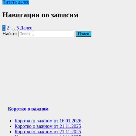
Читать далее
Навигация по записям
1
2
…
5
Далее
Найти:
Коротко о важном
Коротко о важном от 16.01.2026
Коротко о важном от 21.11.2025
Коротко о важном от 21.11.2025