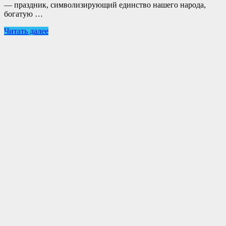
— праздник, символизирующий единство нашего народа,
богатую …
Читать далее