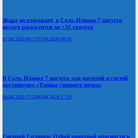
Жара не отпускает, в Соль-Илецке 7 августа
воздух раскалится до +31 градуса
07.08.2026 08:17
07.08.2026 08:18
В Соль-Илецке 7 августа для жителей и гостей
организуют «Танцы степного ветра»
06.08.2026 17:20
06.08.2026 17:20
Евгений Солнцев: Отбой ракетной опасности в