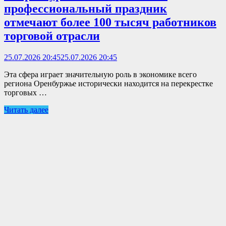
профессиональный праздник
отмечают более 100 тысяч работников
торговой отрасли
25.07.2026 20:45
25.07.2026 20:45
Эта сфера играет значительную роль в экономике всего
региона Оренбуржье исторически находится на перекрестке
торговых …
Читать далее