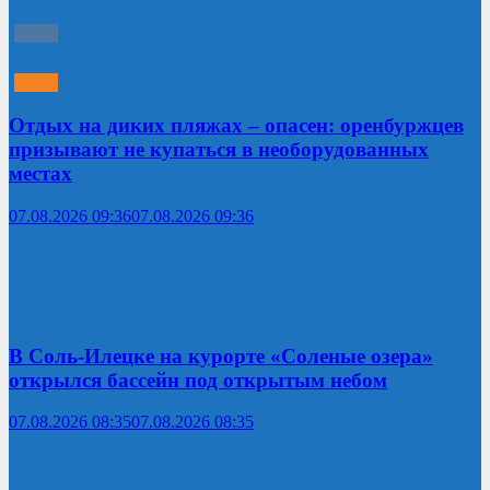
Отдых на диких пляжах – опасен: оренбуржцев
призывают не купаться в необорудованных
местах
07.08.2026 09:36
07.08.2026 09:36
В Соль-Илецке на курорте «Соленые озера»
открылся бассейн под открытым небом
07.08.2026 08:35
07.08.2026 08:35