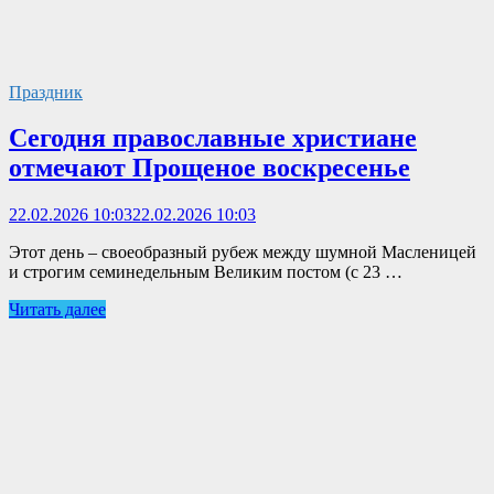
Праздник
Сегодня православные христиане
отмечают Прощеное воскресенье
22.02.2026 10:03
22.02.2026 10:03
Этот день – своеобразный рубеж между шумной Масленицей
и строгим семинедельным Великим постом (с 23 …
Читать далее