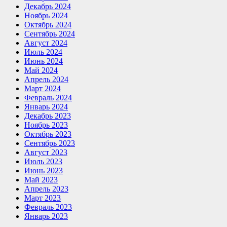
Декабрь 2024
Ноябрь 2024
Октябрь 2024
Сентябрь 2024
Август 2024
Июль 2024
Июнь 2024
Май 2024
Апрель 2024
Март 2024
Февраль 2024
Январь 2024
Декабрь 2023
Ноябрь 2023
Октябрь 2023
Сентябрь 2023
Август 2023
Июль 2023
Июнь 2023
Май 2023
Апрель 2023
Март 2023
Февраль 2023
Январь 2023