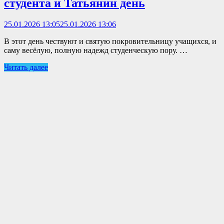
студента и Татьянин день
25.01.2026 13:05
25.01.2026 13:06
В этот день чествуют и святую покровительницу учащихся, и
саму весёлую, полную надежд студенческую пору. …
Читать далее