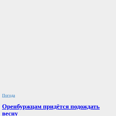
Погода
Оренбуржцам придётся подождать
весну