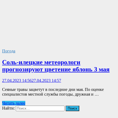
Погода
Соль-илецкие метеорологи
прогнозируют цветение яблонь 3 мая
27.04.2023 14:56
27.04.2023 14:57
Сеяные травы зацветут в последние дни мая. По оценке
специалистов местной службы погоды, дружная и …
Читать далее
Найти: