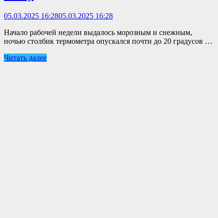
05.03.2025 16:28
05.03.2025 16:28
Начало рабочей недели выдалось морозным и снежным,
ночью столбик термометра опускался почти до 20 градусов …
Читать далее