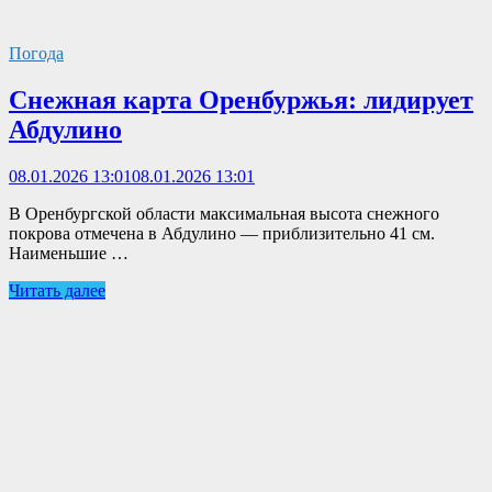
Погода
Снежная карта Оренбуржья: лидирует
Абдулино
08.01.2026 13:01
08.01.2026 13:01
В Оренбургской области максимальная высота снежного
покрова отмечена в Абдулино — приблизительно 41 см.
Наименьшие …
Читать далее