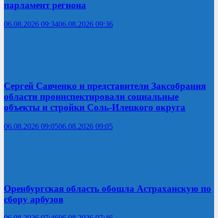
парламент региона
06.08.2026 09:34
06.08.2026 09:36
Сергей Савченко и представители Заксобрания
области проинспектировали социальные
объекты и стройки Соль-Илецкого округа
06.08.2026 09:05
06.08.2026 09:05
Оренбургская область обошла Астраханскую по
сбору арбузов
06.08.2026 07:46
06.08.2026 07:46