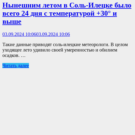
Нынешним летом в Соль-Илецке было
всего 24 дня с температурой +30° и
выше
03.09.2024 10:06
03.09.2024 10:06
Такие данные приводят соль-илецкие метеорологи. В целом
уходящее лето удивило своей умеренностью и обилием
осадков. …
Читать далее