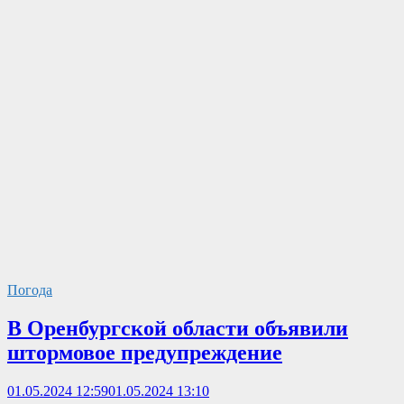
Погода
В Оренбургской области объявили
штормовое предупреждение
01.05.2024 12:59
01.05.2024 13:10