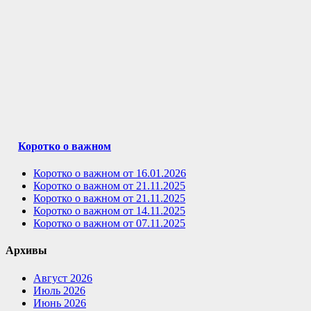
Коротко о важном
Коротко о важном от 16.01.2026
Коротко о важном от 21.11.2025
Коротко о важном от 21.11.2025
Коротко о важном от 14.11.2025
Коротко о важном от 07.11.2025
Архивы
Август 2026
Июль 2026
Июнь 2026