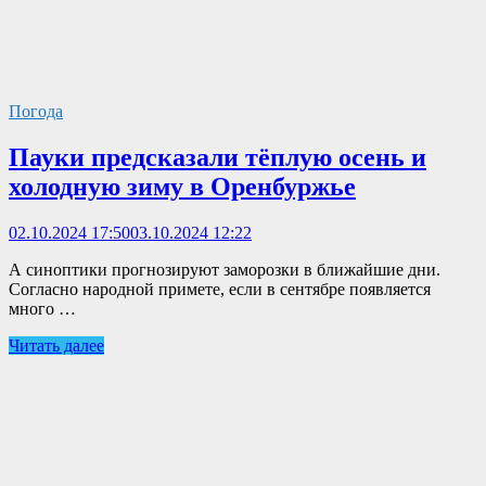
Погода
Пауки предсказали тёплую осень и
холодную зиму в Оренбуржье
02.10.2024 17:50
03.10.2024 12:22
А синоптики прогнозируют заморозки в ближайшие дни.
Согласно народной примете, если в сентябре появляется
много …
Читать далее