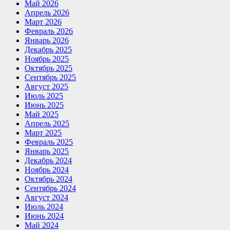
Май 2026
Апрель 2026
Март 2026
Февраль 2026
Январь 2026
Декабрь 2025
Ноябрь 2025
Октябрь 2025
Сентябрь 2025
Август 2025
Июль 2025
Июнь 2025
Май 2025
Апрель 2025
Март 2025
Февраль 2025
Январь 2025
Декабрь 2024
Ноябрь 2024
Октябрь 2024
Сентябрь 2024
Август 2024
Июль 2024
Июнь 2024
Май 2024