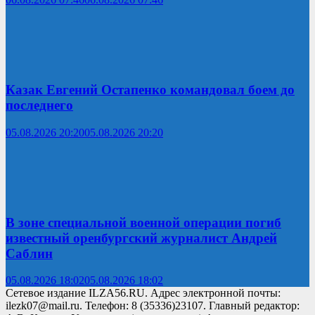
Казак Евгений Остапенко командовал боем до
последнего
05.08.2026 20:20
05.08.2026 20:20
В зоне специальной военной операции погиб
известный оренбургский журналист Андрей
Саблин
05.08.2026 18:02
05.08.2026 18:02
Сетевое издание ILZA56.RU. Адрес электронной почты:
ilezk07@mail.ru. Телефон: 8 (35336)23107. Главный редактор: