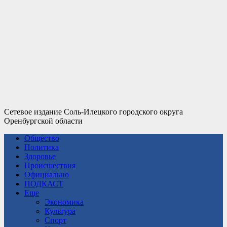
Сетевое издание Соль-Илецкого городского округа
Оренбургской области
Общество
Политика
Здоровье
Происшествия
Официально
ПОДКАСТ
Еще
Экономика
Культура
Спорт