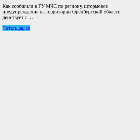
Как сообщили в ГУ МЧС по региону, штормовое
предупреждение на территории Оренбургской области
действует с …
Читать далее