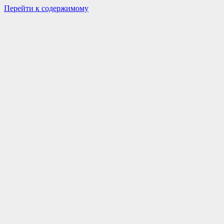
Перейти к содержимому