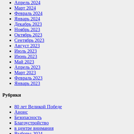
Апрель 2024
Март 2024
Февраль 2024
Январь 2024
Декабрь 2023
Ноябрь 2023
Октябрь 2023
Сентябрь 2023
Август 2023
Июль 2023
Июнь 2023
Май 2023
Апрель 2023
Март 2023
Февраль 2023
Январь 2023
Рубрики
80 лет Великой Победе
Анонс
Безопасность
Благоустройство
в центре внимания
Выборы-2024