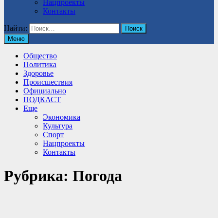
Нацпроекты
Контакты
Найти:
Меню
Общество
Политика
Здоровье
Происшествия
Официально
ПОДКАСТ
Еще
Экономика
Культура
Спорт
Нацпроекты
Контакты
Рубрика:
Погода