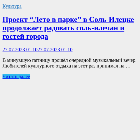
Культура
Проект “Лето в парке” в Соль-Илецке
продолжает радовать соль-илечан и
гостей города
27.07.2023 01:10
27.07.2023 01:10
В минувшую пятницу прошёл очередной музыкальный вечер.
Любителей культурного отдыха на этот раз принимал на …
Читать далее