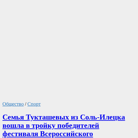
Общество
/
Спорт
Семья Тукташевых из Соль-Илецка
вошла в тройку победителей
фестиваля Всероссийского