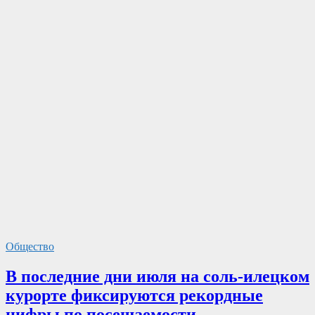
Общество
В последние дни июля на соль-илецком
курорте фиксируются рекордные
цифры по посещаемости