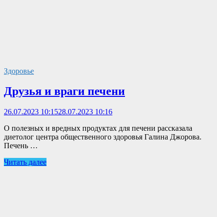
Здоровье
Друзья и враги печени
26.07.2023 10:15
28.07.2023 10:16
О полезных и вредных продуктах для печени рассказала
диетолог центра общественного здоровья Галина Джорова.
Печень …
Читать далее