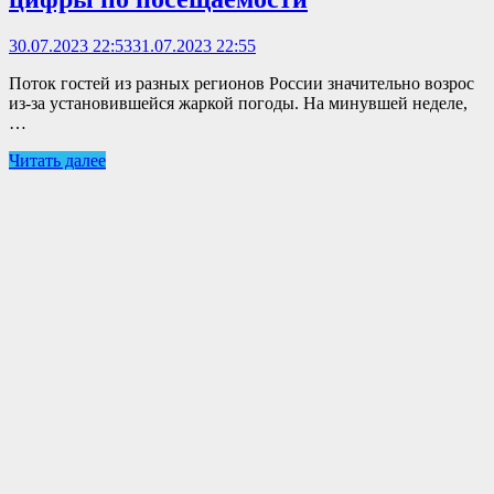
30.07.2023 22:53
31.07.2023 22:55
Поток гостей из разных регионов России значительно возрос
из-за установившейся жаркой погоды. На минувшей неделе,
…
Читать далее