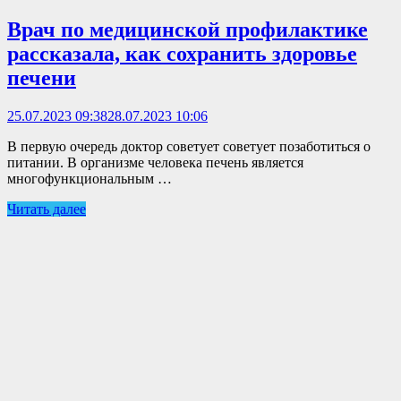
Врач по медицинской профилактике
рассказала, как сохранить здоровье
печени
25.07.2023 09:38
28.07.2023 10:06
В первую очередь доктор советует советует позаботиться о
питании. В организме человека печень является
многофункциональным …
Читать далее