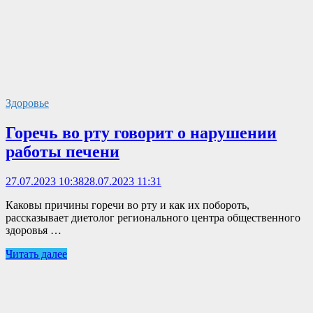
Здоровье
Горечь во рту говорит о нарушении
работы печени
27.07.2023 10:38
28.07.2023 11:31
Каковы причины горечи во рту и как их побороть,
рассказывает диетолог регионального центра общественного
здоровья …
Читать далее