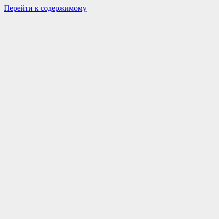
Перейти к содержимому