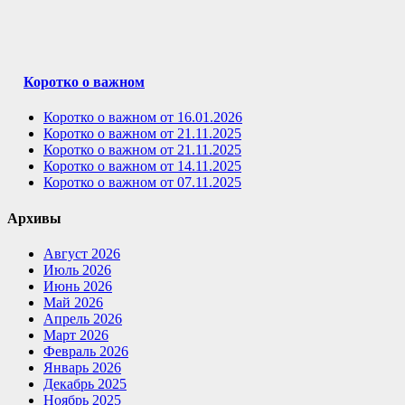
Коротко о важном
Коротко о важном от 16.01.2026
Коротко о важном от 21.11.2025
Коротко о важном от 21.11.2025
Коротко о важном от 14.11.2025
Коротко о важном от 07.11.2025
Архивы
Август 2026
Июль 2026
Июнь 2026
Май 2026
Апрель 2026
Март 2026
Февраль 2026
Январь 2026
Декабрь 2025
Ноябрь 2025