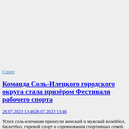
Спорт
Команда Соль-Илецкого городского
округа стала призёром Фестиваля
рабочего спорта
28.07.2023 13:46
28.07.2023 13:46
Успех соль-илечанам принесли женский и мужской волейбол,
баскетбол, гиревой спорт и соревнования спортивных семей.