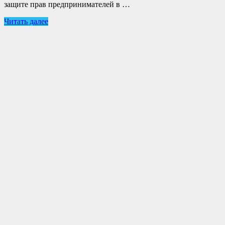
защите прав предпринимателей в …
Читать далее