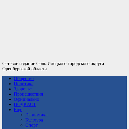
Сетевое издание Соль-Илецкого городского округа
Оренбургской области
Общество
Политика
Здоровье
Происшествия
Официально
ПОДКАСТ
Еще
Экономика
Культура
Спорт