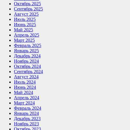
Октябрь 2025
Сентябрь 2025
Август 2025
Июль 2025
Июнь 2025
Май 2025
Апрель 2025
Март 2025
Февраль 2025
Январь 2025
Декабрь 2024
Ноябрь 2024
Октябрь 2024
Сентябрь 2024
Август 2024
Июль 2024
Июнь 2024
Май 2024
Апрель 2024
Март 2024
Февраль 2024
Январь 2024
Декабрь 2023
Ноябрь 2023
Октябрь 2023