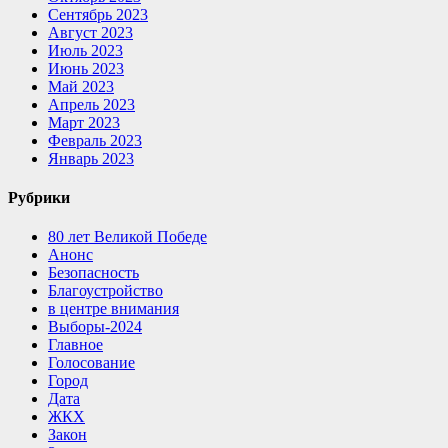
Сентябрь 2023
Август 2023
Июль 2023
Июнь 2023
Май 2023
Апрель 2023
Март 2023
Февраль 2023
Январь 2023
Рубрики
80 лет Великой Победе
Анонс
Безопасность
Благоустройство
в центре внимания
Выборы-2024
Главное
Голосование
Город
Дата
ЖКХ
Закон