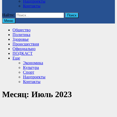
Нацпроекты
Контакты
Найти:
Меню
Общество
Политика
Здоровье
Происшествия
Официально
ПОДКАСТ
Еще
Экономика
Культура
Спорт
Нацпроекты
Контакты
Месяц:
Июль 2023