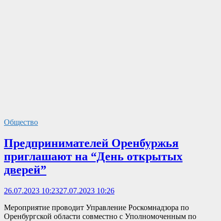
Общество
Предпринимателей Оренбуржья
приглашают на “День открытых
дверей”
26.07.2023 10:23
27.07.2023 10:26
Мероприятие проводит Управление Роскомнадзора по
Оренбургской области совместно с Уполномоченным по