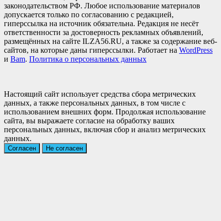
законодательством РФ. Любое использование материалов
допускается только по согласованию с редакцией,
гиперссылка на источник обязательна. Редакция не несёт
ответственности за достоверность рекламных объявлений,
размещённых на сайте ILZA56.RU, а также за содержание веб-
сайтов, на которые даны гиперссылки. Работает на
WordPress
и
Bam
.
Политика о персональных данных
Настоящий сайт использует средства сбора метрических
данных, а также персональных данных, в том числе с
использованием внешних форм. Продолжая использование
сайта, вы выражаете согласие на обработку ваших
персональных данных, включая сбор и анализ метрических
данных.
Согласен
Не согласен