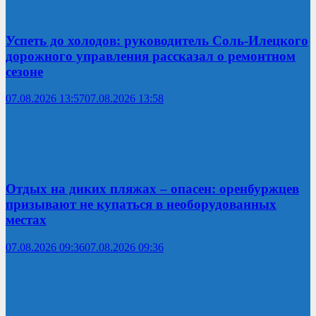
Успеть до холодов: руководитель Соль-Илецкого
дорожного управления рассказал о ремонтном
сезоне
07.08.2026 13:57
07.08.2026 13:58
Отдых на диких пляжах – опасен: оренбуржцев
призывают не купаться в необорудованных
местах
07.08.2026 09:36
07.08.2026 09:36