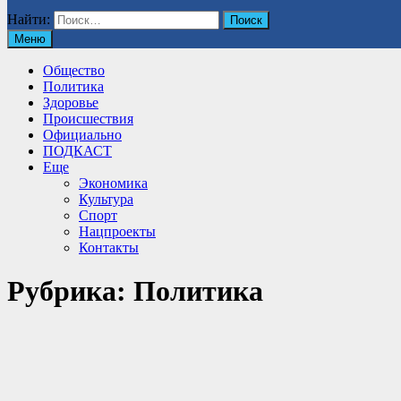
Найти:
Меню
Общество
Политика
Здоровье
Происшествия
Официально
ПОДКАСТ
Еще
Экономика
Культура
Спорт
Нацпроекты
Контакты
Рубрика:
Политика