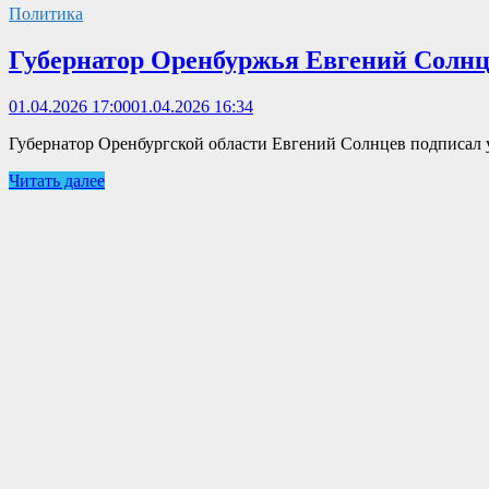
Политика
Губернатор Оренбуржья Евгений Солнце
01.04.2026 17:00
01.04.2026 16:34
Губернатор Оренбургской области Евгений Солнцев подписал у
Читать далее