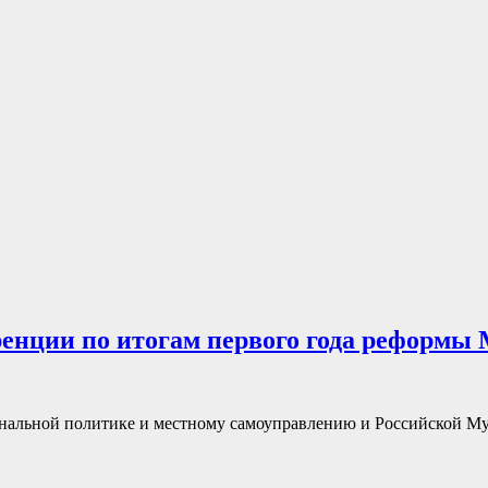
енции по итогам первого года реформы
иональной политике и местному самоуправлению и Российской 