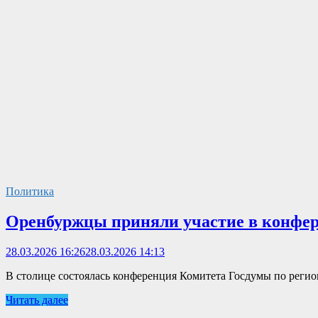
Политика
Оренбуржцы приняли участие в конфер
28.03.2026 16:26
28.03.2026 14:13
В столице состоялась конференция Комитета Госдумы по рег
Читать далее