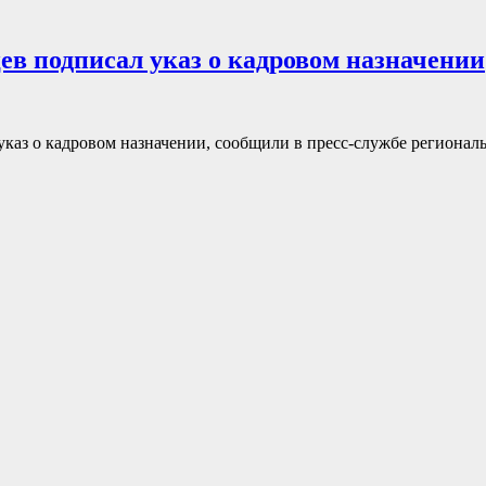
в подписал указ о кадровом назначении
каз о кадровом назначении, сообщили в пресс-службе регионал