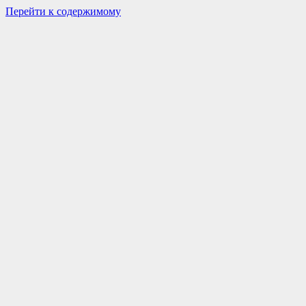
Перейти к содержимому