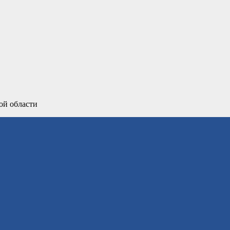
ой области