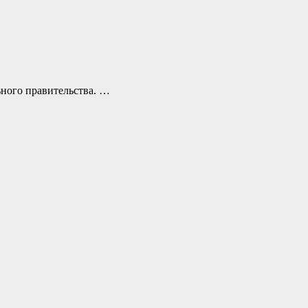
ьного правительства. …