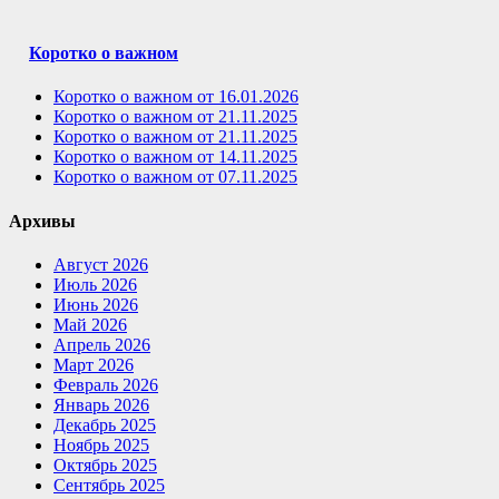
Коротко о важном
Коротко о важном от 16.01.2026
Коротко о важном от 21.11.2025
Коротко о важном от 21.11.2025
Коротко о важном от 14.11.2025
Коротко о важном от 07.11.2025
Архивы
Август 2026
Июль 2026
Июнь 2026
Май 2026
Апрель 2026
Март 2026
Февраль 2026
Январь 2026
Декабрь 2025
Ноябрь 2025
Октябрь 2025
Сентябрь 2025