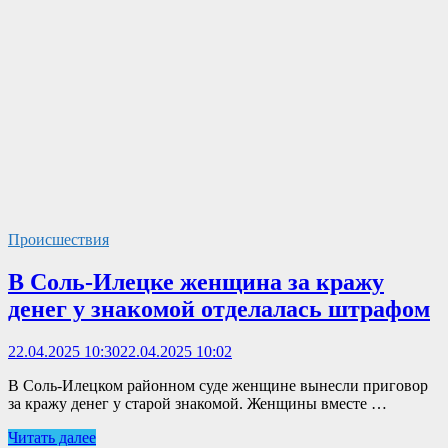
Происшествия
В Соль-Илецке женщина за кражу
денег у знакомой отделалась штрафом
22.04.2025 10:30
22.04.2025 10:02
В Соль-Илецком районном суде женщине вынесли приговор
за кражу денег у старой знакомой. Женщины вместе …
Читать далее