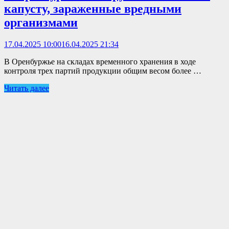
капусту, зараженные вредными
организмами
17.04.2025 10:00
16.04.2025 21:34
В Оренбуржье на складах временного хранения в ходе
контроля трех партий продукции общим весом более …
Читать далее