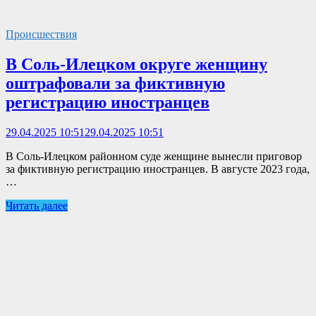
Происшествия
В Соль-Илецком округе женщину
оштрафовали за фиктивную
регистрацию иностранцев
29.04.2025 10:51
29.04.2025 10:51
В Соль-Илецком районном суде женщине вынесли приговор
за фиктивную регистрацию иностранцев. В августе 2023 года,
…
Читать далее