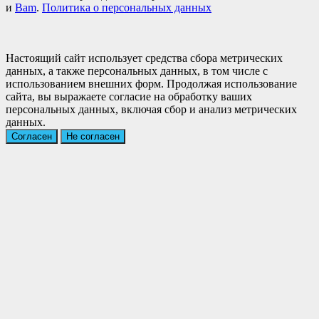
и
Bam
.
Политика о персональных данных
Настоящий сайт использует средства сбора метрических
данных, а также персональных данных, в том числе с
использованием внешних форм. Продолжая использование
сайта, вы выражаете согласие на обработку ваших
персональных данных, включая сбор и анализ метрических
данных.
Согласен
Не согласен