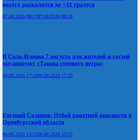
воздух раскалится до +31 градуса
07.08.2026 08:17
07.08.2026 08:18
В Соль-Илецке 7 августа для жителей и гостей
организуют «Танцы степного ветра»
06.08.2026 17:20
06.08.2026 17:20
Евгений Солнцев: Отбой ракетной опасности в
Оренбургской области
06.08.2026 13:55
06.08.2026 13:55