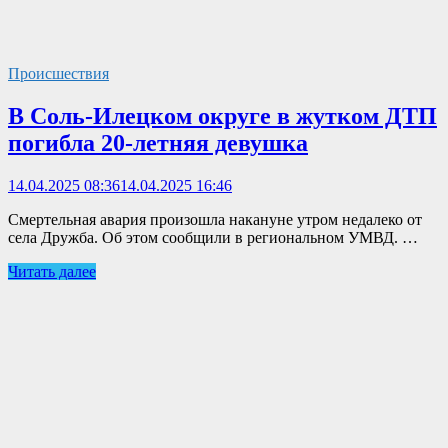
Происшествия
В Соль-Илецком округе в жутком ДТП
погибла 20-летняя девушка
14.04.2025 08:36
14.04.2025 16:46
Смертельная авария произошла накануне утром недалеко от
села Дружба. Об этом сообщили в региональном УМВД. …
Читать далее