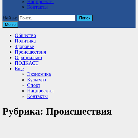
Нацпроекты
Контакты
Найти:
Меню
Общество
Политика
Здоровье
Происшествия
Официально
ПОДКАСТ
Еще
Экономика
Культура
Спорт
Нацпроекты
Контакты
Рубрика:
Происшествия