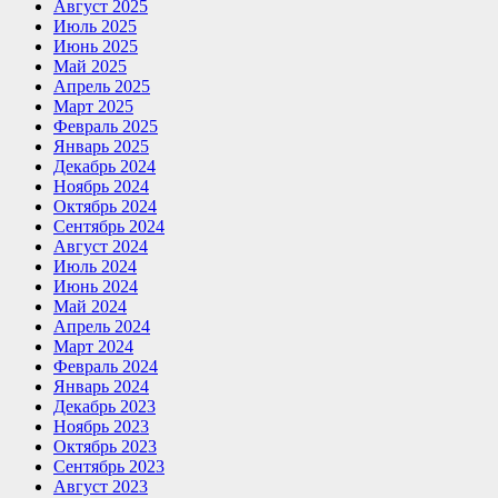
Август 2025
Июль 2025
Июнь 2025
Май 2025
Апрель 2025
Март 2025
Февраль 2025
Январь 2025
Декабрь 2024
Ноябрь 2024
Октябрь 2024
Сентябрь 2024
Август 2024
Июль 2024
Июнь 2024
Май 2024
Апрель 2024
Март 2024
Февраль 2024
Январь 2024
Декабрь 2023
Ноябрь 2023
Октябрь 2023
Сентябрь 2023
Август 2023