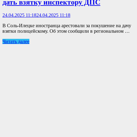
дать взятку инспектору ДПС
24.04.2025 11:18
24.04.2025 11:18
В Соль-Илецке иностранца арестовали за покушение на дачу
взятки полицейскому. Об этом сообщили в региональном …
Читать далее