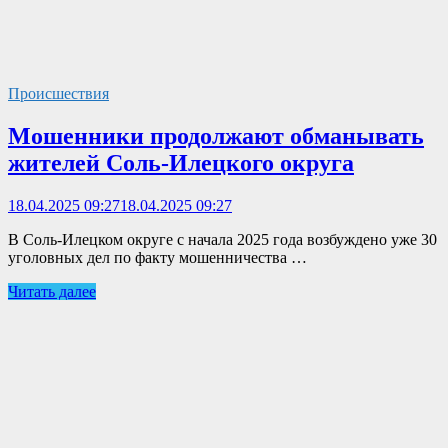
Происшествия
Мошенники продолжают обманывать
жителей Соль-Илецкого округа
18.04.2025 09:27
18.04.2025 09:27
В Соль-Илецком округе с начала 2025 года возбуждено уже 30
уголовных дел по факту мошенничества …
Читать далее