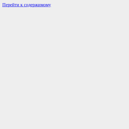
Перейти к содержимому