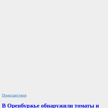
Происшествия
В Оренбуржье обнаружили томаты и