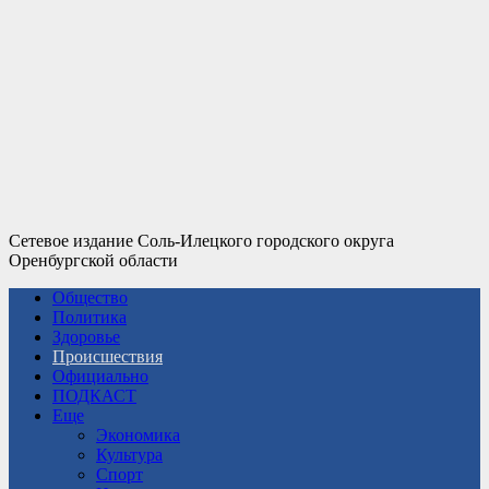
Сетевое издание Соль-Илецкого городского округа
Оренбургской области
Общество
Политика
Здоровье
Происшествия
Официально
ПОДКАСТ
Еще
Экономика
Культура
Спорт