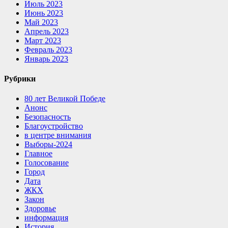
Июль 2023
Июнь 2023
Май 2023
Апрель 2023
Март 2023
Февраль 2023
Январь 2023
Рубрики
80 лет Великой Победе
Анонс
Безопасность
Благоустройство
в центре внимания
Выборы-2024
Главное
Голосование
Город
Дата
ЖКХ
Закон
Здоровье
информация
История