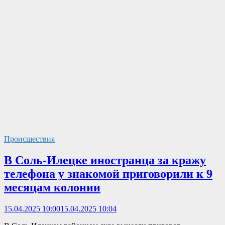
Происшествия
В Соль-Илецке иностранца за кражу
телефона у знакомой приговорили к 9
месяцам колонии
15.04.2025 10:00
15.04.2025 10:04