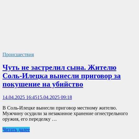
Происшествия
Чуть не застрелил сына. Жителю
Соль-Илецка вынесли приговор за
покушение на убийство
14.04.2025 16:45
15.04.2025 09:18
В Соль-Илецке вынесли приговор местному жителю.
Мужчину осудили за незаконное хранение огнестрельного
оружия, его переделку …
Читать далее