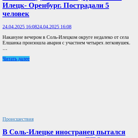
Илецк- Оренбург. Пострадали 5
человек
24.04.2025 16:08
24.04.2025 16:08
Накануне вечером в Соль-Илецком округе недалеко от села
Елшанка произошла авария с участием четырех легковушек.
…
Читать далее
Происшествия
В Соль-Илецке иностранец пытался