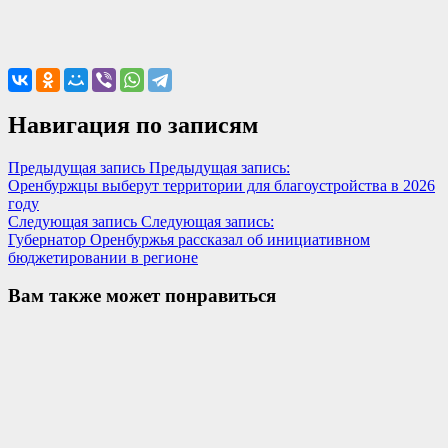
Навигация по записям
Предыдущая запись
Предыдущая запись:
Оренбуржцы выберут территории для благоустройства в 2026
году
Следующая запись
Следующая запись:
Губернатор Оренбуржья рассказал об инициативном
бюджетировании в регионе
Вам также может понравиться