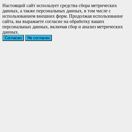
Настоящий сайт использует средства сбора метрических
данных, а также персональных данных, в том числе с
использованием внешних форм. Продолжая использование
сайта, вы выражаете согласие на обработку ваших
персональных данных, включая сбор и анализ метрических
данных.
Согласен
Не согласен