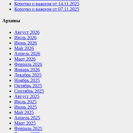
Коротко о важном от 14.11.2025
Коротко о важном от 07.11.2025
Архивы
Август 2026
Июль 2026
Июнь 2026
Май 2026
Апрель 2026
Март 2026
Февраль 2026
Январь 2026
Декабрь 2025
Ноябрь 2025
Октябрь 2025
Сентябрь 2025
Август 2025
Июль 2025
Июнь 2025
Май 2025
Апрель 2025
Март 2025
Февраль 2025