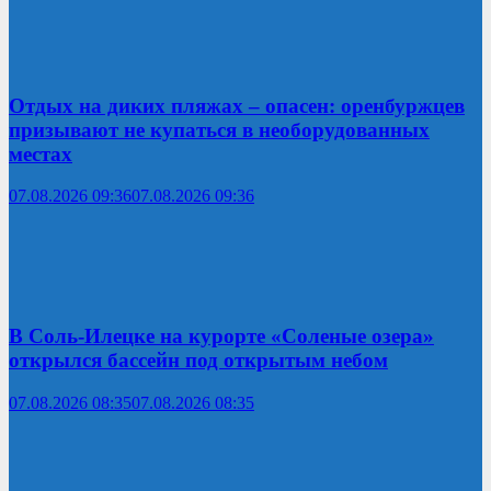
Отдых на диких пляжах – опасен: оренбуржцев
призывают не купаться в необорудованных
местах
07.08.2026 09:36
07.08.2026 09:36
В Соль-Илецке на курорте «Соленые озера»
открылся бассейн под открытым небом
07.08.2026 08:35
07.08.2026 08:35