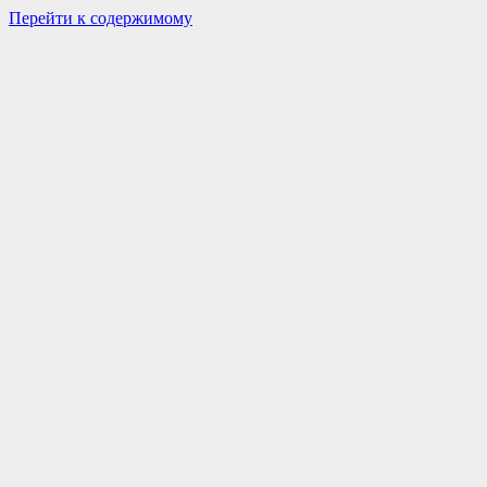
Перейти к содержимому