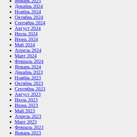
Январь 2025
Декабрь 2024
Ноябрь 2024
Октябрь 2024
Сентябрь 2024
Август 2024
Июль 2024
Июнь 2024
Май 2024
Апрель 2024
Март 2024
Февраль 2024
Январь 2024
Декабрь 2023
Ноябрь 2023
Октябрь 2023
Сентябрь 2023
Август 2023
Июль 2023
Июнь 2023
Май 2023
Апрель 2023
Март 2023
Февраль 2023
Январь 2023