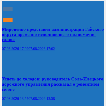
Мироненко представил администрации Гайского
округа временно исполняющего полномочия
главы
07.08.2026 17:02
07.08.2026 17:02
Успеть до холодов: руководитель Соль-Илецкого
дорожного управления рассказал о ремонтном
сезоне
07.08.2026 13:57
07.08.2026 13:58