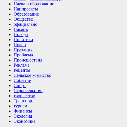
Наука и образование
Нацпроекты
Образование
Общество
официально
Память
Погода
Политика
Право
Праздник
Проблема
Происшествия
Реклама
Рецепты
Сельское хозяйство
Событие
Спорт
Строительство
творчество
Транспорт
туризм
Финансы
Экология
Экономика