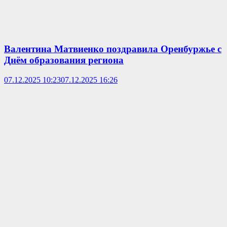
Валентина Матвиенко поздравила Оренбуржье с
Днём образования региона
07.12.2025 10:23
07.12.2025 16:26