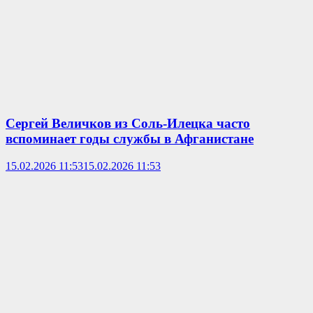
Сергей Величков из Соль-Илецка часто
вспоминает годы службы в Афганистане
15.02.2026 11:53
15.02.2026 11:53