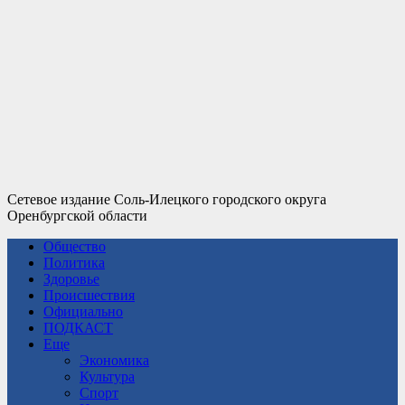
Сетевое издание Соль-Илецкого городского округа
Оренбургской области
Общество
Политика
Здоровье
Происшествия
Официально
ПОДКАСТ
Еще
Экономика
Культура
Спорт