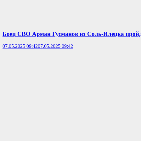
Боец СВО Арман Гусманов из Соль-Илецка пройд
07.05.2025 09:42
07.05.2025 09:42