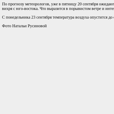
По прогнозу метеорологов, уже в пятницу 20 сентября ожидаю
вихря с юго-востока. Что выразится в порывистом ветре и инт
С понедельника 23 сентября температура воздуха опустится до
Фото Натальи Русиновой