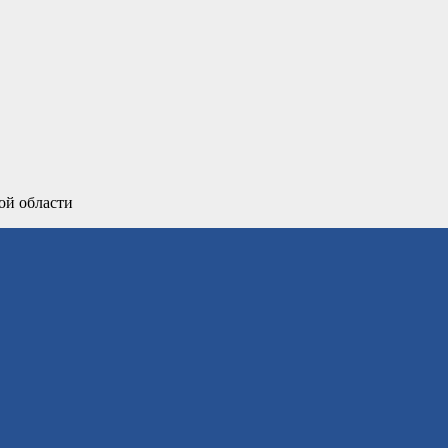
ой области