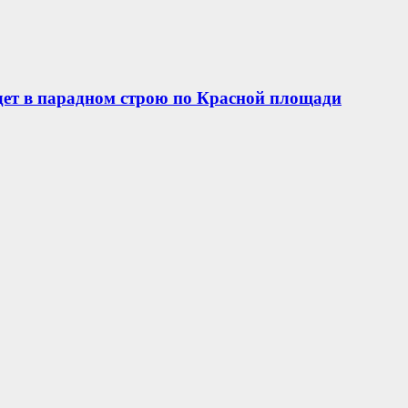
ет в парадном строю по Красной площади