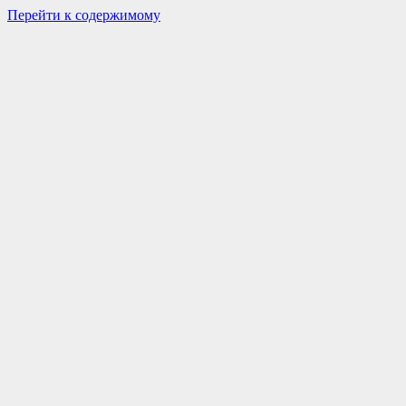
Перейти к содержимому