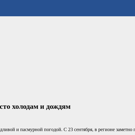
сто холодам и дождям
ливой и пасмурной погодой. С 23 сентября, в регионе заметно 