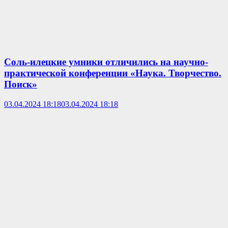
Соль-илецкие умники отличились на научно-
практической конференции «Наука. Творчество.
Поиск»
03.04.2024 18:18
03.04.2024 18:18