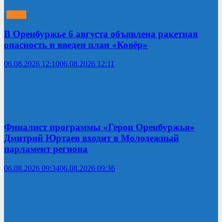
В Оренбуржье 6 августа объявлена ракетная
опасность и введен план «Ковёр»
06.08.2026 12:10
06.08.2026 12:11
Финалист программы «Герои Оренбуржья»
Дмитрий Юртаев входит в Молодежный
парламент региона
06.08.2026 09:34
06.08.2026 09:36