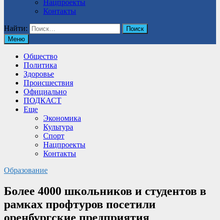
Нацпроекты
Контакты
Найти:
Меню
Общество
Политика
Здоровье
Происшествия
Официально
ПОДКАСТ
Еще
Экономика
Культура
Спорт
Нацпроекты
Контакты
Образование
Более 4000 школьников и студентов в
рамках профтуров посетили
оренбургские предприятия