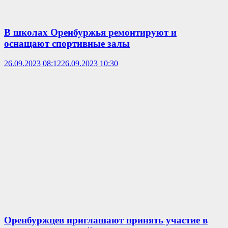
В школах Оренбуржья ремонтируют и
оснащают спортивные залы
26.09.2023 08:12
26.09.2023 10:30
Оренбуржцев приглашают принять участие в