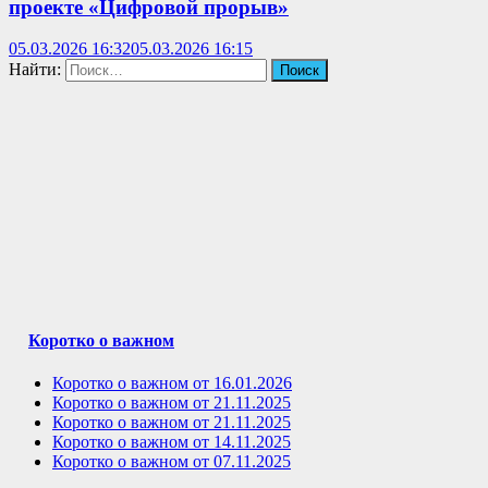
проекте «Цифровой прорыв»
05.03.2026 16:32
05.03.2026 16:15
Найти:
Коротко о важном
Коротко о важном от 16.01.2026
Коротко о важном от 21.11.2025
Коротко о важном от 21.11.2025
Коротко о важном от 14.11.2025
Коротко о важном от 07.11.2025