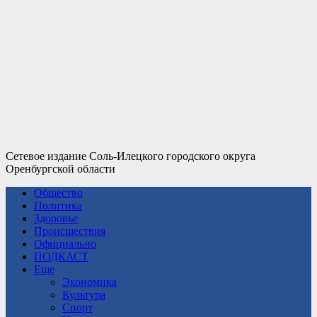
Сетевое издание Соль-Илецкого городского округа
Оренбургской области
Общество
Политика
Здоровье
Происшествия
Официально
ПОДКАСТ
Еще
Экономика
Культура
Спорт