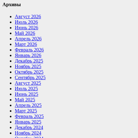
Архивы
Август 2026
Июль 2026
Июнь 2026
Май 2026
Апрель 2026
Март 2026
Февраль 2026
Январь 2026
Декабрь 2025
Ноябрь 2025
Октябрь 2025
Сентябрь 2025
Август 2025
Июль 2025
Июнь 2025
Май 2025
Апрель 2025
Март 2025
Февраль 2025
Январь 2025
Декабрь 2024
Ноябрь 2024