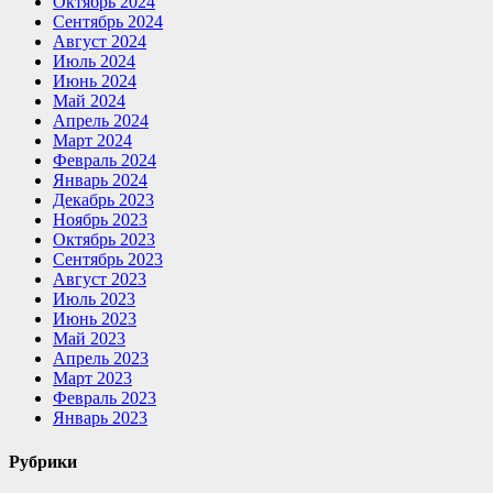
Октябрь 2024
Сентябрь 2024
Август 2024
Июль 2024
Июнь 2024
Май 2024
Апрель 2024
Март 2024
Февраль 2024
Январь 2024
Декабрь 2023
Ноябрь 2023
Октябрь 2023
Сентябрь 2023
Август 2023
Июль 2023
Июнь 2023
Май 2023
Апрель 2023
Март 2023
Февраль 2023
Январь 2023
Рубрики