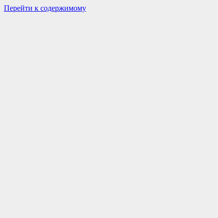
Перейти к содержимому