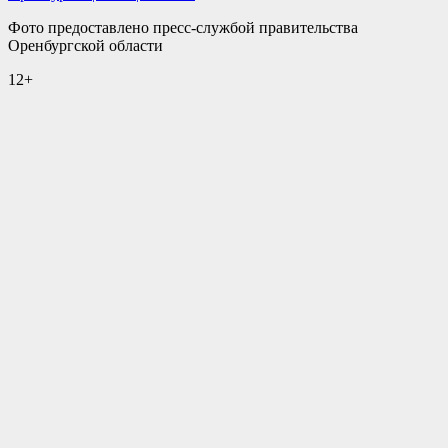
Фото предоставлено пресс-службой правительства
Оренбургской области
12+