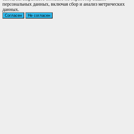
персональных данных, включая сбор и анализ метрических
данных.
Согласен
Не согласен