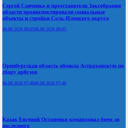
Сергей Савченко и представители Заксобрания
области проинспектировали социальные
объекты и стройки Соль-Илецкого округа
06.08.2026 09:05
06.08.2026 09:05
Оренбургская область обошла Астраханскую по
сбору арбузов
06.08.2026 07:46
06.08.2026 07:46
Казак Евгений Остапенко командовал боем до
последнего