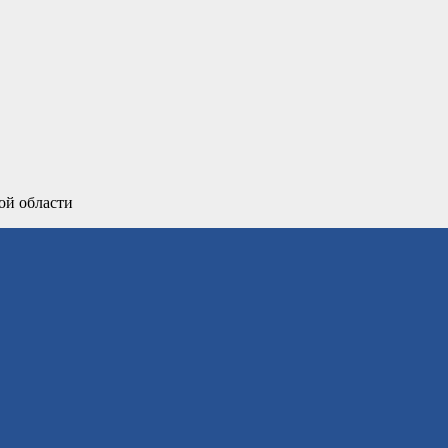
ой области