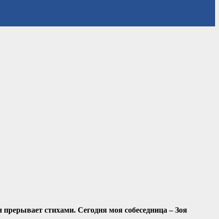
и прерывает стихами. Сегодня моя собеседница – Зоя