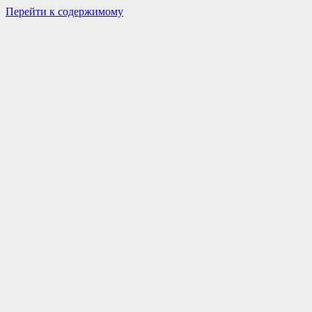
Перейти к содержимому