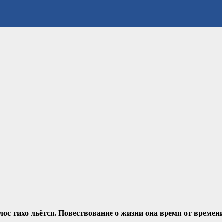
ос тихо льётся. Повествование о жизни она время от времен