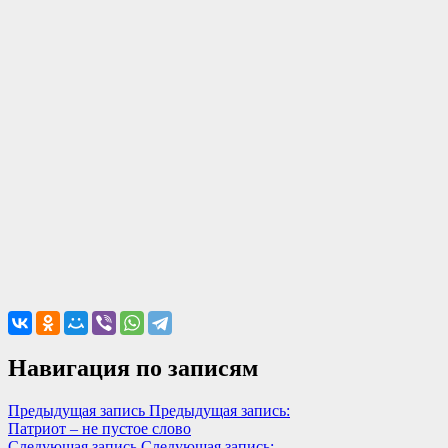
Навигация по записям
Предыдущая запись
Предыдущая запись:
Патриот – не пустое слово
Следующая запись
Следующая запись: