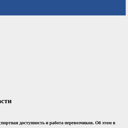
асти
портная доступность и работа перевозчиков. Об этом в