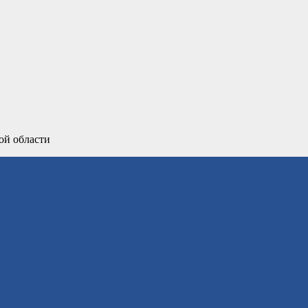
ой области