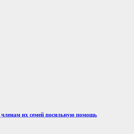
 членам их семей посильную помощь