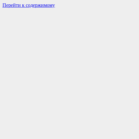
Перейти к содержимому