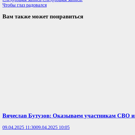
Чтобы глаз радовался
Вам также может понравиться
Вячеслав Бутузов: Оказываем участникам СВО и
09.04.2025 11:30
09.04.2025 10:05