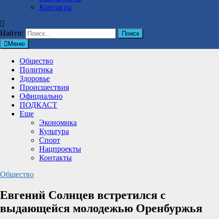
Контакты
Найти:
Меню
Общество
Политика
Здоровье
Происшествия
Официально
ПОДКАСТ
Еще
Экономика
Культура
Спорт
Нацпроекты
Контакты
Общество
Евгений Солнцев встретился с
выдающейся молодежью Оренбуржья