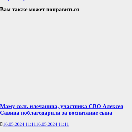
Вам также может понравиться
Маму соль-илечанина, участника СВО Алексея
Савина поблагодарили за воспитание сына
16.05.2024 11:11
16.05.2024 11:11