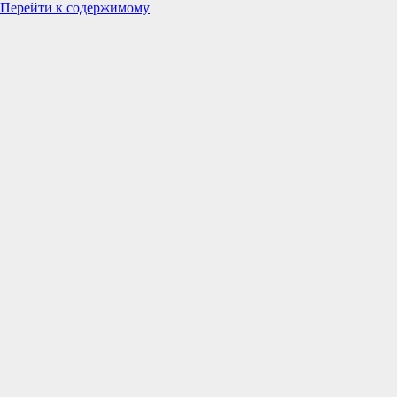
Перейти к содержимому