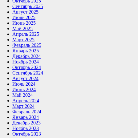
Октябрь 2025
Сентябрь 2025
Август 2025
Июль 2025
Июнь 2025
Май 2025
Апрель 2025
Март 2025
Февраль 2025
Январь 2025
Декабрь 2024
Ноябрь 2024
Октябрь 2024
Сентябрь 2024
Август 2024
Июль 2024
Июнь 2024
Май 2024
Апрель 2024
Март 2024
Февраль 2024
Январь 2024
Декабрь 2023
Ноябрь 2023
Октябрь 2023