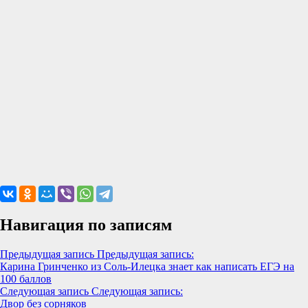
Навигация по записям
Предыдущая запись
Предыдущая запись:
Карина Гринченко из Соль-Илецка знает как написать ЕГЭ на
100 баллов
Следующая запись
Следующая запись:
Двор без сорняков