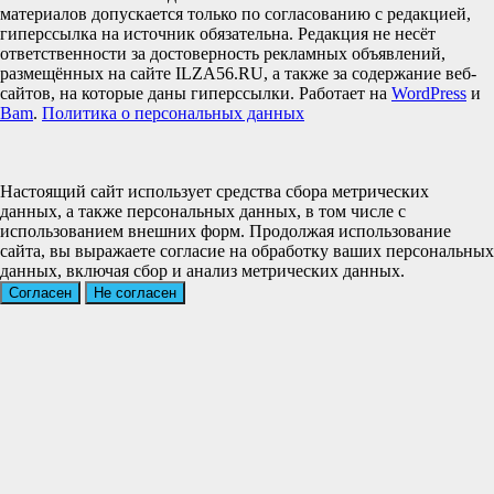
материалов допускается только по согласованию с редакцией,
гиперссылка на источник обязательна. Редакция не несёт
ответственности за достоверность рекламных объявлений,
размещённых на сайте ILZA56.RU, а также за содержание веб-
сайтов, на которые даны гиперссылки. Работает на
WordPress
и
Bam
.
Политика о персональных данных
Настоящий сайт использует средства сбора метрических
данных, а также персональных данных, в том числе с
использованием внешних форм. Продолжая использование
сайта, вы выражаете согласие на обработку ваших персональных
данных, включая сбор и анализ метрических данных.
Согласен
Не согласен