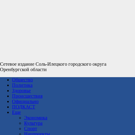
Сетевое издание Соль-Илецкого городского округа
Оренбургской области
Общество
Политика
Здоровье
Происшествия
Официально
ПОДКАСТ
Еще
Экономика
Культура
Спорт
Нацпроекты