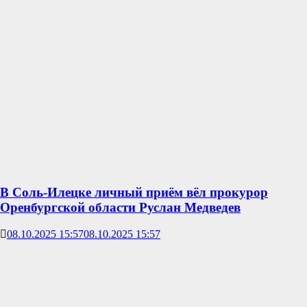
В Соль-Илецке личный приём вёл прокурор
Оренбургской области Руслан Медведев
08.10.2025 15:57
08.10.2025 15:57