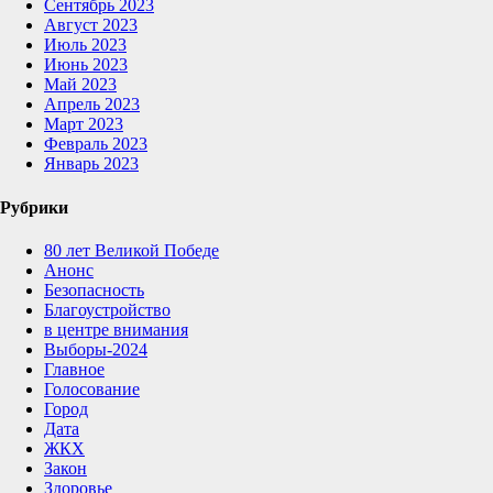
Сентябрь 2023
Август 2023
Июль 2023
Июнь 2023
Май 2023
Апрель 2023
Март 2023
Февраль 2023
Январь 2023
Рубрики
80 лет Великой Победе
Анонс
Безопасность
Благоустройство
в центре внимания
Выборы-2024
Главное
Голосование
Город
Дата
ЖКХ
Закон
Здоровье