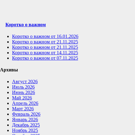
Коротко о важном
Коротко о важном от 16.01.2026
Коротко о важном от 21.11.2025
Коротко о важном от 21.11.2025
Коротко о важном от 14.11.2025
Коротко о важном от 07.11.2025
Архивы
Август 2026
Июль 2026
Июнь 2026
Май 2026
Апрель 2026
Март 2026
Февраль 2026
Январь 2026
Декабрь 2025
Ноябрь 2025