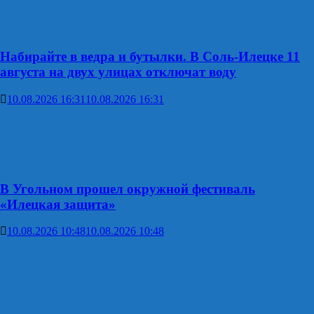
Набирайте в ведра и бутылки. В Соль-Илецке 11
августа на двух улицах отключат воду
10.08.2026 16:31
10.08.2026 16:31
В Угольном прошел окружной фестиваль
«Илецкая защита»
10.08.2026 10:48
10.08.2026 10:48