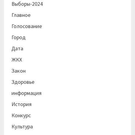
Выборы-2024
Главное
Голосование
Город
Дата
ЖКХ
Закон
Здоровье
информация
История
Конкурс
Культура