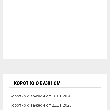
КОРОТКО О ВАЖНОМ
Коротко о важном от 16.01.2026
Коротко о важном от 21.11.2025