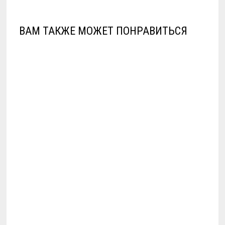
ВАМ ТАКЖЕ МОЖЕТ ПОНРАВИТЬСЯ