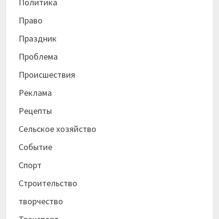
Политика
Право
Праздник
Проблема
Происшествия
Реклама
Рецепты
Сельское хозяйство
Событие
Спорт
Строительство
творчество