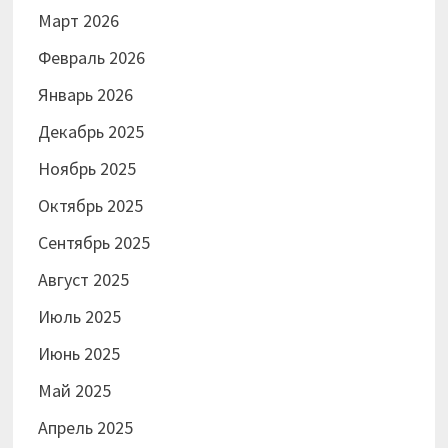
Март 2026
Февраль 2026
Январь 2026
Декабрь 2025
Ноябрь 2025
Октябрь 2025
Сентябрь 2025
Август 2025
Июль 2025
Июнь 2025
Май 2025
Апрель 2025