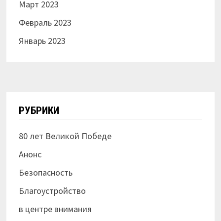
Март 2023
Февраль 2023
Январь 2023
РУБРИКИ
80 лет Великой Победе
Анонс
Безопасность
Благоустройство
в центре внимания