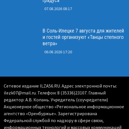
градуса
07.08.2026 08:17
В Соль-Илецке 7 августа для жителей
и гостей организуют «Танцы степного
ветра»
06.08.2026 17:20
Сетевое издание ILZA56.RU. Адрес электронной почты:
ilezk07@mail.ru. Телефон: 8 (35336)23107. Главный
редактор: А.В. Копань. Учредитель (соучредители)
Акционерное общество «Региональное информационное
агентство «Оренбуржье». Зарегистрирована
Федеральной службой по надзору в сфере связи,
информационных технологий и массовых коммуникаций