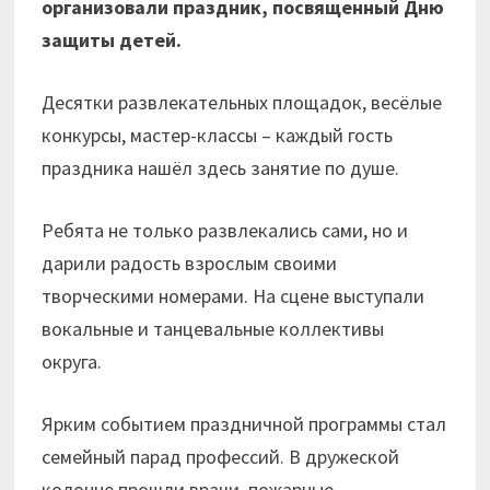
организовали праздник, посвященный Дню
защиты детей.
Десятки развлекательных площадок, весёлые
конкурсы, мастер-классы – каждый гость
праздника нашёл здесь занятие по душе.
Ребята не только развлекались сами, но и
дарили радость взрослым своими
творческими номерами. На сцене выступали
вокальные и танцевальные коллективы
округа.
Ярким событием праздничной программы стал
семейный парад профессий. В дружеской
колонне прошли врачи, пожарные,