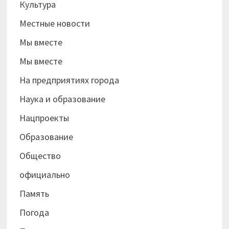
Культура
Местные новости
Мы вместе
Мы вместе
На предприятиях города
Наука и образование
Нацпроекты
Образование
Общество
официально
Память
Погода