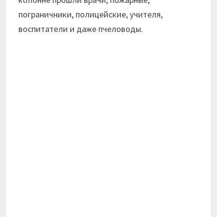
пограничники, полицейские, учителя,
воспитатели и даже пчеловоды.