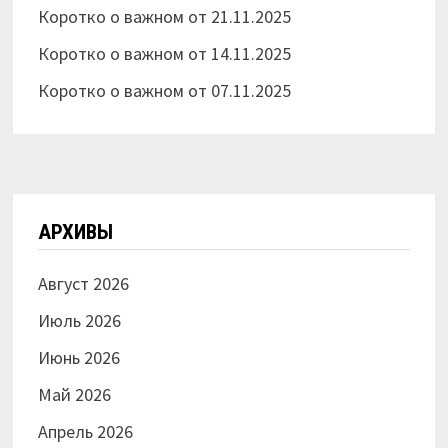
Коротко о важном от 21.11.2025
Коротко о важном от 14.11.2025
Коротко о важном от 07.11.2025
АРХИВЫ
Август 2026
Июль 2026
Июнь 2026
Май 2026
Апрель 2026