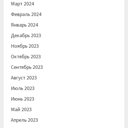
Март 2024
Февраль 2024
Январь 2024
Декабрь 2023
Ноябрь 2023
Октябрь 2023
Сентябрь 2023
Август 2023
Июль 2023
Июнь 2023
Май 2023
Апрель 2023