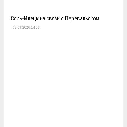
Соль-Илецк на связи с Перевальском
03.03.2026 14:58