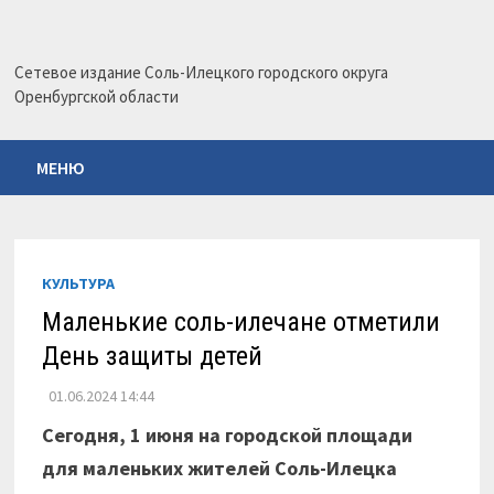
Перейти
к
содержимому
Сетевое издание Соль-Илецкого городского округа
Оренбургской области
МЕНЮ
КУЛЬТУРА
Маленькие соль-илечане отметили
День защиты детей
01.06.2024 14:44
Сегодня, 1 июня на городской площади
для маленьких жителей Соль-Илецка