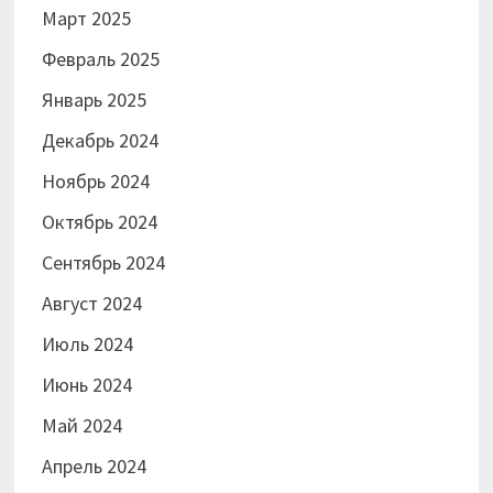
Март 2025
Февраль 2025
Январь 2025
Декабрь 2024
Ноябрь 2024
Октябрь 2024
Сентябрь 2024
Август 2024
Июль 2024
Июнь 2024
Май 2024
Апрель 2024