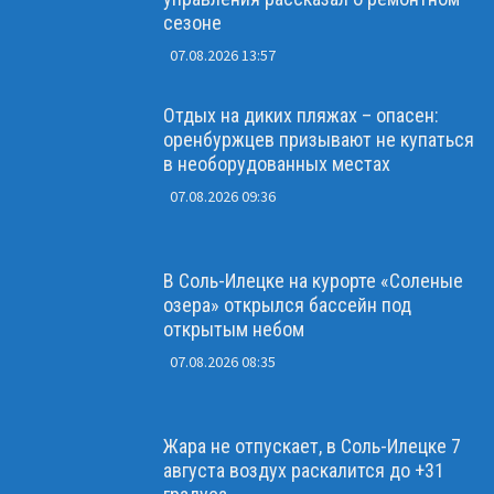
сезоне
07.08.2026 13:57
Отдых на диких пляжах – опасен:
оренбуржцев призывают не купаться
в необорудованных местах
07.08.2026 09:36
В Соль-Илецке на курорте «Соленые
озера» открылся бассейн под
открытым небом
07.08.2026 08:35
Жара не отпускает, в Соль-Илецке 7
августа воздух раскалится до +31