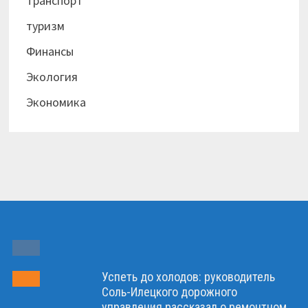
Транспорт
туризм
Финансы
Экология
Экономика
Успеть до холодов: руководитель
Соль-Илецкого дорожного
управления рассказал о ремонтном