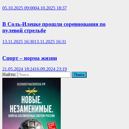
05.10.2025 09:00
04.10.2025 18:37
В Соль-Илецке прошли соревнования по
пулевой стрельбе
13.11.2025 16:30
13.11.2025 16:31
Спорт – норма жизни
21.05.2024 18:24
16.09.2024 23:19
Найти: