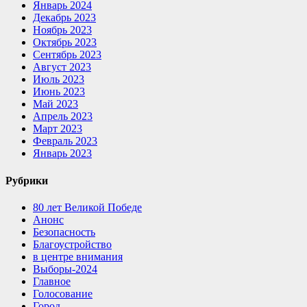
Январь 2024
Декабрь 2023
Ноябрь 2023
Октябрь 2023
Сентябрь 2023
Август 2023
Июль 2023
Июнь 2023
Май 2023
Апрель 2023
Март 2023
Февраль 2023
Январь 2023
Рубрики
80 лет Великой Победе
Анонс
Безопасность
Благоустройство
в центре внимания
Выборы-2024
Главное
Голосование
Город