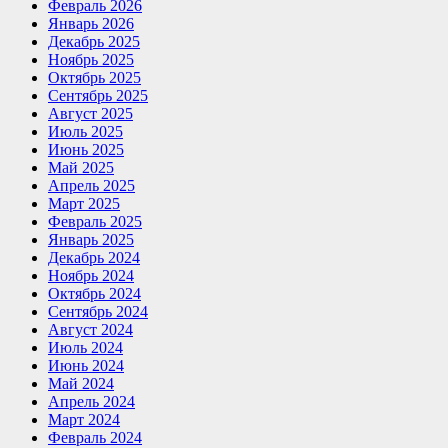
Февраль 2026
Январь 2026
Декабрь 2025
Ноябрь 2025
Октябрь 2025
Сентябрь 2025
Август 2025
Июль 2025
Июнь 2025
Май 2025
Апрель 2025
Март 2025
Февраль 2025
Январь 2025
Декабрь 2024
Ноябрь 2024
Октябрь 2024
Сентябрь 2024
Август 2024
Июль 2024
Июнь 2024
Май 2024
Апрель 2024
Март 2024
Февраль 2024