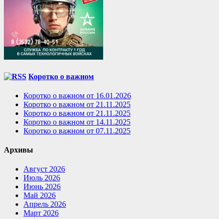
Коротко о важном
Коротко о важном от 16.01.2026
Коротко о важном от 21.11.2025
Коротко о важном от 21.11.2025
Коротко о важном от 14.11.2025
Коротко о важном от 07.11.2025
Архивы
Август 2026
Июль 2026
Июнь 2026
Май 2026
Апрель 2026
Март 2026