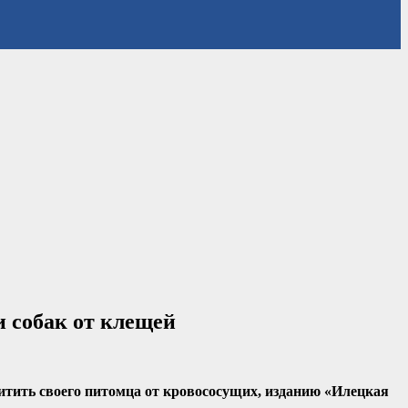
 собак от клещей
щитить своего питомца от кровососущих, изданию «Илецкая