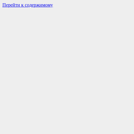
Перейти к содержимому