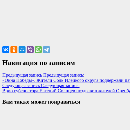
Навигация по записям
Предыдущая запись
Предыдущая запись:
«Окна Победы». Жители Соль-Илецкого округа поддержали п
Следующая запись
Следующая запись:
Врио губернатора Евгений Солнцев поздравил жителей Оренб
Вам также может понравиться