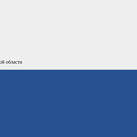
ой области