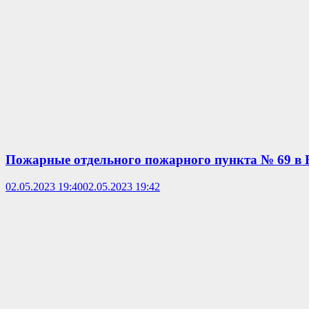
Пожарные отдельного пожарного пункта № 69 в Б
02.05.2023 19:40
02.05.2023 19:42