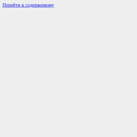
Перейти к содержимому