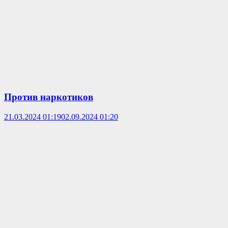
Против наркотиков
21.03.2024 01:19
02.09.2024 01:20