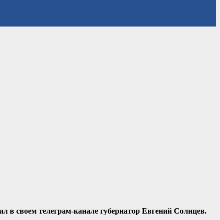
щил в своем телеграм-канале губернатор Евгений Солнцев.