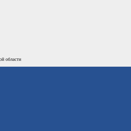
ой области