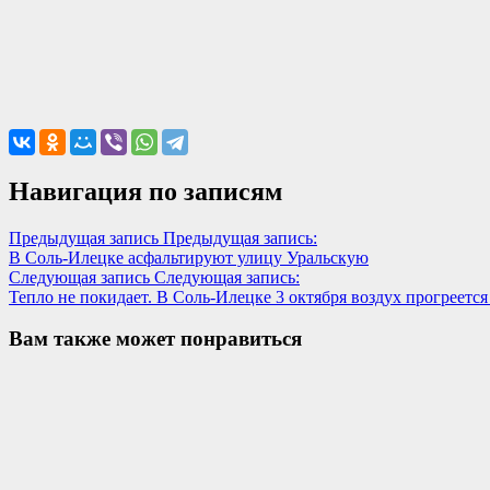
Навигация по записям
Предыдущая запись
Предыдущая запись:
В Соль-Илецке асфальтируют улицу Уральскую
Следующая запись
Следующая запись:
Тепло не покидает. В Соль-Илецке 3 октября воздух прогреется
Вам также может понравиться