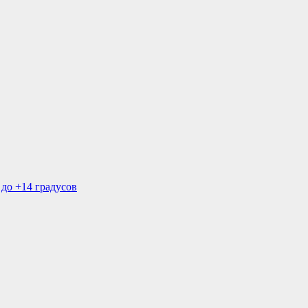
 до +14 градусов