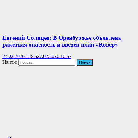
Евгений Солнцев: В Оренбуржье объявлена
ракетная опасность и введён план «Ковёр»
27.02.2026 15:45
27.02.2026 16:57
Найти: