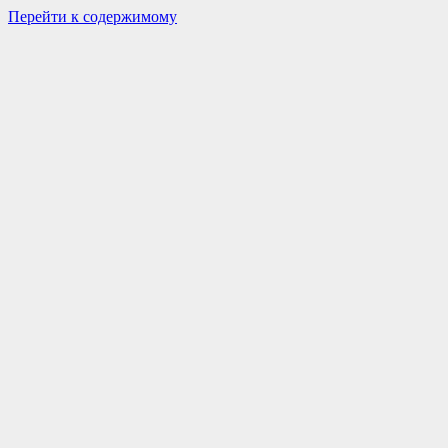
Перейти к содержимому