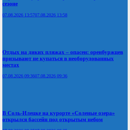
сезоне
07.08.2026 13:57
07.08.2026 13:58
Отдых на диких пляжах – опасен: оренбуржцев
призывают не купаться в необорудованных
местах
07.08.2026 09:36
07.08.2026 09:36
В Соль-Илецке на курорте «Соленые озера»
открылся бассейн под открытым небом