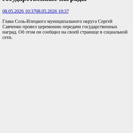
08.05.2026 10:37
08.05.2026 10:37
Глава Соль-Илецкого муниципального округа Сергей
Савченко провел церемонию передачи государственных
наград. Об этом он сообщил на своей странице в социальной
сети.