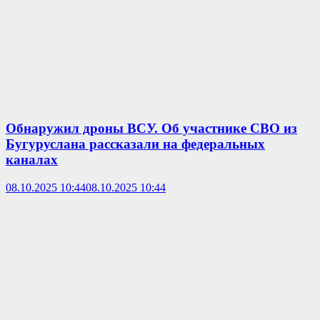
Обнаружил дроны ВСУ. Об участнике СВО из
Бугуруслана рассказали на федеральных
каналах
08.10.2025 10:44
08.10.2025 10:44