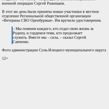
военной операции Сергей Разиньков.
В этот же день были приняты новые участники в местное
отделение Региональной общественной организации
«Ветераны СВО Оренбуржья». Им вручили удостоверения.
– Мы помним каждого, кто отдал свою жизнь за
Родину, и гордимся теми, кто продолжает
служить. Вместе мы – сила, – сказал Сергей
Савченко.
Фото администрации Соль-Илецкого муниципального округа
12+