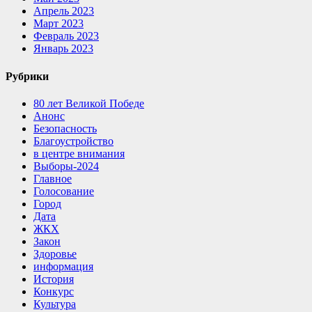
Апрель 2023
Март 2023
Февраль 2023
Январь 2023
Рубрики
80 лет Великой Победе
Анонс
Безопасность
Благоустройство
в центре внимания
Выборы-2024
Главное
Голосование
Город
Дата
ЖКХ
Закон
Здоровье
информация
История
Конкурс
Культура