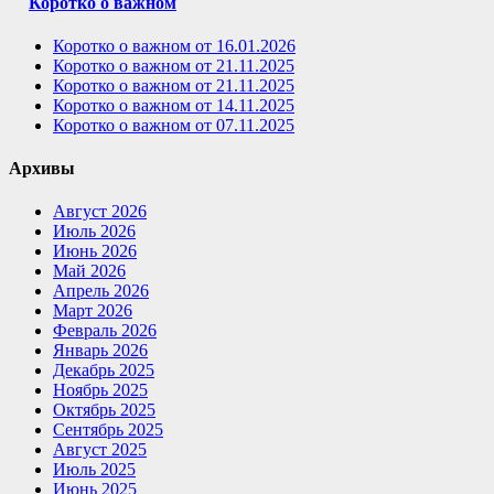
Коротко о важном
Коротко о важном от 16.01.2026
Коротко о важном от 21.11.2025
Коротко о важном от 21.11.2025
Коротко о важном от 14.11.2025
Коротко о важном от 07.11.2025
Архивы
Август 2026
Июль 2026
Июнь 2026
Май 2026
Апрель 2026
Март 2026
Февраль 2026
Январь 2026
Декабрь 2025
Ноябрь 2025
Октябрь 2025
Сентябрь 2025
Август 2025
Июль 2025
Июнь 2025