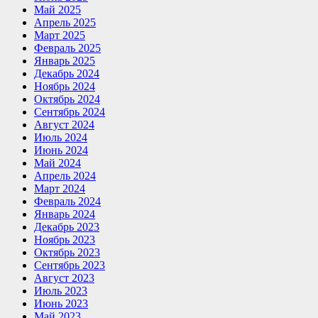
Май 2025
Апрель 2025
Март 2025
Февраль 2025
Январь 2025
Декабрь 2024
Ноябрь 2024
Октябрь 2024
Сентябрь 2024
Август 2024
Июль 2024
Июнь 2024
Май 2024
Апрель 2024
Март 2024
Февраль 2024
Январь 2024
Декабрь 2023
Ноябрь 2023
Октябрь 2023
Сентябрь 2023
Август 2023
Июль 2023
Июнь 2023
Май 2023