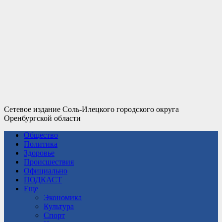
Сетевое издание Соль-Илецкого городского округа
Оренбургской области
Общество
Политика
Здоровье
Происшествия
Официально
ПОДКАСТ
Еще
Экономика
Культура
Спорт