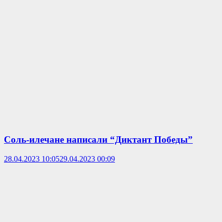
Соль-илечане написали “Диктант Победы”
28.04.2023 10:05
29.04.2023 00:09