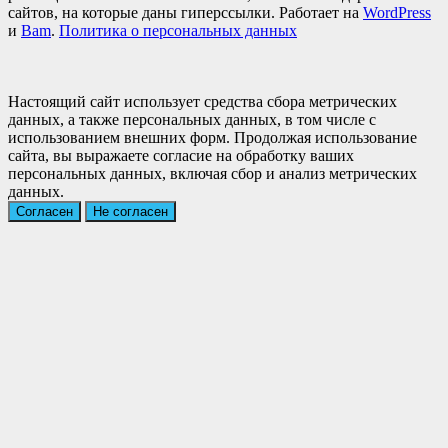
сайтов, на которые даны гиперссылки. Работает на
WordPress
и
Bam
.
Политика о персональных данных
Настоящий сайт использует средства сбора метрических
данных, а также персональных данных, в том числе с
использованием внешних форм. Продолжая использование
сайта, вы выражаете согласие на обработку ваших
персональных данных, включая сбор и анализ метрических
данных.
Согласен
Не согласен