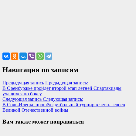
Навигация по записям
Предыдущая запись
Предыдущая запись:
В Оренбуржье пройдет второй этап летней Спартакиады
учащихся по боксу
Следующая запись
Следующая запись:
В Соль-Илецке прошёл футбольный турнир в честь героев
Великой Отечественной войны
Вам также может понравиться