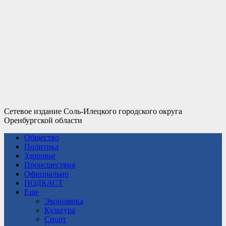
Сетевое издание Соль-Илецкого городского округа
Оренбургской области
Общество
Политика
Здоровье
Происшествия
Официально
ПОДКАСТ
Еще
Экономика
Культура
Спорт