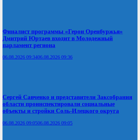
Финалист программы «Герои Оренбуржья»
Дмитрий Юртаев входит в Молодежный
парламент региона
06.08.2026 09:34
06.08.2026 09:36
Сергей Савченко и представители Заксобрания
области проинспектировали социальные
объекты и стройки Соль-Илецкого округа
06.08.2026 09:05
06.08.2026 09:05