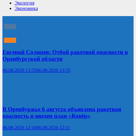
Экология
Экономика
Евгений Солнцев: Отбой ракетной опасности в
Оренбургской области
06.08.2026 13:55
06.08.2026 13:55
В Оренбуржье 6 августа объявлена ракетная
опасность и введен план «Ковёр»
06.08.2026 12:10
06.08.2026 12:11