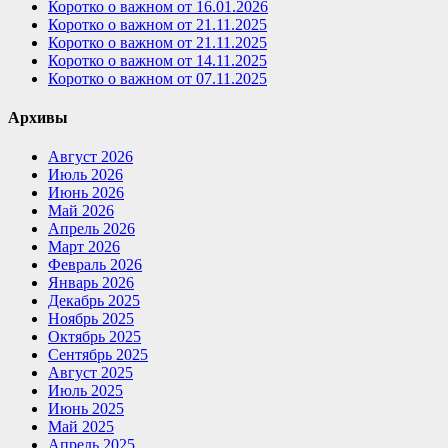
Коротко о важном от 16.01.2026
Коротко о важном от 21.11.2025
Коротко о важном от 21.11.2025
Коротко о важном от 14.11.2025
Коротко о важном от 07.11.2025
Архивы
Август 2026
Июль 2026
Июнь 2026
Май 2026
Апрель 2026
Март 2026
Февраль 2026
Январь 2026
Декабрь 2025
Ноябрь 2025
Октябрь 2025
Сентябрь 2025
Август 2025
Июль 2025
Июнь 2025
Май 2025
Апрель 2025