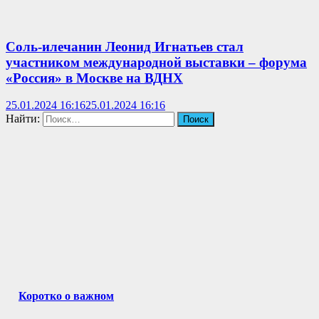
Соль-илечанин Леонид Игнатьев стал
участником международной выставки – форума
«Россия» в Москве на ВДНХ
25.01.2024 16:16
25.01.2024 16:16
Найти:
Коротко о важном