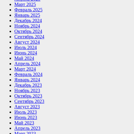
Март 2025
Февраль 2025
Январь 2025
Декабрь 2024
Ноябрь 2024
Октябрь 2024
Сентябрь 2024
Август 2024
Июль 2024
Июнь 2024
Май 2024
Апрель 2024
Март 2024
Февраль 2024
Январь 2024
Декабрь 2023
Ноябрь 2023
Октябрь 2023
Сентябрь 2023
Август 2023
Июль 2023
Июнь 2023
Май 2023
Апрель 2023
Март 2023