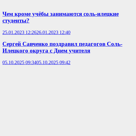
Чем кроме учёбы занимаются соль-илецкие
студенты?
25.01.2023 12:26
26.01.2023 12:40
Сергей Савченко поздравил педагогов Соль-
Илецкого округа с Днем учителя
05.10.2025 09:34
05.10.2025 09:42