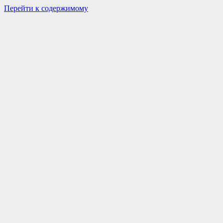
Перейти к содержимому