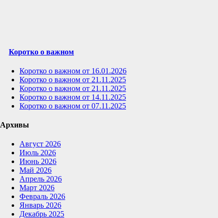
Коротко о важном
Коротко о важном от 16.01.2026
Коротко о важном от 21.11.2025
Коротко о важном от 21.11.2025
Коротко о важном от 14.11.2025
Коротко о важном от 07.11.2025
Архивы
Август 2026
Июль 2026
Июнь 2026
Май 2026
Апрель 2026
Март 2026
Февраль 2026
Январь 2026
Декабрь 2025