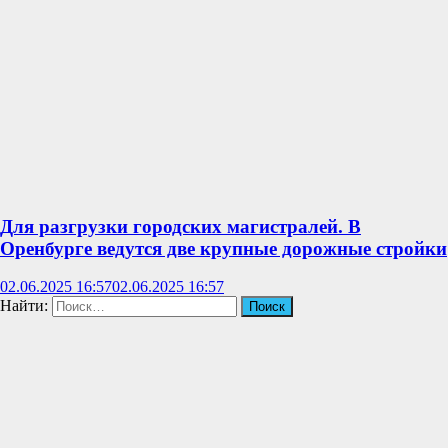
Для разгрузки городских магистралей. В
Оренбурге ведутся две крупные дорожные стройки
02.06.2025 16:57
02.06.2025 16:57
Найти: