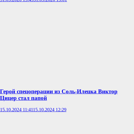
Герой спецоперации из Соль-Илецка Виктор
Цицер стал папой
15.10.2024 11:41
15.10.2024 12:29