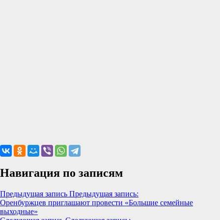
Навигация по записям
Предыдущая запись
Предыдущая запись:
Оренбуржцев приглашают провести «Большие семейные
выходные»