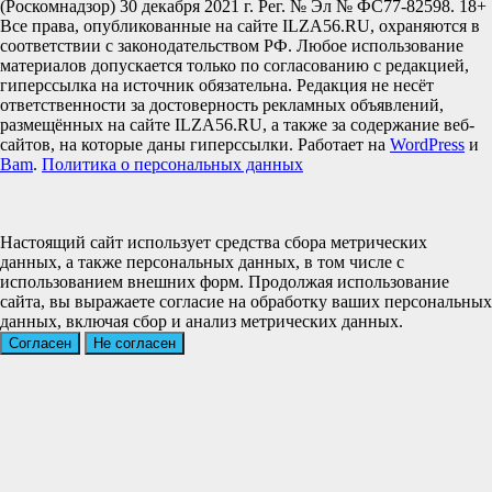
(Роскомнадзор) 30 декабря 2021 г. Рег. № Эл № ФС77-82598. 18+
Все права, опубликованные на сайте ILZA56.RU, охраняются в
соответствии с законодательством РФ. Любое использование
материалов допускается только по согласованию с редакцией,
гиперссылка на источник обязательна. Редакция не несёт
ответственности за достоверность рекламных объявлений,
размещённых на сайте ILZA56.RU, а также за содержание веб-
сайтов, на которые даны гиперссылки. Работает на
WordPress
и
Bam
.
Политика о персональных данных
Настоящий сайт использует средства сбора метрических
данных, а также персональных данных, в том числе с
использованием внешних форм. Продолжая использование
сайта, вы выражаете согласие на обработку ваших персональных
данных, включая сбор и анализ метрических данных.
Согласен
Не согласен