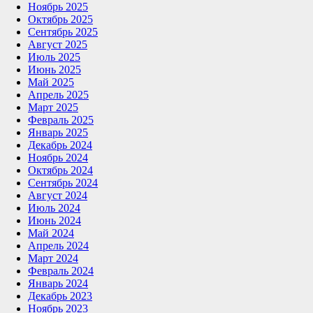
Ноябрь 2025
Октябрь 2025
Сентябрь 2025
Август 2025
Июль 2025
Июнь 2025
Май 2025
Апрель 2025
Март 2025
Февраль 2025
Январь 2025
Декабрь 2024
Ноябрь 2024
Октябрь 2024
Сентябрь 2024
Август 2024
Июль 2024
Июнь 2024
Май 2024
Апрель 2024
Март 2024
Февраль 2024
Январь 2024
Декабрь 2023
Ноябрь 2023