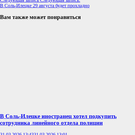
Следующая запись
Следующая запись:
В Соль-Илецке 29 августа будет прохладно
Вам также может понравиться
В Соль-Илецке иностранец хотел подкупить
сотрудника линейного отдела полиции
31.03.2026 13:43
31.03.2026 13:01