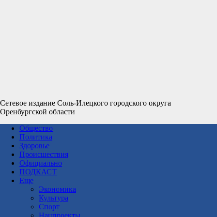
Сетевое издание Соль-Илецкого городского округа
Оренбургской области
Общество
Политика
Здоровье
Происшествия
Официально
ПОДКАСТ
Еще
Экономика
Культура
Спорт
Нацпроекты