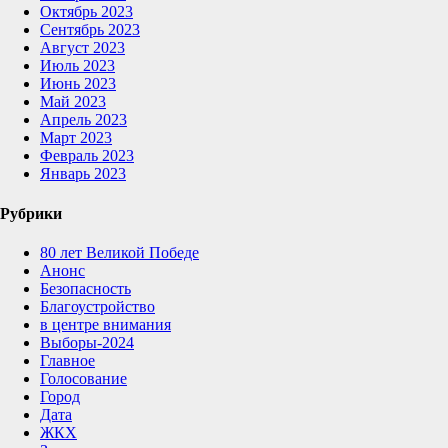
Октябрь 2023
Сентябрь 2023
Август 2023
Июль 2023
Июнь 2023
Май 2023
Апрель 2023
Март 2023
Февраль 2023
Январь 2023
Рубрики
80 лет Великой Победе
Анонс
Безопасность
Благоустройство
в центре внимания
Выборы-2024
Главное
Голосование
Город
Дата
ЖКХ