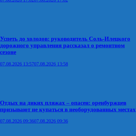
Успеть до холодов: руководитель Соль-Илецкого
дорожного управления рассказал о ремонтном
сезоне
07.08.2026 13:57
07.08.2026 13:58
Отдых на диких пляжах – опасен: оренбуржцев
призывают не купаться в необорудованных местах
07.08.2026 09:36
07.08.2026 09:36