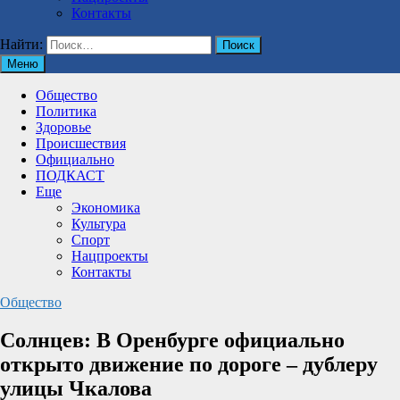
Контакты
Найти:
Меню
Общество
Политика
Здоровье
Происшествия
Официально
ПОДКАСТ
Еще
Экономика
Культура
Спорт
Нацпроекты
Контакты
Общество
Солнцев: В Оренбурге официально
открыто движение по дороге – дублеру
улицы Чкалова