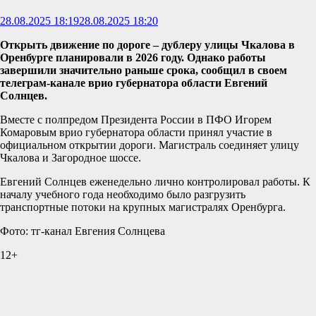
28.08.2025 18:19
28.08.2025 18:20
Открыть движение по дороге – дублеру улицы Чкалова в
Оренбурге планировали в 2026 году. Однако работы
завершили значительно раньше срока, сообщил в своем
телеграм-канале врио губернатора области Евгений
Солнцев.
Вместе с полпредом Президента России в ПФО Игорем
Комаровым врио губернатора области принял участие в
официальном открытии дороги. Магистраль соединяет улицу
Чкалова и Загородное шоссе.
Евгений Солнцев еженедельно лично контролировал работы. К
началу учебного года необходимо было разгрузить
транспортные потоки на крупных магистралях Оренбурга.
Фото: тг-канал Евгения Солнцева
12+