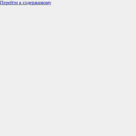
Перейти к содержимому