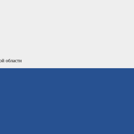
ой области