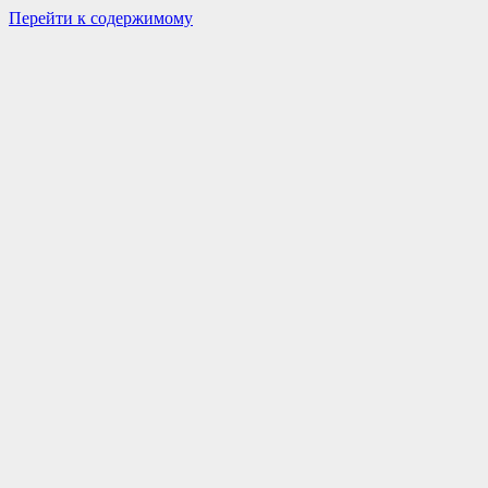
Перейти к содержимому