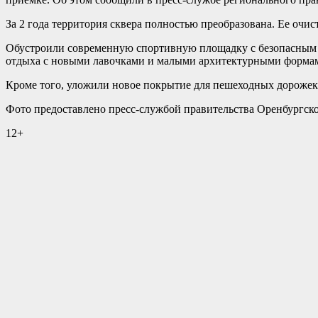
За 2 года территория сквера полностью преобразована. Ее очи
Обустроили современную спортивную площадку с безопасным п
отдыха с новыми лавочками и малыми архитектурными форма
Кроме того, уложили новое покрытие для пешеходных дорожек
Фото предоставлено пресс-службой правительства Оренбургск
12+