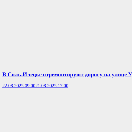
В Соль-Илецке отремонтируют дорогу на улице 
22.08.2025 09:00
21.08.2025 17:00