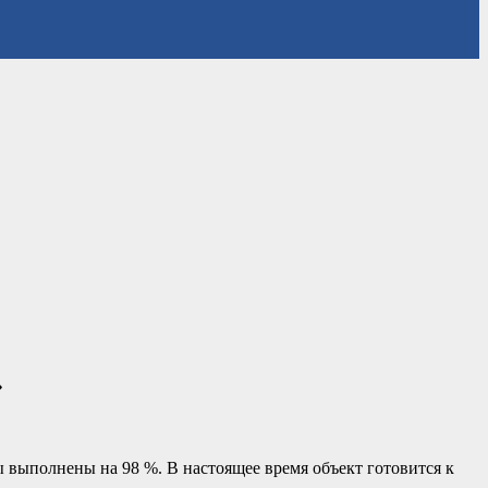
»
 выполнены на 98 %. В настоящее время объект готовится к