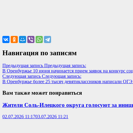
Навигация по записям
Предыдущая запись
Предыдущая запись:
В Оренбуржье 10 июня начинается прием заявок на конкурс с
Следующая запись
Следующая запись:
В Оренбуржье более 25 тысяч девятиклассников написали ОГЭ
Вам также может понравиться
Жители Соль-Илецкого округа голосуют за иниц
02.07.2026 11:17
03.07.2026 11:21