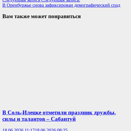
В Оренбуржье снова зафиксирован демографический спад
Вам также может понравиться
В Соль-Илецке отметили праздник дружбы,
силы и талантов – Сабантуй
18.06.2026 11:17
18.06.2026 08:25