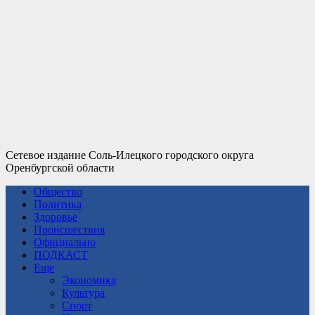
Сетевое издание Соль-Илецкого городского округа
Оренбургской области
Общество
Политика
Здоровье
Происшествия
Официально
ПОДКАСТ
Еще
Экономика
Культура
Спорт