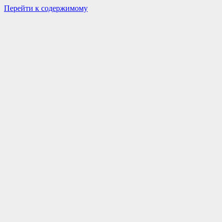
Перейти к содержимому