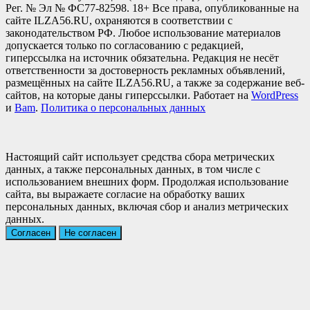
Рег. № Эл № ФС77-82598. 18+ Все права, опубликованные на
сайте ILZA56.RU, охраняются в соответствии с
законодательством РФ. Любое использование материалов
допускается только по согласованию с редакцией,
гиперссылка на источник обязательна. Редакция не несёт
ответственности за достоверность рекламных объявлений,
размещённых на сайте ILZA56.RU, а также за содержание веб-
сайтов, на которые даны гиперссылки. Работает на
WordPress
и
Bam
.
Политика о персональных данных
Настоящий сайт использует средства сбора метрических
данных, а также персональных данных, в том числе с
использованием внешних форм. Продолжая использование
сайта, вы выражаете согласие на обработку ваших
персональных данных, включая сбор и анализ метрических
данных.
Согласен
Не согласен