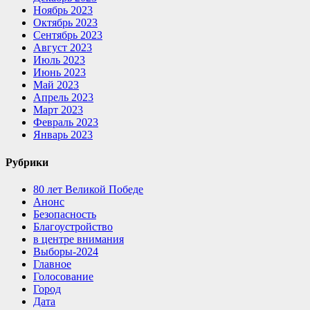
Ноябрь 2023
Октябрь 2023
Сентябрь 2023
Август 2023
Июль 2023
Июнь 2023
Май 2023
Апрель 2023
Март 2023
Февраль 2023
Январь 2023
Рубрики
80 лет Великой Победе
Анонс
Безопасность
Благоустройство
в центре внимания
Выборы-2024
Главное
Голосование
Город
Дата