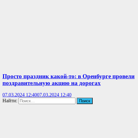
Просто праздник какой-то: в Оренбурге провели
поздравительную акцию на дорогах
07.03.2024 12:40
07.03.2024 12:40
Найти: