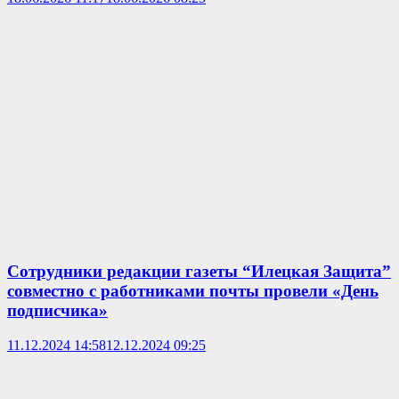
Сотрудники редакции газеты “Илецкая Защита”
совместно с работниками почты провели «День
подписчика»
11.12.2024 14:58
12.12.2024 09:25