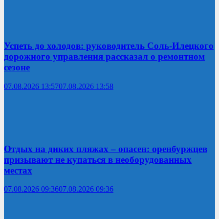
Успеть до холодов: руководитель Соль-Илецкого
дорожного управления рассказал о ремонтном
сезоне
07.08.2026 13:57
07.08.2026 13:58
Отдых на диких пляжах – опасен: оренбуржцев
призывают не купаться в необорудованных
местах
07.08.2026 09:36
07.08.2026 09:36