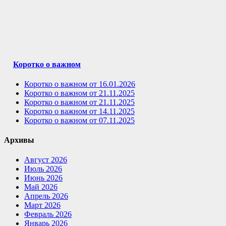
Коротко о важном
Коротко о важном от 16.01.2026
Коротко о важном от 21.11.2025
Коротко о важном от 21.11.2025
Коротко о важном от 14.11.2025
Коротко о важном от 07.11.2025
Архивы
Август 2026
Июль 2026
Июнь 2026
Май 2026
Апрель 2026
Март 2026
Февраль 2026
Январь 2026