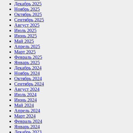
Декабрь 2025
Ноябрь 2025
Октябрь 2025
Сентябрь 2025
Август 2025
Июль 2025
Июнь 2025
Май 2025
Апрель 2025
Март 2025
Февраль 2025
Январь 2025
Декабрь 2024
Ноябрь 2024
Октябрь 2024
Сентябрь 2024
Август 2024
Июль 2024
Июнь 2024
Май 2024
Апрель 2024
Март 2024
Февраль 2024
Январь 2024
Декабрь 2023