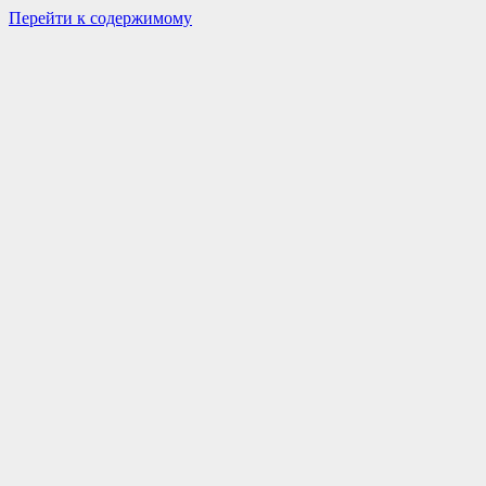
Перейти к содержимому