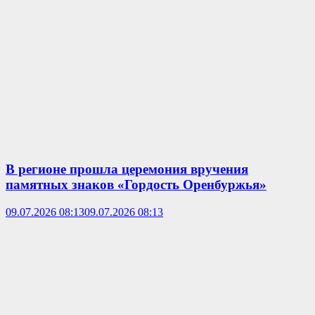
В регионе прошла церемония вручения
памятных знаков «Гордость Оренбуржья»
09.07.2026 08:13
09.07.2026 08:13