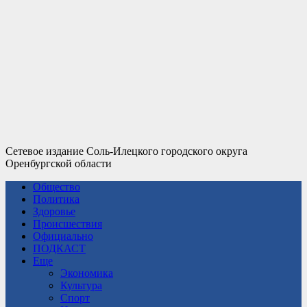
Сетевое издание Соль-Илецкого городского округа
Оренбургской области
Общество
Политика
Здоровье
Происшествия
Официально
ПОДКАСТ
Еще
Экономика
Культура
Спорт