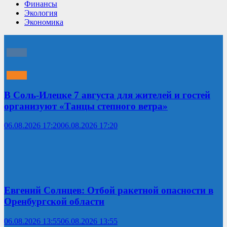
Финансы
Экология
Экономика
В Соль-Илецке 7 августа для жителей и гостей
организуют «Танцы степного ветра»
06.08.2026 17:20
06.08.2026 17:20
Евгений Солнцев: Отбой ракетной опасности в
Оренбургской области
06.08.2026 13:55
06.08.2026 13:55