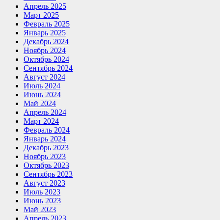
Апрель 2025
Март 2025
Февраль 2025
Январь 2025
Декабрь 2024
Ноябрь 2024
Октябрь 2024
Сентябрь 2024
Август 2024
Июль 2024
Июнь 2024
Май 2024
Апрель 2024
Март 2024
Февраль 2024
Январь 2024
Декабрь 2023
Ноябрь 2023
Октябрь 2023
Сентябрь 2023
Август 2023
Июль 2023
Июнь 2023
Май 2023
Апрель 2023