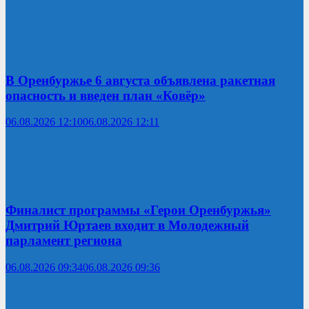
В Оренбуржье 6 августа объявлена ракетная
опасность и введен план «Ковёр»
06.08.2026 12:10
06.08.2026 12:11
Финалист программы «Герои Оренбуржья»
Дмитрий Юртаев входит в Молодежный
парламент региона
06.08.2026 09:34
06.08.2026 09:36