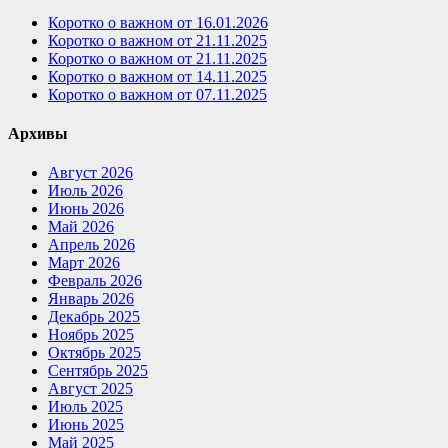
Коротко о важном от 16.01.2026
Коротко о важном от 21.11.2025
Коротко о важном от 21.11.2025
Коротко о важном от 14.11.2025
Коротко о важном от 07.11.2025
Архивы
Август 2026
Июль 2026
Июнь 2026
Май 2026
Апрель 2026
Март 2026
Февраль 2026
Январь 2026
Декабрь 2025
Ноябрь 2025
Октябрь 2025
Сентябрь 2025
Август 2025
Июль 2025
Июнь 2025
Май 2025