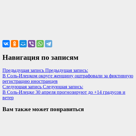
Навигация по записям
Предыдущая запись
Предыдущая запись:
В Соль-Илецком округе женщину оштрафовали за фиктивную
регистрацию иностранцев
Следующая запись
Следующая запись:
В Соль-Илецке 30 апреля прогнозируют до +14 градусов и
ветер
Вам также может понравиться