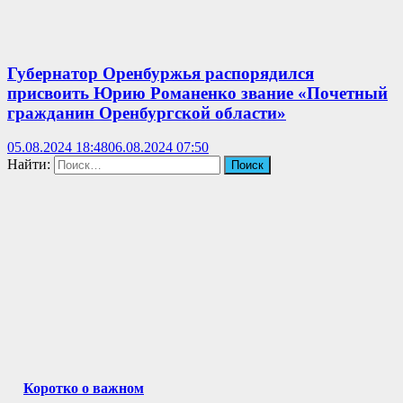
Губернатор Оренбуржья распорядился
присвоить Юрию Романенко звание «Почетный
гражданин Оренбургской области»
05.08.2024 18:48
06.08.2024 07:50
Найти:
Коротко о важном