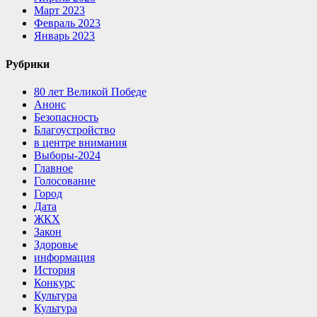
Март 2023
Февраль 2023
Январь 2023
Рубрики
80 лет Великой Победе
Анонс
Безопасность
Благоустройство
в центре внимания
Выборы-2024
Главное
Голосование
Город
Дата
ЖКХ
Закон
Здоровье
информация
История
Конкурс
Культура
Культура