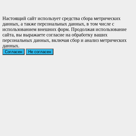
Настоящий сайт использует средства сбора метрических
данных, а также персональных данных, в том числе с
использованием внешних форм. Продолжая использование
сайта, вы выражаете согласие на обработку ваших
персональных данных, включая сбор и анализ метрических
данных.
Согласен
Не согласен