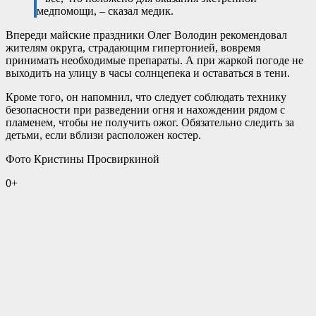
медпомощи, – сказал медик.
Впереди майские праздники Олег Володин рекомендовал
жителям округа, страдающим гипертонией, вовремя
принимать необходимые препараты. А при жаркой погоде не
выходить на улицу в часы солнцепека и оставаться в тени.
Кроме того, он напомнил, что следует соблюдать технику
безопасности при разведении огня и нахождении рядом с
пламенем, чтобы не получить ожог. Обязательно следить за
детьми, если вблизи расположен костер.
Фото Кристины Просвиркиной
0+