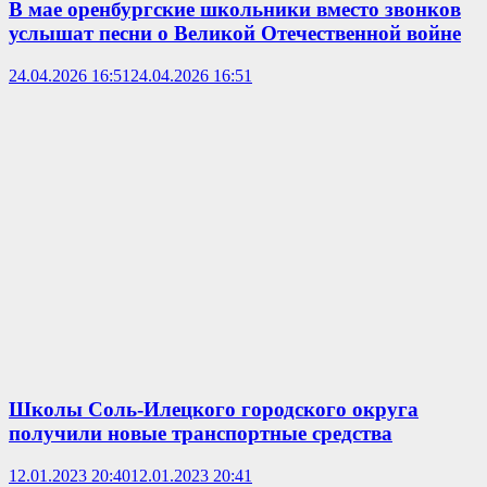
В мае оренбургские школьники вместо звонков
услышат песни о Великой Отечественной войне
24.04.2026 16:51
24.04.2026 16:51
Школы Соль-Илецкого городского округа
получили новые транспортные средства
12.01.2023 20:40
12.01.2023 20:41