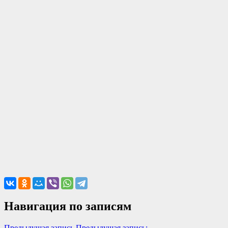
Навигация по записям
Предыдущая запись
Предыдущая запись: