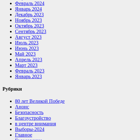
Февраль 2024
Январь 2024
Декабрь 2023
Ноябрь 2023
Октябрь 2023
Сентябрь 2023
Август 2023
Июль 2023
Июнь 2023
Май 2023
Апрель 2023
Март 2023
Февраль 2023
Январь 2023
Рубрики
80 лет Великой Победе
Анонс
Безопасность
Благоустройство
в центре внимания
Выборы-2024
Главное