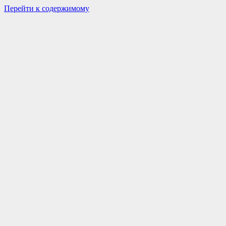
Перейти к содержимому