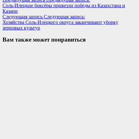
Соль-Илецкие боксёры привезли победы из Казахстана и
Казани
Следующая запись
Следующая запись:
Хозяйства Соль-Илецкого округа заканчивают уборку
зерновых культур
Вам также может понравиться