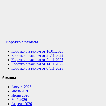
Коротко о важном
Коротко о важном от 16.01.2026
Коротко о важном от 21.11.2025
Коротко о важном от 21.11.2025
Коротко о важном от 14.11.2025
Коротко о важном от 07.11.2025
Архивы
Август 2026
Июль 2026
Июнь 2026
Май 2026
Апрель 2026