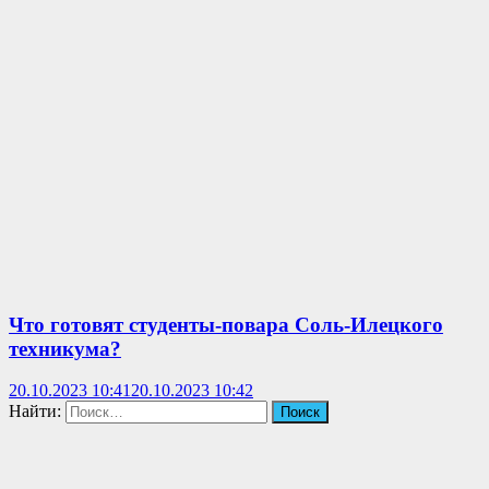
Что готовят студенты-повара Соль-Илецкого
техникума?
20.10.2023 10:41
20.10.2023 10:42
Найти: