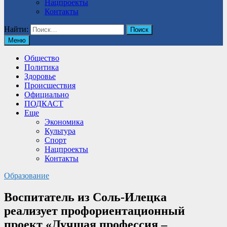
Нацпроекты
Контакты
Найти:
Меню
Общество
Политика
Здоровье
Происшествия
Официально
ПОДКАСТ
Еще
Экономика
Культура
Спорт
Нацпроекты
Контакты
Образование
Воспитатель из Соль-Илецка
реализует профориентационный
проект «Лучшая профессия –