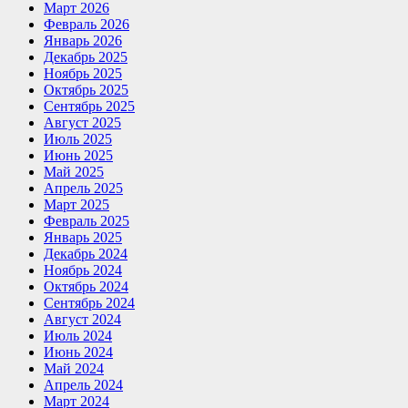
Март 2026
Февраль 2026
Январь 2026
Декабрь 2025
Ноябрь 2025
Октябрь 2025
Сентябрь 2025
Август 2025
Июль 2025
Июнь 2025
Май 2025
Апрель 2025
Март 2025
Февраль 2025
Январь 2025
Декабрь 2024
Ноябрь 2024
Октябрь 2024
Сентябрь 2024
Август 2024
Июль 2024
Июнь 2024
Май 2024
Апрель 2024
Март 2024