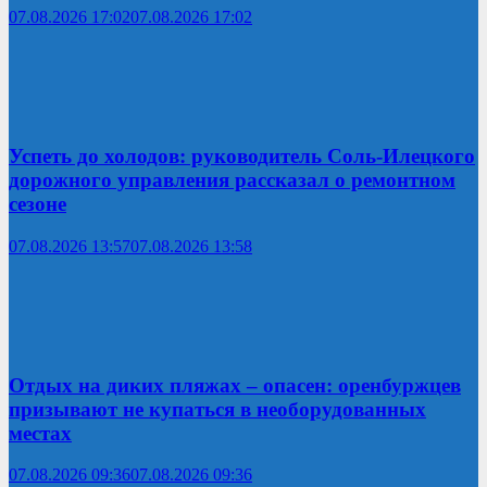
07.08.2026 17:02
07.08.2026 17:02
Успеть до холодов: руководитель Соль-Илецкого
дорожного управления рассказал о ремонтном
сезоне
07.08.2026 13:57
07.08.2026 13:58
Отдых на диких пляжах – опасен: оренбуржцев
призывают не купаться в необорудованных
местах
07.08.2026 09:36
07.08.2026 09:36