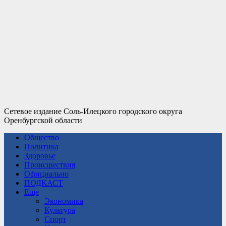
Сетевое издание Соль-Илецкого городского округа
Оренбургской области
Общество
Политика
Здоровье
Происшествия
Официально
ПОДКАСТ
Еще
Экономика
Культура
Спорт