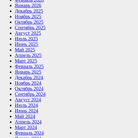
Январь 2026
Декабрь 2025
Ноябрь 2025
Октябрь 2025
Сентябрь 2025
Август 2025
Июль 2025
Июнь 2025
Май 2025
Апрель 2025
Март 2025
Февраль 2025
Январь 2025
Декабрь 2024
Ноябрь 2024
Октябрь 2024
Сентябрь 2024
Август 2024
Июль 2024
Июнь 2024
Май 2024
Апрель 2024
Март 2024
Февраль 2024