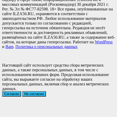
массовых коммуникаций (Роскомнадзор) 30 декабря 2021 г.
Рег. № Эл № ФС77-82598. 18+ Все права, опубликованные на
сайте ILZA56.RU, охраняются в соответствии с
законодательством РФ. Любое использование материалов
допускается только по согласованию с редакцией,
гиперссылка на источник обязательна. Редакция не несёт
ответственности за достоверность рекламных объявлений,
размещённых на сайте ILZA56.RU, а также за содержание веб-
сайтов, на которые даны гиперссылки. Работает на
WordPress
и
Bam
.
Политика о персональных данных
Настоящий сайт использует средства сбора метрических
данных, а также персональных данных, в том числе с
использованием внешних форм. Продолжая использование
сайта, вы выражаете согласие на обработку ваших
персональных данных, включая сбор и анализ метрических
данных.
Согласен
Не согласен