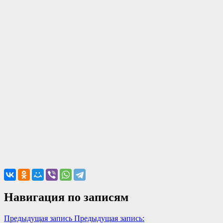
Навигация по записям
Предыдущая запись
Предыдущая запись: