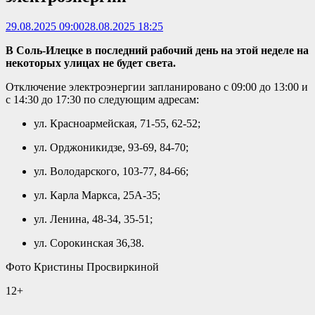
29.08.2025 09:00
28.08.2025 18:25
В Соль-Илецке в последний рабочий день на этой неделе на
некоторых улицах не будет света.
Отключение электроэнергии запланировано с 09:00 до 13:00 и
с 14:30 до 17:30 по следующим адресам:
ул. Красноармейская, 71-55, 62-52;
ул. Орджоникидзе, 93-69, 84-70;
ул. Володарского, 103-77, 84-66;
ул. Карла Маркса, 25А-35;
ул. Ленина, 48-34, 35-51;
ул. Сорокинская 36,38.
Фото Кристины Просвиркиной
12+