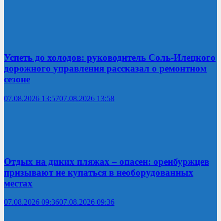
Успеть до холодов: руководитель Соль-Илецкого
дорожного управления рассказал о ремонтном
сезоне
07.08.2026 13:57
07.08.2026 13:58
Отдых на диких пляжах – опасен: оренбуржцев
призывают не купаться в необорудованных
местах
07.08.2026 09:36
07.08.2026 09:36