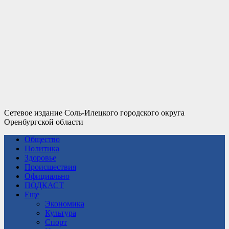
Сетевое издание Соль-Илецкого городского округа
Оренбургской области
Общество
Политика
Здоровье
Происшествия
Официально
ПОДКАСТ
Еще
Экономика
Культура
Спорт