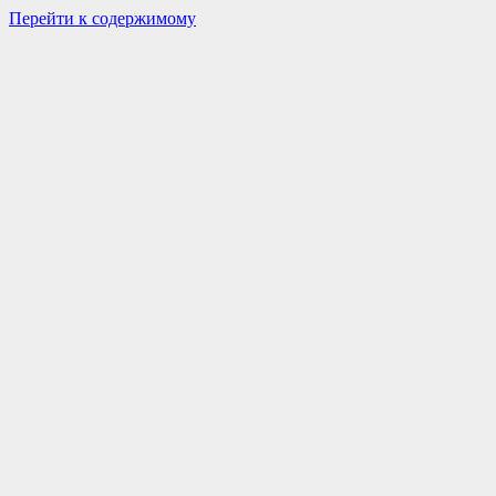
Перейти к содержимому