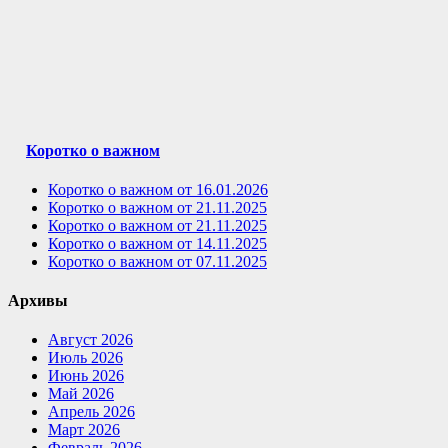
Коротко о важном
Коротко о важном от 16.01.2026
Коротко о важном от 21.11.2025
Коротко о важном от 21.11.2025
Коротко о важном от 14.11.2025
Коротко о важном от 07.11.2025
Архивы
Август 2026
Июль 2026
Июнь 2026
Май 2026
Апрель 2026
Март 2026
Февраль 2026