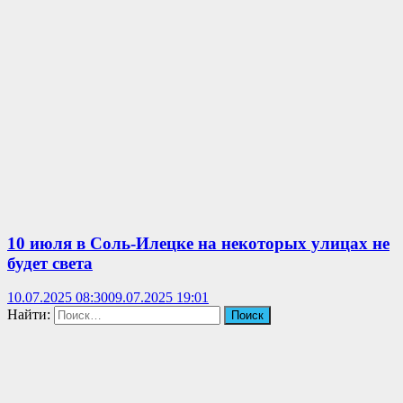
10 июля в Соль-Илецке на некоторых улицах не
будет света
10.07.2025 08:30
09.07.2025 19:01
Найти: