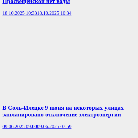
Просвещенской нет воды
18.10.2025 10:33
18.10.2025 10:34
В Соль-Илецке 9 июня на некоторых улицах
запланировано отключение электроэнергии
09.06.2025 09:00
09.06.2025 07:59