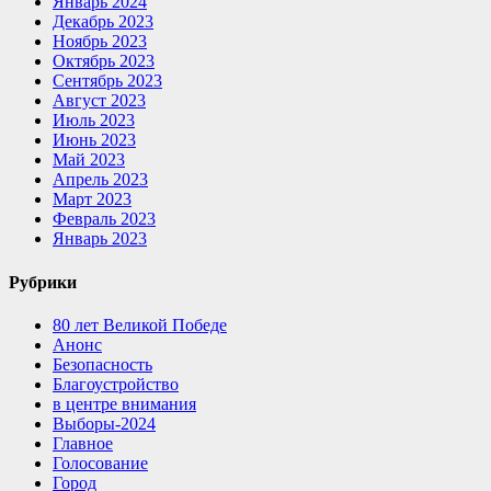
Январь 2024
Декабрь 2023
Ноябрь 2023
Октябрь 2023
Сентябрь 2023
Август 2023
Июль 2023
Июнь 2023
Май 2023
Апрель 2023
Март 2023
Февраль 2023
Январь 2023
Рубрики
80 лет Великой Победе
Анонс
Безопасность
Благоустройство
в центре внимания
Выборы-2024
Главное
Голосование
Город