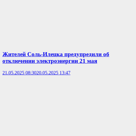
Жителей Соль-Илецка предупредили об
отключении электроэнергии 21 мая
21.05.2025 08:30
20.05.2025 13:47