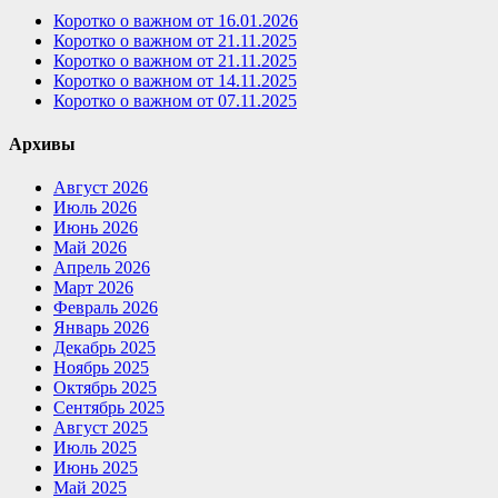
Коротко о важном от 16.01.2026
Коротко о важном от 21.11.2025
Коротко о важном от 21.11.2025
Коротко о важном от 14.11.2025
Коротко о важном от 07.11.2025
Архивы
Август 2026
Июль 2026
Июнь 2026
Май 2026
Апрель 2026
Март 2026
Февраль 2026
Январь 2026
Декабрь 2025
Ноябрь 2025
Октябрь 2025
Сентябрь 2025
Август 2025
Июль 2025
Июнь 2025
Май 2025