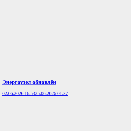
Энергоузел обновлён
02.06.2026 16:53
25.06.2026 01:37