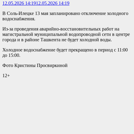
12.05.2026 14:19
12.05.2026 14:19
В Соль-Илецке 13 мая запланировано отключение холодного
водоснабжения.
Из-за проведения аварийно-восстановительных работ на
магистральной муниципальной водопроводной сети в центре
города и в районе Ташкента не будет холодной воды.
Холодное водоснабжение будет прекращено в период с 11:00
до 15:00.
Фото Кристины Просвиркиной
12+