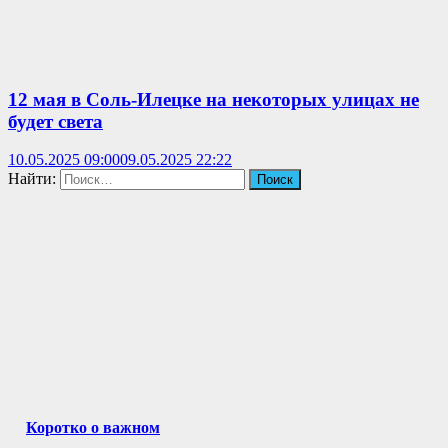
12 мая в Соль-Илецке на некоторых улицах не
будет света
10.05.2025 09:00
09.05.2025 22:22
Найти:
Коротко о важном