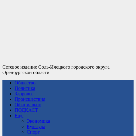
Сетевое издание Соль-Илецкого городского округа
Оренбургской области
Общество
Политика
Здоровье
Происшествия
Официально
ПОДКАСТ
Еще
Экономика
Культура
Спорт