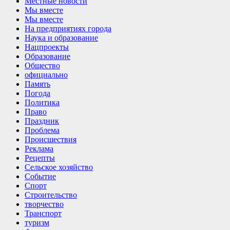
Местные новости
Мы вместе
Мы вместе
На предприятиях города
Наука и образование
Нацпроекты
Образование
Общество
официально
Память
Погода
Политика
Право
Праздник
Проблема
Происшествия
Реклама
Рецепты
Сельское хозяйство
Событие
Спорт
Строительство
творчество
Транспорт
туризм