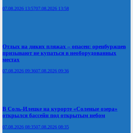
07.08.2026 13:57
07.08.2026 13:58
Отдых на диких пляжах – опасен: оренбуржцев
призывают не купаться в необорудованных
местах
07.08.2026 09:36
07.08.2026 09:36
В Соль-Илецке на курорте «Соленые озера»
открылся бассейн под открытым небом
07.08.2026 08:35
07.08.2026 08:35