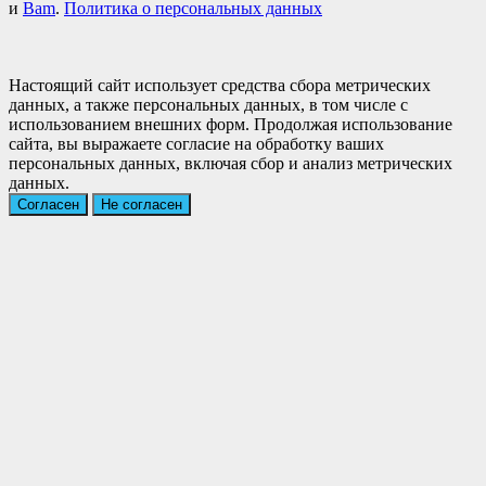
и
Bam
.
Политика о персональных данных
Настоящий сайт использует средства сбора метрических
данных, а также персональных данных, в том числе с
использованием внешних форм. Продолжая использование
сайта, вы выражаете согласие на обработку ваших
персональных данных, включая сбор и анализ метрических
данных.
Согласен
Не согласен