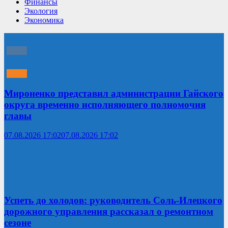
Финансы
Экология
Экономика
Мироненко представил администрации Гайского
округа временно исполняющего полномочия
главы
07.08.2026 17:02
07.08.2026 17:02
Успеть до холодов: руководитель Соль-Илецкого
дорожного управления рассказал о ремонтном
сезоне