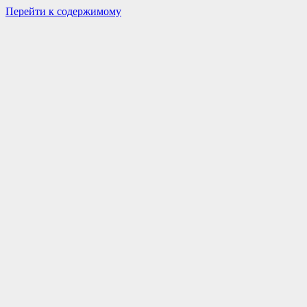
Перейти к содержимому