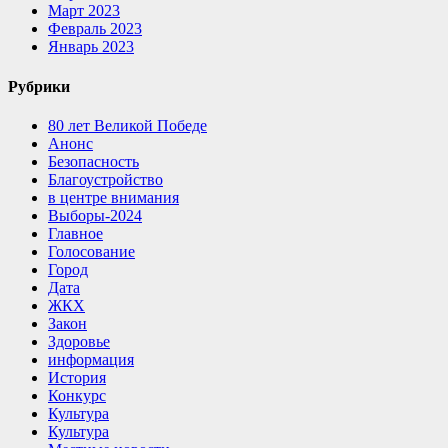
Март 2023
Февраль 2023
Январь 2023
Рубрики
80 лет Великой Победе
Анонс
Безопасность
Благоустройство
в центре внимания
Выборы-2024
Главное
Голосование
Город
Дата
ЖКХ
Закон
Здоровье
информация
История
Конкурс
Культура
Культура