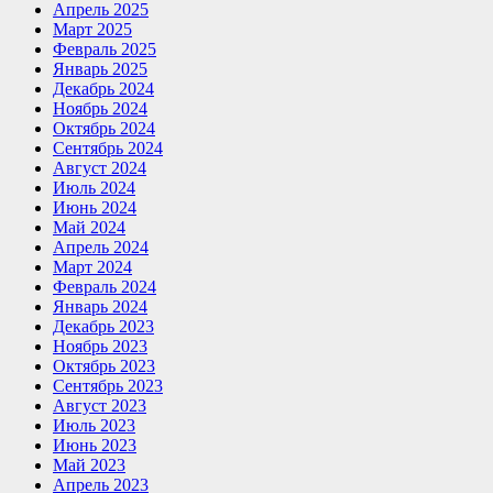
Апрель 2025
Март 2025
Февраль 2025
Январь 2025
Декабрь 2024
Ноябрь 2024
Октябрь 2024
Сентябрь 2024
Август 2024
Июль 2024
Июнь 2024
Май 2024
Апрель 2024
Март 2024
Февраль 2024
Январь 2024
Декабрь 2023
Ноябрь 2023
Октябрь 2023
Сентябрь 2023
Август 2023
Июль 2023
Июнь 2023
Май 2023
Апрель 2023