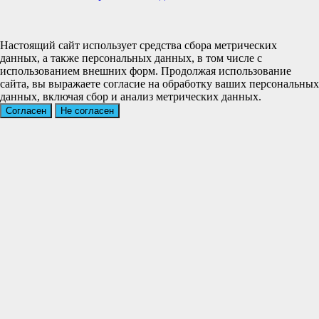
Настоящий сайт использует средства сбора метрических
данных, а также персональных данных, в том числе с
использованием внешних форм. Продолжая использование
сайта, вы выражаете согласие на обработку ваших персональных
данных, включая сбор и анализ метрических данных.
Согласен
Не согласен