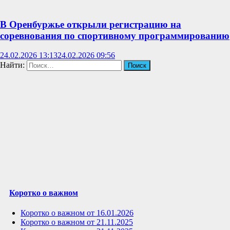
В Оренбуржье открыли регистрацию на
соревнования по спортивному программированию
24.02.2026 13:13
24.02.2026 09:56
Найти:
Коротко о важном
Коротко о важном от 16.01.2026
Коротко о важном от 21.11.2025