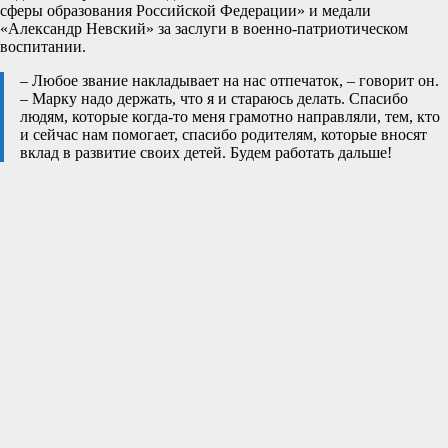
сферы образования Российской Федерации» и медали
«Александр Невский» за заслуги в военно-патриотическом
воспитании.
– Любое звание накладывает на нас отпечаток, – говорит он.
– Марку надо держать, что я и стараюсь делать. Спасибо
людям, которые когда-то меня грамотно направляли, тем, кто
и сейчас нам помогает, спасибо родителям, которые вносят
вклад в развитие своих детей. Будем работать дальше!