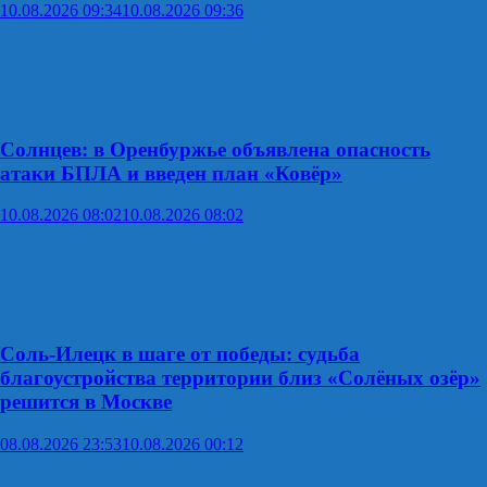
10.08.2026 09:34
10.08.2026 09:36
Солнцев: в Оренбуржье объявлена опасность
атаки БПЛА и введен план «Ковёр»
10.08.2026 08:02
10.08.2026 08:02
Соль-Илецк в шаге от победы: судьба
благоустройства территории близ «Солёных озёр»
решится в Москве
08.08.2026 23:53
10.08.2026 00:12