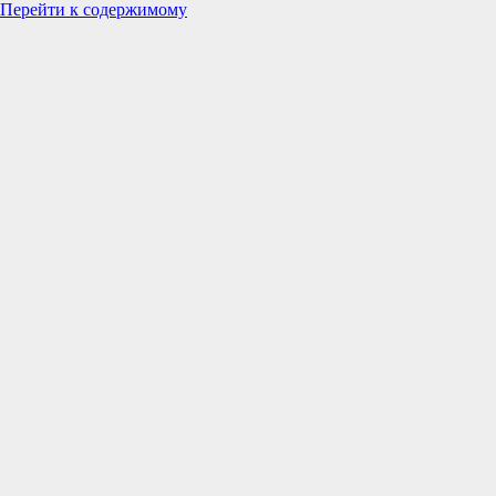
Перейти к содержимому