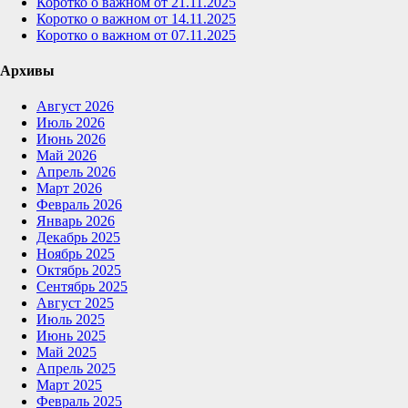
Коротко о важном от 21.11.2025
Коротко о важном от 14.11.2025
Коротко о важном от 07.11.2025
Архивы
Август 2026
Июль 2026
Июнь 2026
Май 2026
Апрель 2026
Март 2026
Февраль 2026
Январь 2026
Декабрь 2025
Ноябрь 2025
Октябрь 2025
Сентябрь 2025
Август 2025
Июль 2025
Июнь 2025
Май 2025
Апрель 2025
Март 2025
Февраль 2025