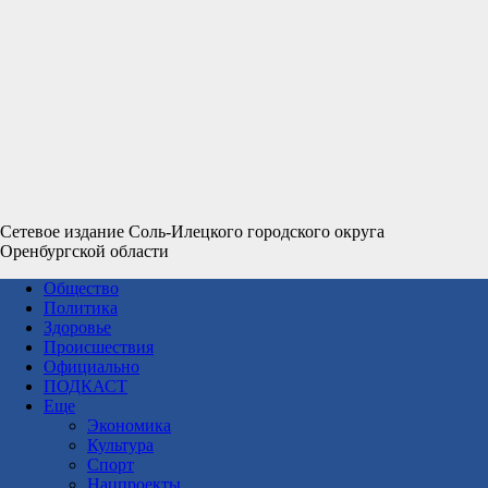
Сетевое издание Соль-Илецкого городского округа
Оренбургской области
Общество
Политика
Здоровье
Происшествия
Официально
ПОДКАСТ
Еще
Экономика
Культура
Спорт
Нацпроекты