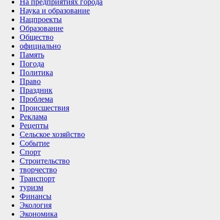
На предприятиях города
Наука и образование
Нацпроекты
Образование
Общество
официально
Память
Погода
Политика
Право
Праздник
Проблема
Происшествия
Реклама
Рецепты
Сельское хозяйство
Событие
Спорт
Строительство
творчество
Транспорт
туризм
Финансы
Экология
Экономика