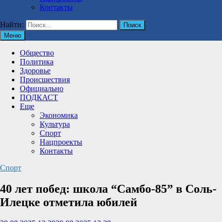
Контакты
Найти:
Меню
Общество
Политика
Здоровье
Происшествия
Официально
ПОДКАСТ
Еще
Экономика
Культура
Спорт
Нацпроекты
Контакты
Спорт
40 лет побед: школа “Самбо-85” в Соль-
Илецке отметила юбилей