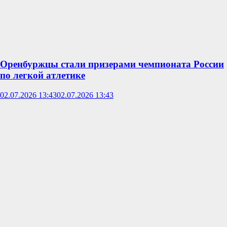
Оренбуржцы стали призерами чемпионата России
по легкой атлетике
02.07.2026 13:43
02.07.2026 13:43