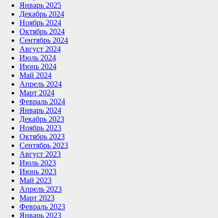
Январь 2025
Декабрь 2024
Ноябрь 2024
Октябрь 2024
Сентябрь 2024
Август 2024
Июль 2024
Июнь 2024
Май 2024
Апрель 2024
Март 2024
Февраль 2024
Январь 2024
Декабрь 2023
Ноябрь 2023
Октябрь 2023
Сентябрь 2023
Август 2023
Июль 2023
Июнь 2023
Май 2023
Апрель 2023
Март 2023
Февраль 2023
Январь 2023