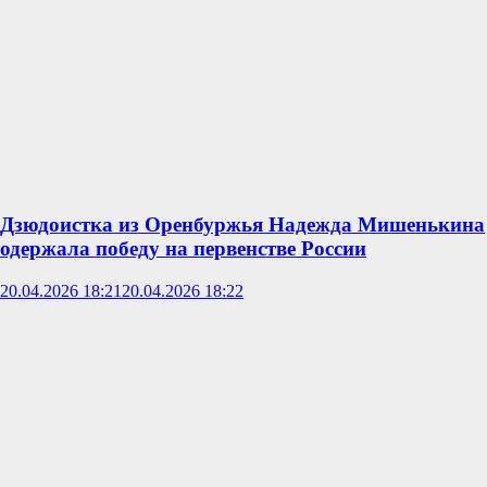
Дзюдоистка из Оренбуржья Надежда Мишенькина
одержала победу на первенстве России
20.04.2026 18:21
20.04.2026 18:22