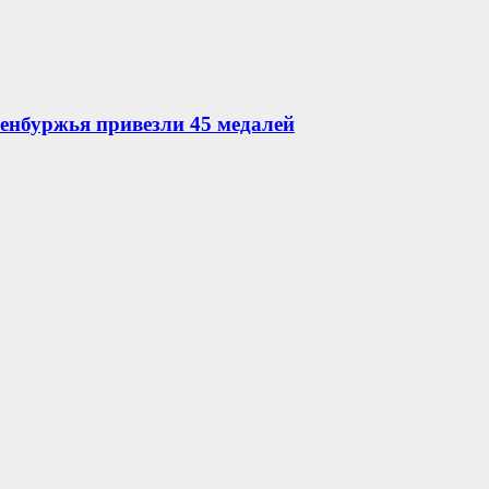
ренбуржья привезли 45 медалей