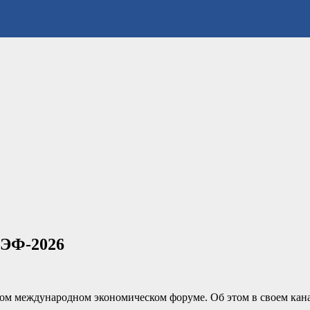
МЭФ-2026
ком международном экономическом форуме. Об этом в своем кан