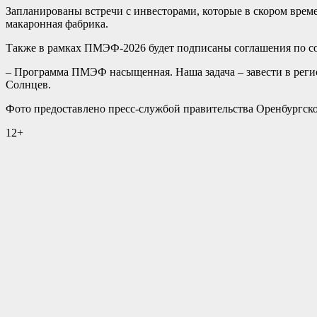
Запланированы встречи с инвесторами, которые в скором врем
макаронная фабрика.
Также в рамках ПМЭФ-2026 будет подписаны соглашения по со
– Программа ПМЭФ насыщенная. Наша задача – завести в регио
Солнцев.
Фото предоставлено пресс-службой правительства Оренбургск
12+