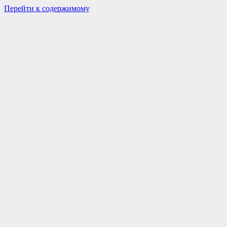
Перейти к содержимому