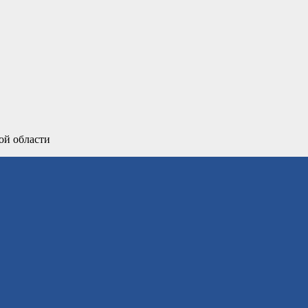
ой области