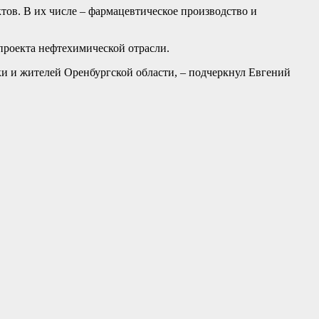
тов. В их числе – фармацевтическое производство и
проекта нефтехимической отрасли.
ки и жителей Оренбургской области, – подчеркнул Евгений