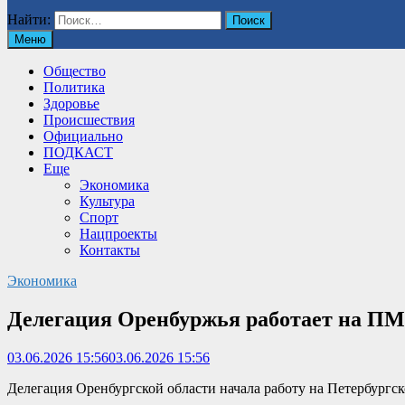
Найти:
Меню
Общество
Политика
Здоровье
Происшествия
Официально
ПОДКАСТ
Еще
Экономика
Культура
Спорт
Нацпроекты
Контакты
Экономика
Делегация Оренбуржья работает на П
03.06.2026 15:56
03.06.2026 15:56
Делегация Оренбургской области начала работу на Петербургс