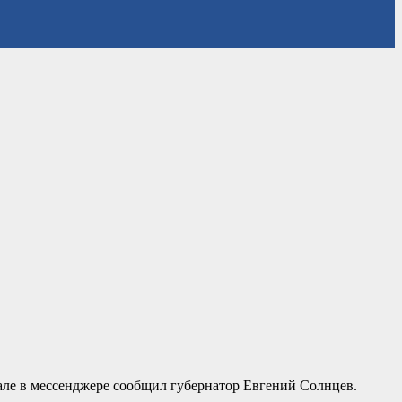
але в мессенджере сообщил губернатор Евгений Солнцев.