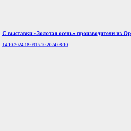
С выставки «Золотая осень» производители из О
14.10.2024 18:09
15.10.2024 08:10