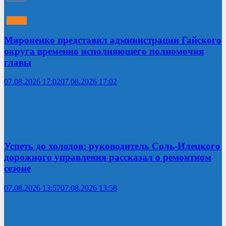
Мироненко представил администрации Гайского
округа временно исполняющего полномочия
главы
07.08.2026 17:02
07.08.2026 17:02
Успеть до холодов: руководитель Соль-Илецкого
дорожного управления рассказал о ремонтном
сезоне
07.08.2026 13:57
07.08.2026 13:58