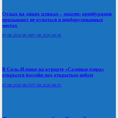
Отдых на диких пляжах – опасен: оренбуржцев
призывают не купаться в необорудованных
местах
07.08.2026 09:36
07.08.2026 09:36
В Соль-Илецке на курорте «Соленые озера»
открылся бассейн под открытым небом
07.08.2026 08:35
07.08.2026 08:35