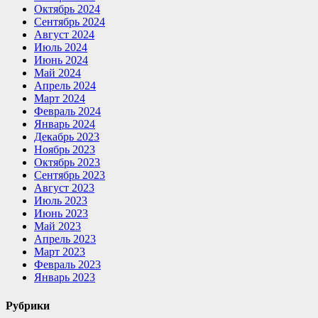
Октябрь 2024
Сентябрь 2024
Август 2024
Июль 2024
Июнь 2024
Май 2024
Апрель 2024
Март 2024
Февраль 2024
Январь 2024
Декабрь 2023
Ноябрь 2023
Октябрь 2023
Сентябрь 2023
Август 2023
Июль 2023
Июнь 2023
Май 2023
Апрель 2023
Март 2023
Февраль 2023
Январь 2023
Рубрики