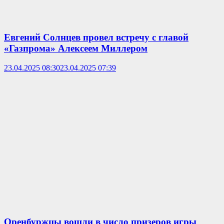
Евгений Солнцев провел встречу с главой
«Газпрома» Алексеем Миллером
23.04.2025 08:30
23.04.2025 07:39
Оренбуржцы вошли в число призеров игры