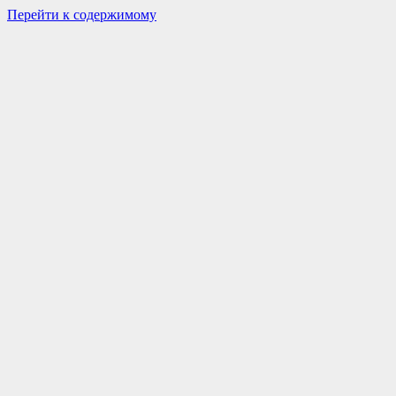
Перейти к содержимому