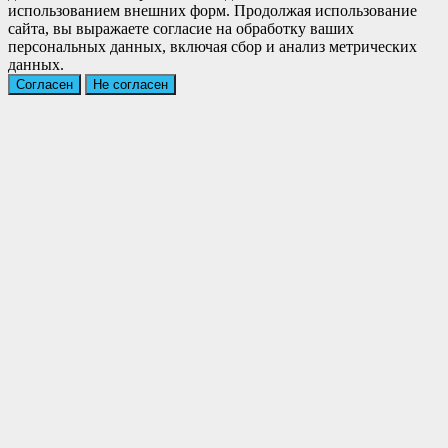
использованием внешних форм. Продолжая использование
сайта, вы выражаете согласие на обработку ваших
персональных данных, включая сбор и анализ метрических
данных.
Согласен
Не согласен