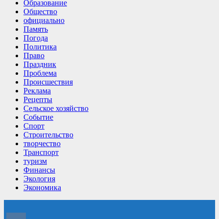
Образование
Общество
официально
Память
Погода
Политика
Право
Праздник
Проблема
Происшествия
Реклама
Рецепты
Сельское хозяйство
Событие
Спорт
Строительство
творчество
Транспорт
туризм
Финансы
Экология
Экономика