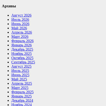
Архивы
Август 2026
Июль 2026
Июнь 2026
Май 2026
Апрель 2026
Март 2026
Февраль 2026
Январь 2026
Декабрь 2025
Ноябрь 2025
Октябрь 2025
Сентябрь 2025
Август 2025
Июль 2025
Июнь 2025
Май 2025
Апрель 2025
Март 2025
Февраль 2025
Январь 2025
Декабрь 2024
Ноябрь 2024