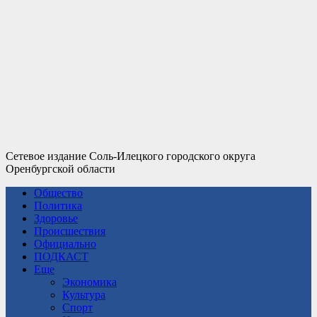
Сетевое издание Соль-Илецкого городского округа
Оренбургской области
Общество
Политика
Здоровье
Происшествия
Официально
ПОДКАСТ
Еще
Экономика
Культура
Спорт