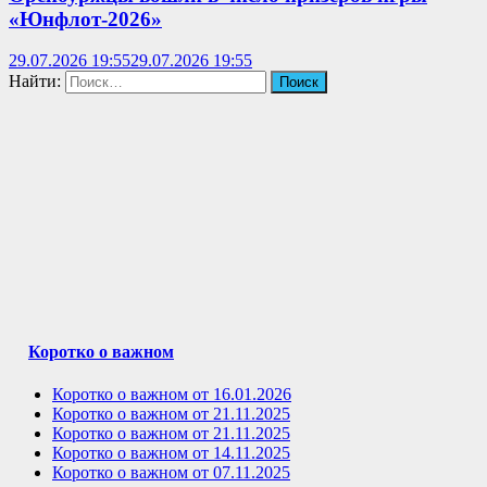
«Юнфлот-2026»
29.07.2026 19:55
29.07.2026 19:55
Найти:
Коротко о важном
Коротко о важном от 16.01.2026
Коротко о важном от 21.11.2025
Коротко о важном от 21.11.2025
Коротко о важном от 14.11.2025
Коротко о важном от 07.11.2025