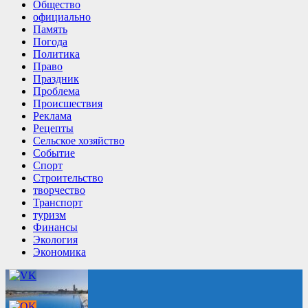
Общество
официально
Память
Погода
Политика
Право
Праздник
Проблема
Происшествия
Реклама
Рецепты
Сельское хозяйство
Событие
Спорт
Строительство
творчество
Транспорт
туризм
Финансы
Экология
Экономика