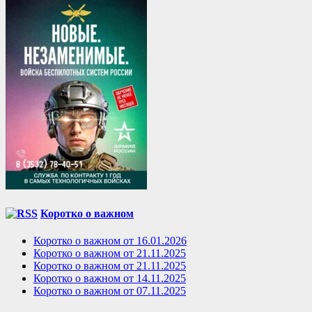
Коротко о важном
Коротко о важном от 16.01.2026
Коротко о важном от 21.11.2025
Коротко о важном от 21.11.2025
Коротко о важном от 14.11.2025
Коротко о важном от 07.11.2025