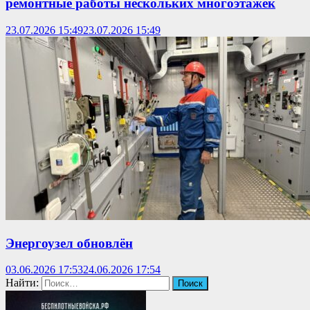
ремонтные работы нескольких многоэтажек
23.07.2026 15:49
23.07.2026 15:49
Энергоузел обновлён
03.06.2026 17:53
24.06.2026 17:54
Найти: