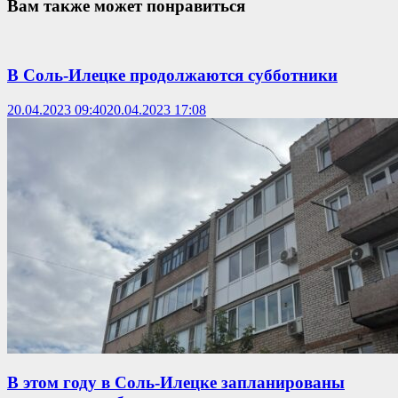
Вам также может понравиться
В Соль-Илецке продолжаются субботники
20.04.2023 09:40
20.04.2023 17:08
В этом году в Соль-Илецке запланированы