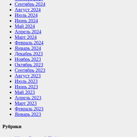
Сентябрь 2024
Август 2024
Июль 2024
Июнь 2024
Май 2024
Апрель 2024
Март 2024
Февраль 2024
Январь 2024
Декабрь 2023
Ноябрь 2023
Октябрь 2023
Сентябрь 2023
Август 2023
Июль 2023
Июнь 2023
Май 2023
Апрель 2023
Март 2023
Февраль 2023
Январь 2023
Рубрики