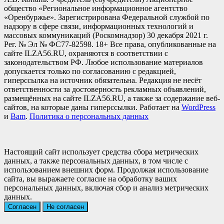
общество «Региональное информационное агентство
«Оренбуржье». Зарегистрирована Федеральной службой по
надзору в сфере связи, информационных технологий и
массовых коммуникаций (Роскомнадзор) 30 декабря 2021 г.
Рег. № Эл № ФС77-82598. 18+ Все права, опубликованные на
сайте ILZA56.RU, охраняются в соответствии с
законодательством РФ. Любое использование материалов
допускается только по согласованию с редакцией,
гиперссылка на источник обязательна. Редакция не несёт
ответственности за достоверность рекламных объявлений,
размещённых на сайте ILZA56.RU, а также за содержание веб-
сайтов, на которые даны гиперссылки. Работает на
WordPress
и
Bam
.
Политика о персональных данных
Настоящий сайт использует средства сбора метрических
данных, а также персональных данных, в том числе с
использованием внешних форм. Продолжая использование
сайта, вы выражаете согласие на обработку ваших
персональных данных, включая сбор и анализ метрических
данных.
Согласен
Не согласен