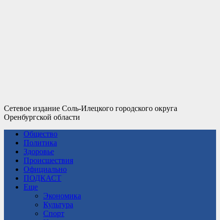
Сетевое издание Соль-Илецкого городского округа
Оренбургской области
Общество
Политика
Здоровье
Происшествия
Официально
ПОДКАСТ
Еще
Экономика
Культура
Спорт