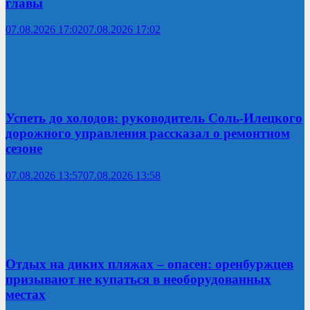
главы
07.08.2026 17:02
07.08.2026 17:02
Успеть до холодов: руководитель Соль-Илецкого
дорожного управления рассказал о ремонтном
сезоне
07.08.2026 13:57
07.08.2026 13:58
Отдых на диких пляжах – опасен: оренбуржцев
призывают не купаться в необорудованных
местах