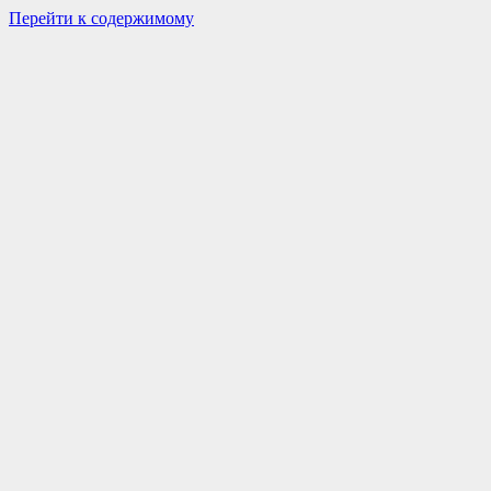
Перейти к содержимому