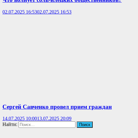
02.07.2025 16:53
02.07.2025 16:53
Сергей Савченко провел прием граждан
14.07.2025 10:00
13.07.2025 20:09
Найти: