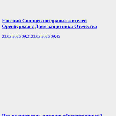
Евгений Солнцев поздравил жителей
Оренбуржья с Днем защитника Отечества
23.02.2026 09:21
23.02.2026 09:45
Что волнует соль-илецких общественников?