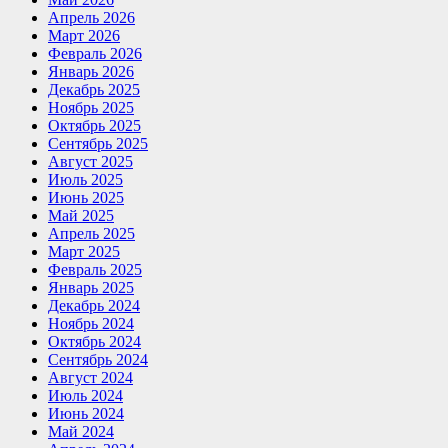
Апрель 2026
Март 2026
Февраль 2026
Январь 2026
Декабрь 2025
Ноябрь 2025
Октябрь 2025
Сентябрь 2025
Август 2025
Июль 2025
Июнь 2025
Май 2025
Апрель 2025
Март 2025
Февраль 2025
Январь 2025
Декабрь 2024
Ноябрь 2024
Октябрь 2024
Сентябрь 2024
Август 2024
Июль 2024
Июнь 2024
Май 2024