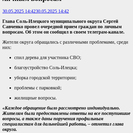
30.05.2025 14:42
30.05.2025 14:42
Глава Соль-Илецкого муниципального округа Сергей
Савченко провел очередной прием граждан по личным
вопросам. Об этом он сообщил в своем телеграм-канале.
Жители округа обращались с различными проблемами, среди
них:
спил дерева для участника СВО;
благоустройство Соль-Илецка;
уборка городской территории;
проблемы с парковкой;
жилищные вопросы.
«Каждое обращение было рассмотрено индивидуально.
Жителям были предоставлены ответы на все поступившие
вопросы, а также даны поручения профильным
специалистам для дальнейшей работы, – отметил глава
округа.