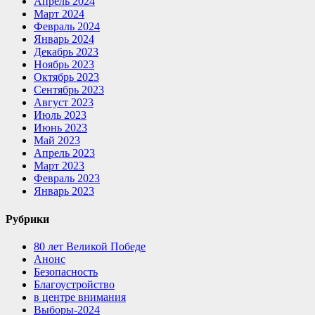
Апрель 2024
Март 2024
Февраль 2024
Январь 2024
Декабрь 2023
Ноябрь 2023
Октябрь 2023
Сентябрь 2023
Август 2023
Июль 2023
Июнь 2023
Май 2023
Апрель 2023
Март 2023
Февраль 2023
Январь 2023
Рубрики
80 лет Великой Победе
Анонс
Безопасность
Благоустройство
в центре внимания
Выборы-2024