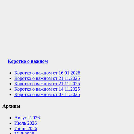
Коротко о важном
Коротко о важном от 16.01.2026
Коротко о важном от 21.11.2025
Коротко о важном от 21.11.2025
Коротко о важном от 14.11.2025
Коротко о важном от 07.11.2025
Архивы
Август 2026
Июль 2026
Июнь 2026
Май 2026