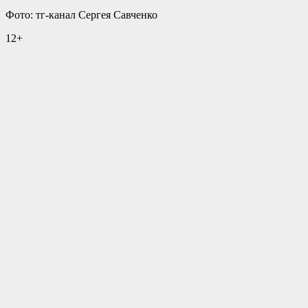
Фото: тг-канал Сергея Савченко
12+