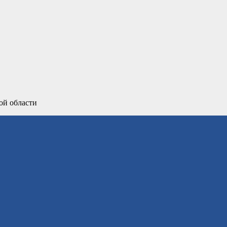
ой области