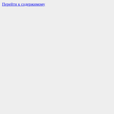
Перейти к содержимому