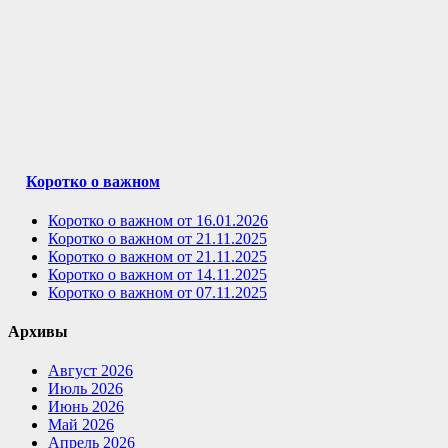
Коротко о важном
Коротко о важном от 16.01.2026
Коротко о важном от 21.11.2025
Коротко о важном от 21.11.2025
Коротко о важном от 14.11.2025
Коротко о важном от 07.11.2025
Архивы
Август 2026
Июль 2026
Июнь 2026
Май 2026
Апрель 2026