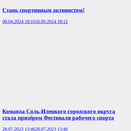
Стань спортивным активистом!
08.04.2024 18:10
16.09.2024 18:12
Команда Соль-Илецкого городского округа
стала призёром Фестиваля рабочего спорта
28.07.2023 13:46
28.07.2023 13:46