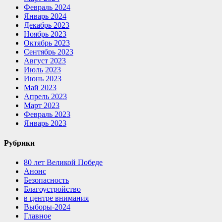
Февраль 2024
Январь 2024
Декабрь 2023
Ноябрь 2023
Октябрь 2023
Сентябрь 2023
Август 2023
Июль 2023
Июнь 2023
Май 2023
Апрель 2023
Март 2023
Февраль 2023
Январь 2023
Рубрики
80 лет Великой Победе
Анонс
Безопасность
Благоустройство
в центре внимания
Выборы-2024
Главное