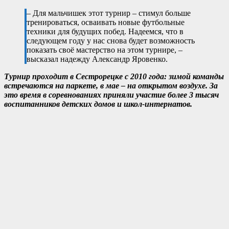
– Для мальчишек этот турнир – стимул больше
тренироваться, осваивать новые футбольные
техники для будущих побед. Надеемся, что в
следующем году у нас снова будет возможность
показать своё мастерство на этом турнире, –
высказал надежду Александр Яровенко.
Турнир проходит в Сестрорецке с 2010 года: зимой команды
встречаются на паркете, в мае – на открытом воздухе. За
это время в соревнованиях приняли участие более 3 тысяч
воспитанников детских домов и школ-интернатов.