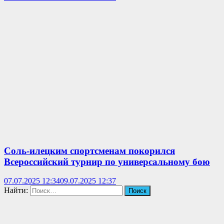
Соль-илецким спортсменам покорился
Всероссийский турнир по универсальному бою
07.07.2025 12:34
09.07.2025 12:37
Найти: