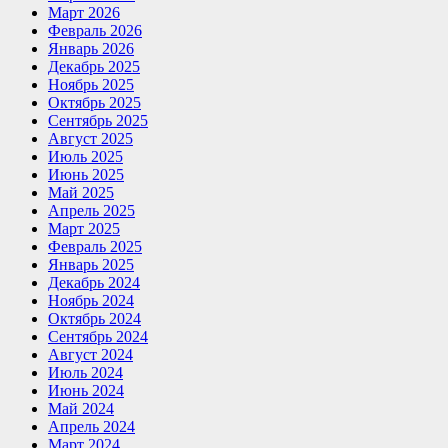
Март 2026
Февраль 2026
Январь 2026
Декабрь 2025
Ноябрь 2025
Октябрь 2025
Сентябрь 2025
Август 2025
Июль 2025
Июнь 2025
Май 2025
Апрель 2025
Март 2025
Февраль 2025
Январь 2025
Декабрь 2024
Ноябрь 2024
Октябрь 2024
Сентябрь 2024
Август 2024
Июль 2024
Июнь 2024
Май 2024
Апрель 2024
Март 2024