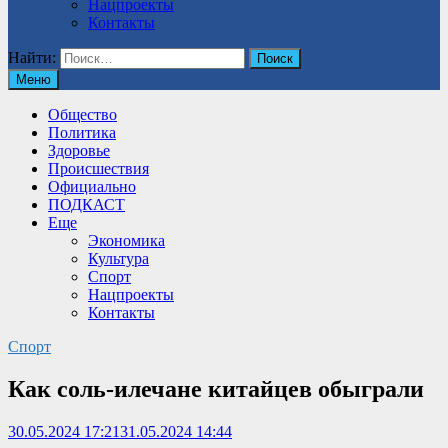
Нацпроекты
Контакты
Найти:
Меню
Общество
Политика
Здоровье
Происшествия
Официально
ПОДКАСТ
Еще
Экономика
Культура
Спорт
Нацпроекты
Контакты
Спорт
Как соль-илечане китайцев обыграли
30.05.2024 17:21
31.05.2024 14:44