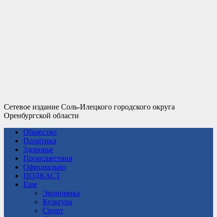
Сетевое издание Соль-Илецкого городского округа
Оренбургской области
Общество
Политика
Здоровье
Происшествия
Официально
ПОДКАСТ
Еще
Экономика
Культура
Спорт