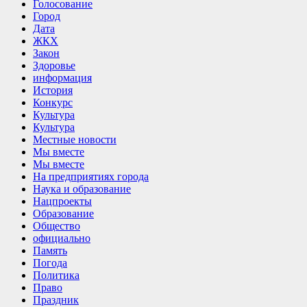
Голосование
Город
Дата
ЖКХ
Закон
Здоровье
информация
История
Конкурс
Культура
Культура
Местные новости
Мы вместе
Мы вместе
На предприятиях города
Наука и образование
Нацпроекты
Образование
Общество
официально
Память
Погода
Политика
Право
Праздник