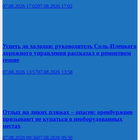
07.08.2026 17:02
07.08.2026 17:02
Успеть до холодов: руководитель Соль-Илецкого
дорожного управления рассказал о ремонтном
сезоне
07.08.2026 13:57
07.08.2026 13:58
Отдых на диких пляжах – опасен: оренбуржцев
призывают не купаться в необорудованных
местах
07.08.2026 09:36
07.08.2026 09:36