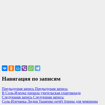
Навигация по записям
Предыдущая запись
Предыдущая запись:
В Соль-Илецке прошла учительская спартакиада
Следующая запись
Следующая запись:
Соль-Илечанка Лидия Тыщенко печёт блины для чемпиона