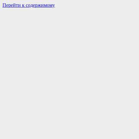
Перейти к содержимому