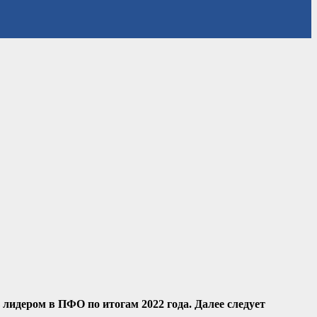
лидером в ПФО по итогам 2022 года. Далее следует