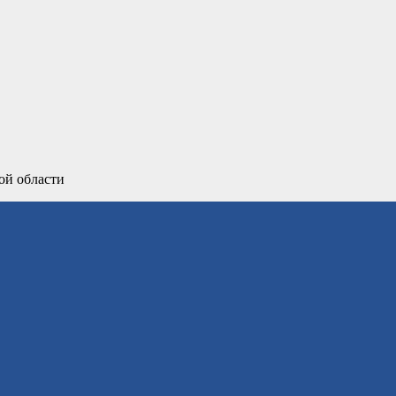
ой области