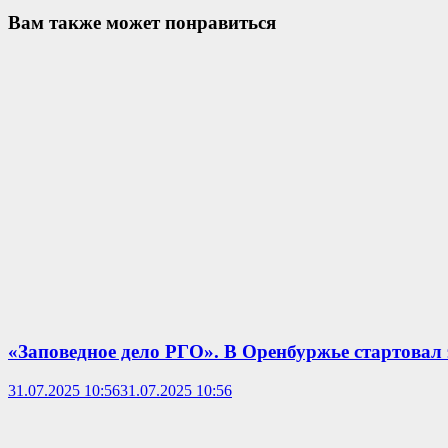
Вам также может понравиться
«Заповедное дело РГО». В Оренбуржье стартовал 
31.07.2025 10:56
31.07.2025 10:56