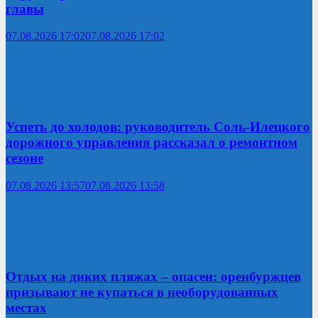
главы
07.08.2026 17:02
07.08.2026 17:02
Успеть до холодов: руководитель Соль-Илецкого
дорожного управления рассказал о ремонтном
сезоне
07.08.2026 13:57
07.08.2026 13:58
Отдых на диких пляжах – опасен: оренбуржцев
призывают не купаться в необорудованных
местах