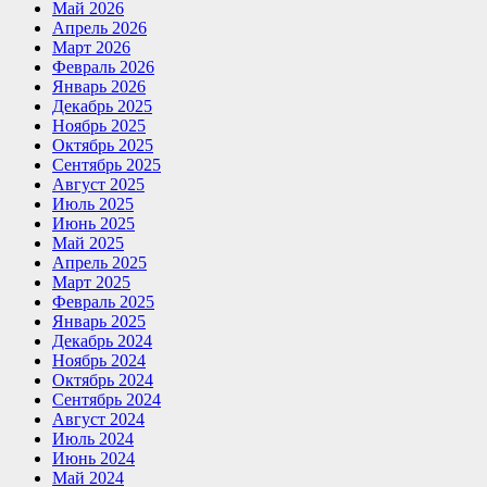
Май 2026
Апрель 2026
Март 2026
Февраль 2026
Январь 2026
Декабрь 2025
Ноябрь 2025
Октябрь 2025
Сентябрь 2025
Август 2025
Июль 2025
Июнь 2025
Май 2025
Апрель 2025
Март 2025
Февраль 2025
Январь 2025
Декабрь 2024
Ноябрь 2024
Октябрь 2024
Сентябрь 2024
Август 2024
Июль 2024
Июнь 2024
Май 2024