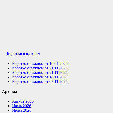
Коротко о важном
Коротко о важном от 16.01.2026
Коротко о важном от 21.11.2025
Коротко о важном от 21.11.2025
Коротко о важном от 14.11.2025
Коротко о важном от 07.11.2025
Архивы
Август 2026
Июль 2026
Июнь 2026