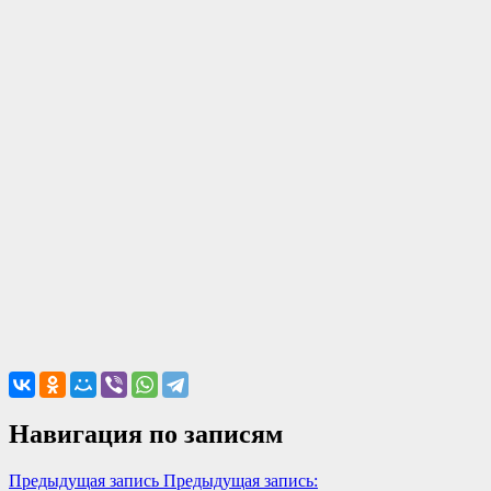
Навигация по записям
Предыдущая запись
Предыдущая запись: