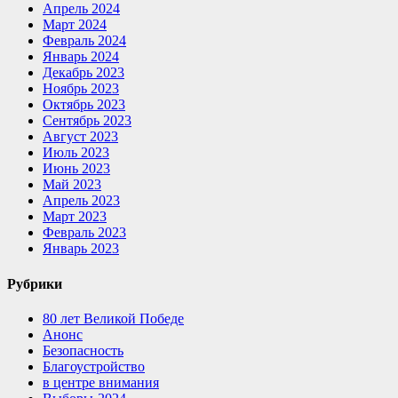
Апрель 2024
Март 2024
Февраль 2024
Январь 2024
Декабрь 2023
Ноябрь 2023
Октябрь 2023
Сентябрь 2023
Август 2023
Июль 2023
Июнь 2023
Май 2023
Апрель 2023
Март 2023
Февраль 2023
Январь 2023
Рубрики
80 лет Великой Победе
Анонс
Безопасность
Благоустройство
в центре внимания