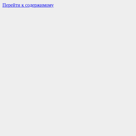
Перейти к содержимому