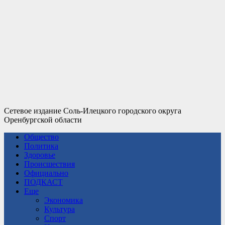
Сетевое издание Соль-Илецкого городского округа
Оренбургской области
Общество
Политика
Здоровье
Происшествия
Официально
ПОДКАСТ
Еще
Экономика
Культура
Спорт