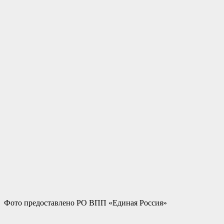
Фото предоставлено РО ВПП «Единая Россия»