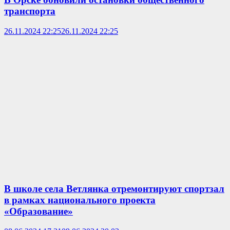
транспорта
26.11.2024 22:25
26.11.2024 22:25
В школе села Ветлянка отремонтируют спортзал
в рамках национального проекта
«Образование»