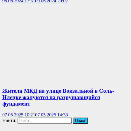
08.06.2024 17:31
09.06.2024 20:02
Жители МКД на улице Вокзальной в Соль-
Илецке жалуются на разрушающийся
фундамент
07.05.2025 10:21
07.05.2025 14:38
Найти: