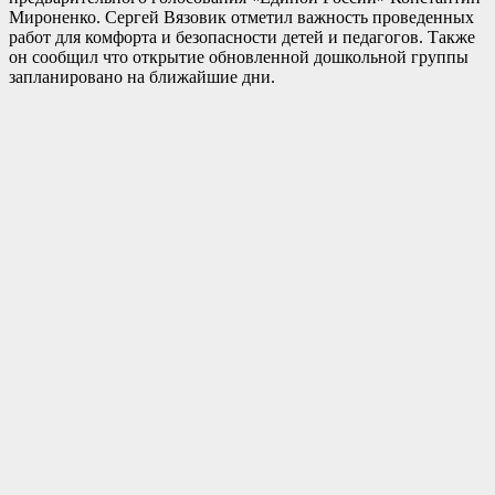
Мироненко. Сергей Вязовик отметил важность проведенных
работ для комфорта и безопасности детей и педагогов. Также
он сообщил что открытие обновленной дошкольной группы
запланировано на ближайшие дни.