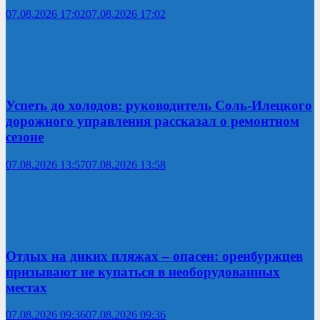
07.08.2026 17:02
07.08.2026 17:02
Успеть до холодов: руководитель Соль-Илецкого
дорожного управления рассказал о ремонтном
сезоне
07.08.2026 13:57
07.08.2026 13:58
Отдых на диких пляжах – опасен: оренбуржцев
призывают не купаться в необорудованных
местах
07.08.2026 09:36
07.08.2026 09:36