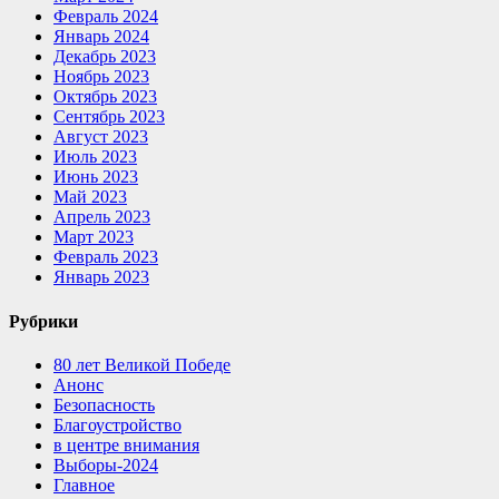
Февраль 2024
Январь 2024
Декабрь 2023
Ноябрь 2023
Октябрь 2023
Сентябрь 2023
Август 2023
Июль 2023
Июнь 2023
Май 2023
Апрель 2023
Март 2023
Февраль 2023
Январь 2023
Рубрики
80 лет Великой Победе
Анонс
Безопасность
Благоустройство
в центре внимания
Выборы-2024
Главное