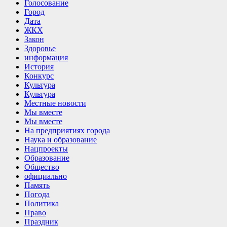
Голосование
Город
Дата
ЖКХ
Закон
Здоровье
информация
История
Конкурс
Культура
Культура
Местные новости
Мы вместе
Мы вместе
На предприятиях города
Наука и образование
Нацпроекты
Образование
Общество
официально
Память
Погода
Политика
Право
Праздник