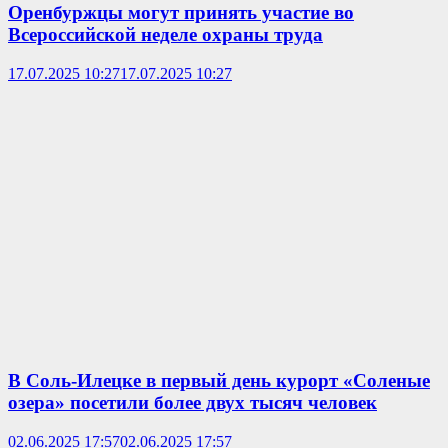
Оренбуржцы могут принять участие во
Всероссийской неделе охраны труда
17.07.2025 10:27
17.07.2025 10:27
В Соль-Илецке в первый день курорт «Соленые
озера» посетили более двух тысяч человек
02.06.2025 17:57
02.06.2025 17:57