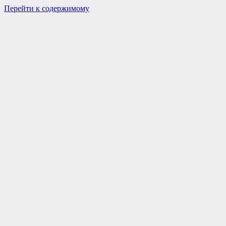
Перейти к содержимому