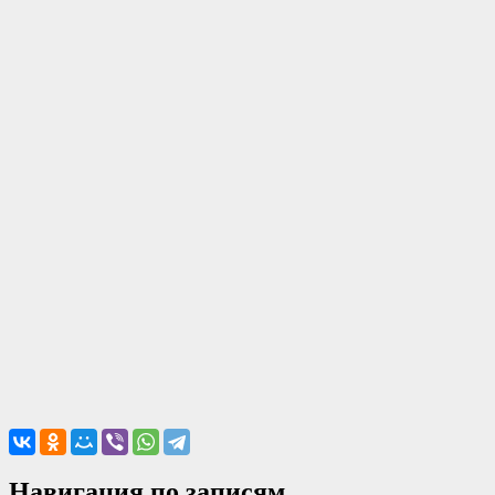
Навигация по записям