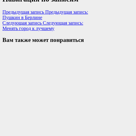
Предыдущая запись
Предыдущая запись:
Пушкин в Берлине
Следующая запись
Следующая запись:
Менять город к лучшему
Вам также может понравиться