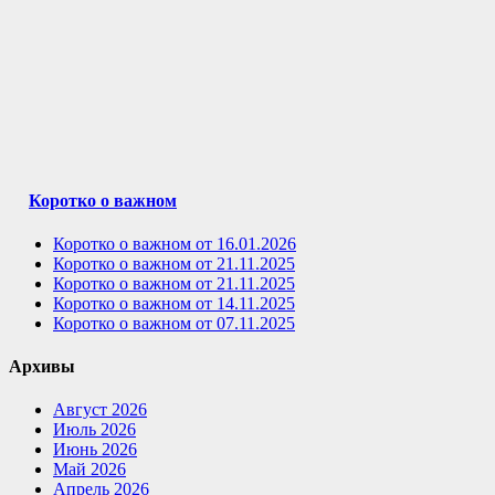
Коротко о важном
Коротко о важном от 16.01.2026
Коротко о важном от 21.11.2025
Коротко о важном от 21.11.2025
Коротко о важном от 14.11.2025
Коротко о важном от 07.11.2025
Архивы
Август 2026
Июль 2026
Июнь 2026
Май 2026
Апрель 2026