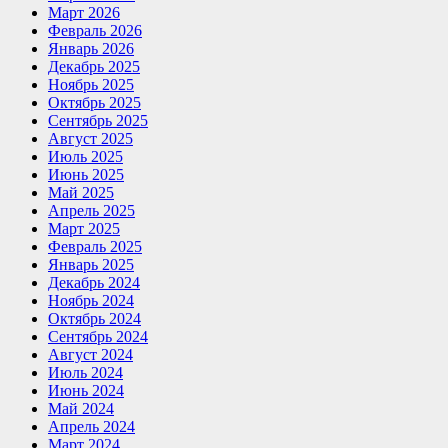
Март 2026
Февраль 2026
Январь 2026
Декабрь 2025
Ноябрь 2025
Октябрь 2025
Сентябрь 2025
Август 2025
Июль 2025
Июнь 2025
Май 2025
Апрель 2025
Март 2025
Февраль 2025
Январь 2025
Декабрь 2024
Ноябрь 2024
Октябрь 2024
Сентябрь 2024
Август 2024
Июль 2024
Июнь 2024
Май 2024
Апрель 2024
Март 2024