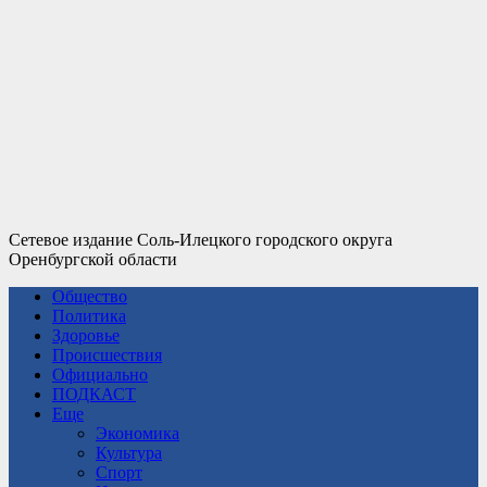
Сетевое издание Соль-Илецкого городского округа
Оренбургской области
Общество
Политика
Здоровье
Происшествия
Официально
ПОДКАСТ
Еще
Экономика
Культура
Спорт