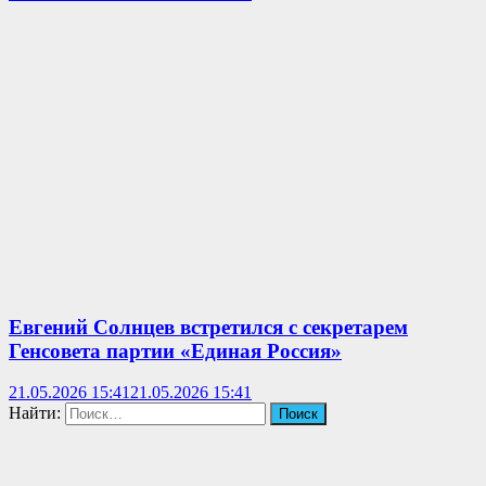
Евгений Солнцев встретился с секретарем
Генсовета партии «Единая Россия»
21.05.2026 15:41
21.05.2026 15:41
Найти: