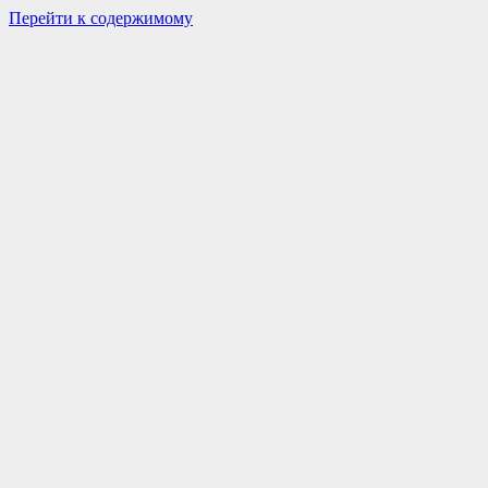
Перейти к содержимому