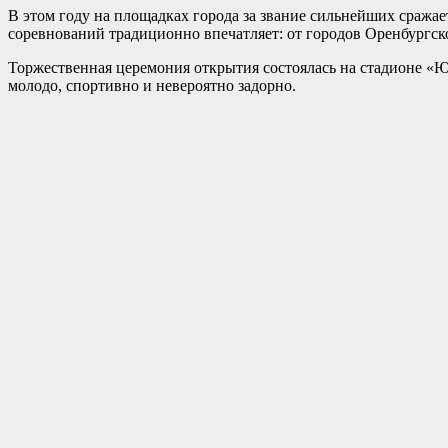
В этом году на площадках города за звание сильнейших сражае
соревнований традиционно впечатляет: от городов Оренбургско
Торжественная церемония открытия состоялась на стадионе «
молодо, спортивно и невероятно задорно.