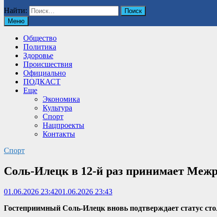
Найти:
Меню
Общество
Политика
Здоровье
Происшествия
Официально
ПОДКАСТ
Еще
Экономика
Культура
Спорт
Нацпроекты
Контакты
Спорт
Соль-Илецк в 12-й раз принимает Меж
01.06.2026 23:42
01.06.2026 23:43
Гостеприимный Соль-Илецк вновь подтверждает статус столи