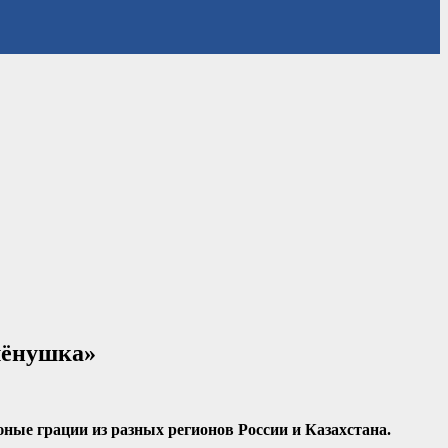
лёнушка»
ные грации из разных регионов России и Казахстана.