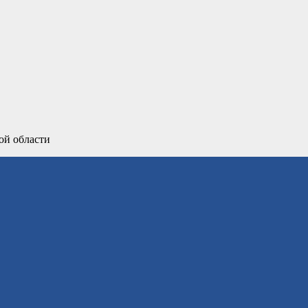
ой области