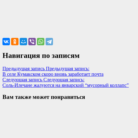
Навигация по записям
Предыдущая запись
Предыдущая запись:
В селе Кумакском скоро вновь заработает почта
Следующая запись
Следующая запись:
Соль-Илечане жалуются на январский “мусорный коллапс”
Вам также может понравиться