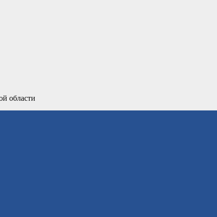
ой области