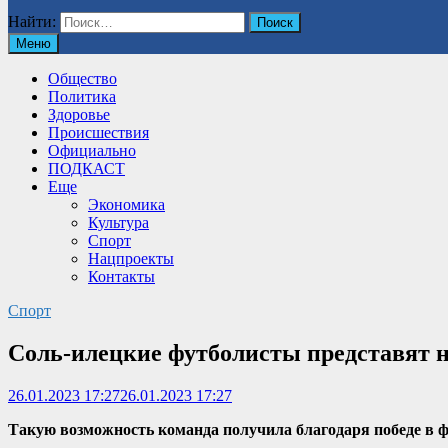
Найти:
Меню
Общество
Политика
Здоровье
Происшествия
Официально
ПОДКАСТ
Еще
Экономика
Культура
Спорт
Нацпроекты
Контакты
Спорт
Соль-илецкие футболисты представят н
26.01.2023 17:27
26.01.2023 17:27
Такую возможность команда получила
благодаря победе в 