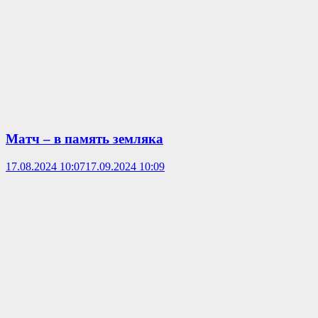
Матч – в память земляка
17.08.2024 10:07
17.09.2024 10:09