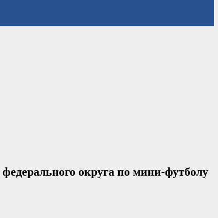
 федерального округа по мини-футболу