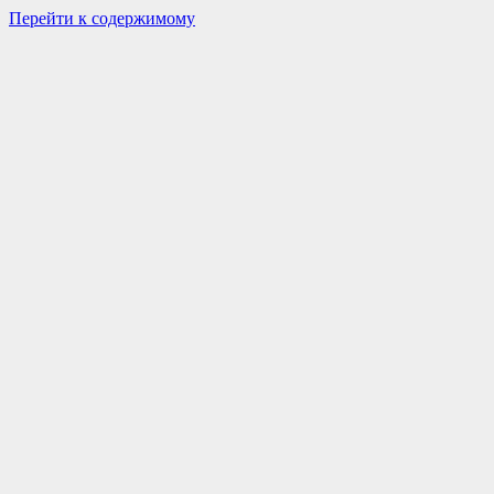
Перейти к содержимому