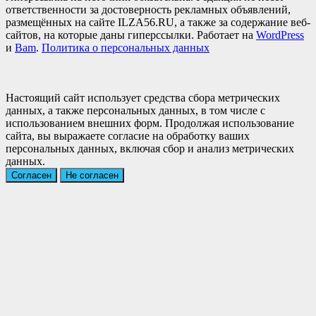
ответственности за достоверность рекламных объявлений,
размещённых на сайте ILZA56.RU, а также за содержание веб-
сайтов, на которые даны гиперссылки. Работает на
WordPress
и
Bam
.
Политика о персональных данных
Настоящий сайт использует средства сбора метрических
данных, а также персональных данных, в том числе с
использованием внешних форм. Продолжая использование
сайта, вы выражаете согласие на обработку ваших
персональных данных, включая сбор и анализ метрических
данных.
Согласен
Не согласен