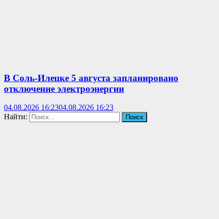
В Соль-Илецке 5 августа запланировано
отключение электроэнергии
04.08.2026 16:23
04.08.2026 16:23
Найти: