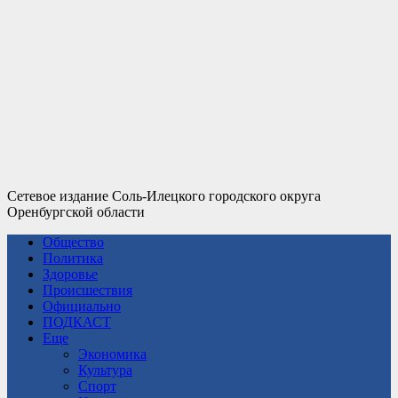
Сетевое издание Соль-Илецкого городского округа
Оренбургской области
Общество
Политика
Здоровье
Происшествия
Официально
ПОДКАСТ
Еще
Экономика
Культура
Спорт