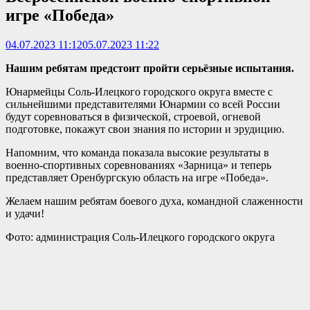
игре «Победа»
04.07.2023 11:12
05.07.2023 11:22
Нашим ребятам предстоит пройти серьёзные испытания.
Юнармейцы Соль-Илецкого городского округа вместе с
сильнейшими представителями Юнармии со всей России
будут соревноваться в физической, строевой, огневой
подготовке, покажут свои знания по истории и эрудицию.
Напомним, что команда показала высокие результаты в
военно-спортивных соревнованиях «Зарница» и теперь
представляет Оренбургскую область на игре «Победа».
Желаем нашим ребятам боевого духа, командной слаженности
и удачи!
Фото: администрация Соль-Илецкого городского округа