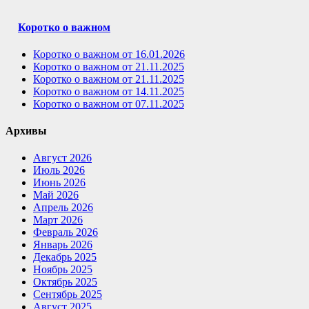
Коротко о важном
Коротко о важном от 16.01.2026
Коротко о важном от 21.11.2025
Коротко о важном от 21.11.2025
Коротко о важном от 14.11.2025
Коротко о важном от 07.11.2025
Архивы
Август 2026
Июль 2026
Июнь 2026
Май 2026
Апрель 2026
Март 2026
Февраль 2026
Январь 2026
Декабрь 2025
Ноябрь 2025
Октябрь 2025
Сентябрь 2025
Август 2025