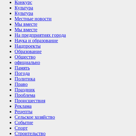
Конкурс
Культура
Культура
Местные новости
Мы вместе
Мы вместе
На предприятиях города
Наука и образование
Нацпроекты
Образование
Общество
официально
Память
Погода
Политика
Право
Праздник
Проблема
Происшествия
Реклама
Рецепты
Сельское хозяйство
Событие
Спорт
Строительство