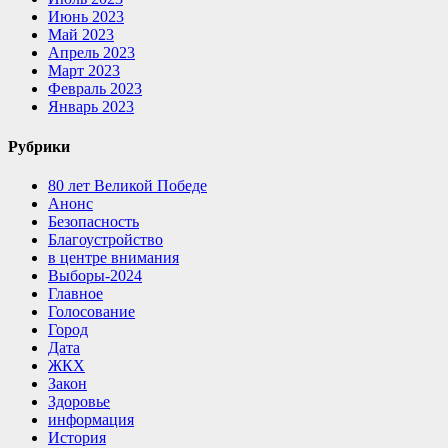
Июнь 2023
Май 2023
Апрель 2023
Март 2023
Февраль 2023
Январь 2023
Рубрики
80 лет Великой Победе
Анонс
Безопасность
Благоустройство
в центре внимания
Выборы-2024
Главное
Голосование
Город
Дата
ЖКХ
Закон
Здоровье
информация
История