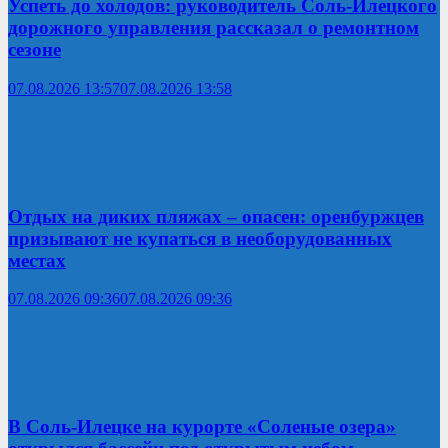
Успеть до холодов: руководитель Соль-Илецкого
дорожного управления рассказал о ремонтном
сезоне
07.08.2026 13:57
07.08.2026 13:58
Отдых на диких пляжах – опасен: оренбуржцев
призывают не купаться в необорудованных
местах
07.08.2026 09:36
07.08.2026 09:36
В Соль-Илецке на курорте «Соленые озера»