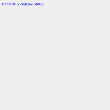
Перейти к содержимому