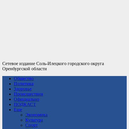
Сетевое издание Соль-Илецкого городского округа
Оренбургской области
Общество
Политика
Здоровье
Происшествия
Официально
ПОДКАСТ
Еще
Экономика
Культура
Спорт