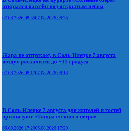
открылся бассейн под открытым небом
07.08.2026 08:35
07.08.2026 08:35
Жара не отпускает, в Соль-Илецке 7 августа
воздух раскалится до +31 градуса
07.08.2026 08:17
07.08.2026 08:18
В Соль-Илецке 7 августа для жителей и гостей
организуют «Танцы степного ветра»
06.08.2026 17:20
06.08.2026 17:20