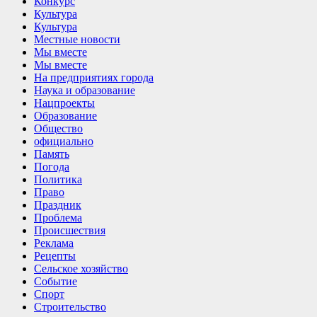
Конкурс
Культура
Культура
Местные новости
Мы вместе
Мы вместе
На предприятиях города
Наука и образование
Нацпроекты
Образование
Общество
официально
Память
Погода
Политика
Право
Праздник
Проблема
Происшествия
Реклама
Рецепты
Сельское хозяйство
Событие
Спорт
Строительство