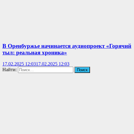
В Оренбуржье начинается аудиопроект «Горячий
тыл: реальная хроника»
17.02.2025 12:03
17.02.2025 12:03
Найти: