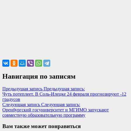
Навигация по записям
Предыдущая запись
Предыдущая запись:
Чуть потеплеет. В Соль-Илецке 24 февраля прогнозируют -12
градусов
Следующая запись
Следующая запись:
Оренбургский госуниверситет и МГИМО запускают
совместную образовательную программу
Вам также может понравиться