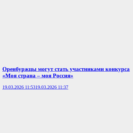
Оренбуржцы могут стать участниками конкурса
«Моя страна – моя Россия»
19.03.2026 11:53
19.03.2026 11:37