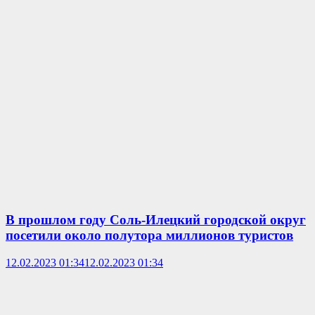
В прошлом году Соль-Илецкий городской округ
посетили около полутора миллионов туристов
12.02.2023 01:34
12.02.2023 01:34