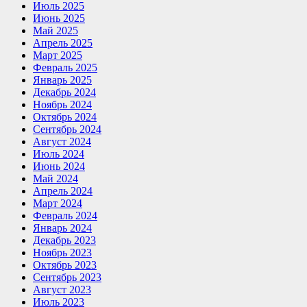
Июль 2025
Июнь 2025
Май 2025
Апрель 2025
Март 2025
Февраль 2025
Январь 2025
Декабрь 2024
Ноябрь 2024
Октябрь 2024
Сентябрь 2024
Август 2024
Июль 2024
Июнь 2024
Май 2024
Апрель 2024
Март 2024
Февраль 2024
Январь 2024
Декабрь 2023
Ноябрь 2023
Октябрь 2023
Сентябрь 2023
Август 2023
Июль 2023