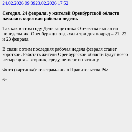
24.02.2026 09:39
23.02.2026 17:52
Сегодня, 24 февраля, у жителей Оренбургской области
началась короткая рабочая неделя.
Так как в этом году День защитника Отечества выпал на
понедельник. Оренбуржцы отдыхали три дня подряд – 21, 22
и 23 февраля.
В связи с этим последняя рабочая неделя февраля станет
короткой. Работать жители Оренбургской области будут всего
четыре дня – вторник, среду, четверг и пятницу.
Фото (картинка): телеграм-канал Правительства РФ
6+