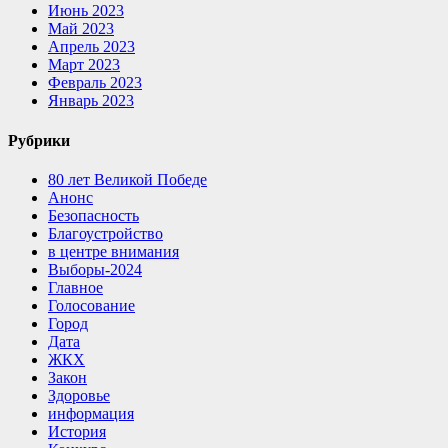
Июнь 2023
Май 2023
Апрель 2023
Март 2023
Февраль 2023
Январь 2023
Рубрики
80 лет Великой Победе
Анонс
Безопасность
Благоустройство
в центре внимания
Выборы-2024
Главное
Голосование
Город
Дата
ЖКХ
Закон
Здоровье
информация
История