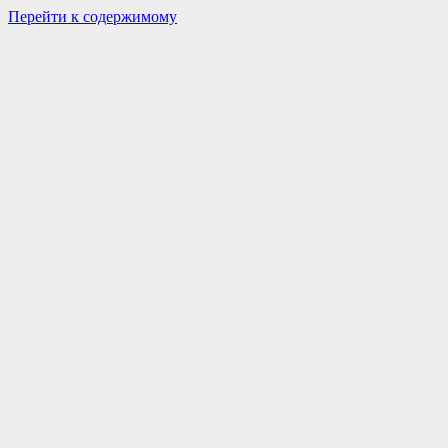
Перейти к содержимому