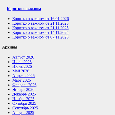
Коротко о важном
Коротко о важном от 16.01.2026
Коротко о важном от 21.11.2025
Коротко о важном от 21.11.2025
Коротко о важном от 14.11.2025
Коротко о важном от 07.11.2025
Архивы
Август 2026
Июль 2026
Июнь 2026
Май 2026
Апрель 2026
Март 2026
Февраль 2026
Январь 2026
Декабрь 2025
Ноябрь 2025
Октябрь 2025
Сентябрь 2025
Август 2025