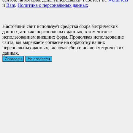
и
Bam
.
Политика о персональных данных
Настоящий сайт использует средства сбора метрических
данных, а также персональных данных, в том числе с
использованием внешних форм. Продолжая использование
сайта, вы выражаете согласие на обработку ваших
персональных данных, включая сбор и анализ метрических
данных.
Согласен
Не согласен