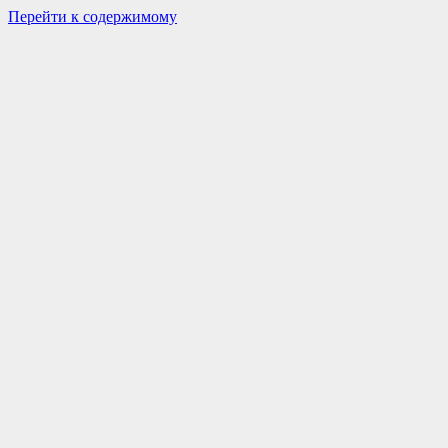
Перейти к содержимому