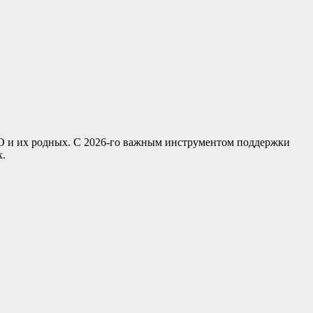
ВО и их родных. С 2026-го важным инструментом поддержки
х.