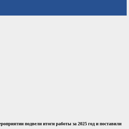
ероприятии подвели итоги работы за 2025 год и поставили