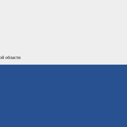
ой области