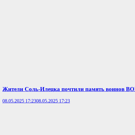
Жители Соль-Илецка почтили память воинов ВОВ
08.05.2025 17:23
08.05.2025 17:23