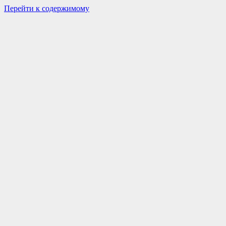
Перейти к содержимому