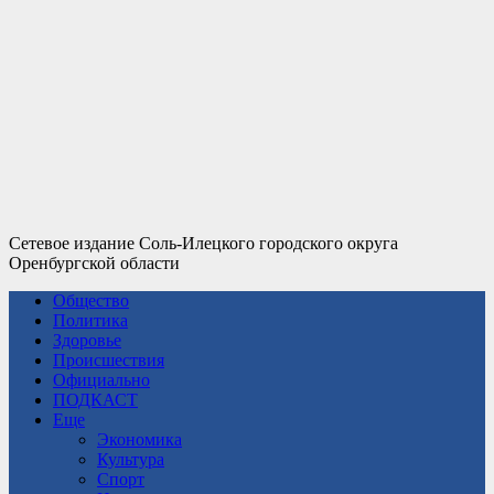
Сетевое издание Соль-Илецкого городского округа
Оренбургской области
Общество
Политика
Здоровье
Происшествия
Официально
ПОДКАСТ
Еще
Экономика
Культура
Спорт