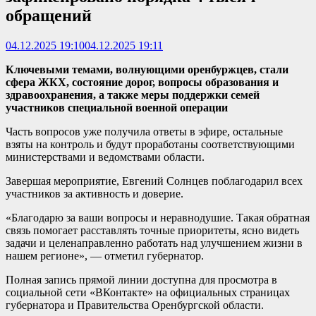
обращений
04.12.2025 19:10
04.12.2025 19:11
Ключевыми темами, волнующими оренбуржцев, стали
сфера ЖКХ, состояние дорог, вопросы образования и
здравоохранения, а также меры поддержки семей
участников специальной военной операции
Часть вопросов уже получила ответы в эфире, остальные
взяты на контроль и будут проработаны соответствующими
министерствами и ведомствами области.
Завершая мероприятие, Евгений Солнцев поблагодарил всех
участников за активность и доверие.
«Благодарю за ваши вопросы и неравнодушие. Такая обратная
связь помогает расставлять точные приоритеты, ясно видеть
задачи и целенаправленно работать над улучшением жизни в
нашем регионе», — отметил губернатор.
Полная запись прямой линии доступна для просмотра в
социальной сети «ВКонтакте» на официальных страницах
губернатора и Правительства Оренбургской области.