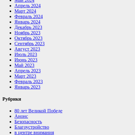
Май 2024
Апрель 2024
Март 2024
Февраль 2024
Январь 2024
Декабрь 2023
Ноябрь 2023
Октябрь 2023
Сентябрь 2023
Август 2023
Июль 2023
Июнь 2023
Май 2023
Апрель 2023
Март 2023
Февраль 2023
Январь 2023
Рубрики
80 лет Великой Победе
Анонс
Безопасность
Благоустройство
в центре внимания