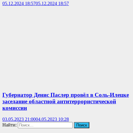
05.12.2024 18:57
05.12.2024 18:57
Губернатор Денис Паслер провёл в Соль-Илецке
заседание областной антитеррористической
комиссии
03.05.2023 21:00
04.05.2023 10:28
Найти: