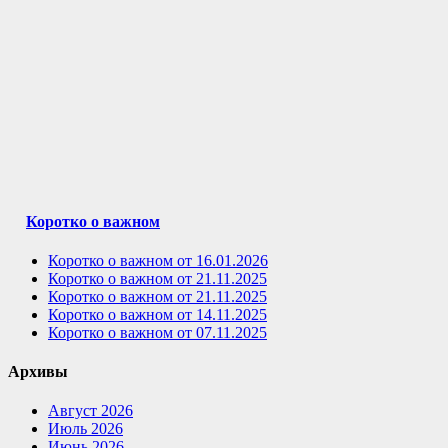
Коротко о важном
Коротко о важном от 16.01.2026
Коротко о важном от 21.11.2025
Коротко о важном от 21.11.2025
Коротко о важном от 14.11.2025
Коротко о важном от 07.11.2025
Архивы
Август 2026
Июль 2026
Июнь 2026