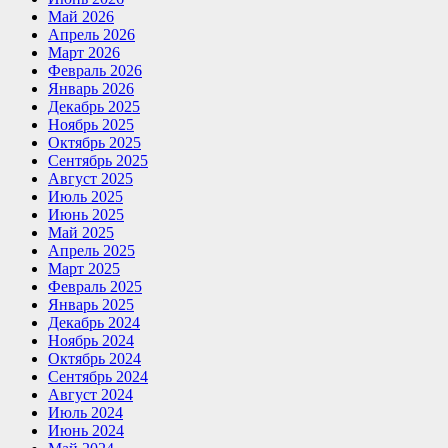
Май 2026
Апрель 2026
Март 2026
Февраль 2026
Январь 2026
Декабрь 2025
Ноябрь 2025
Октябрь 2025
Сентябрь 2025
Август 2025
Июль 2025
Июнь 2025
Май 2025
Апрель 2025
Март 2025
Февраль 2025
Январь 2025
Декабрь 2024
Ноябрь 2024
Октябрь 2024
Сентябрь 2024
Август 2024
Июль 2024
Июнь 2024