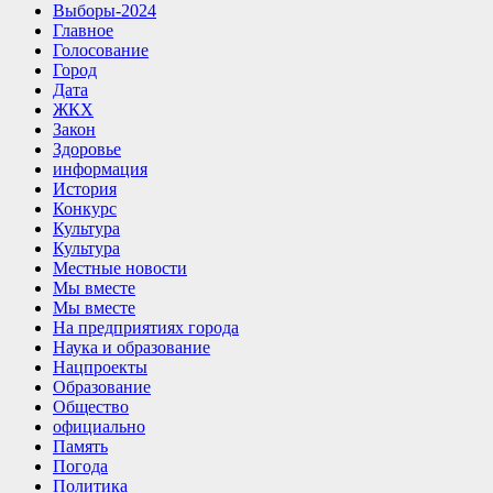
Выборы-2024
Главное
Голосование
Город
Дата
ЖКХ
Закон
Здоровье
информация
История
Конкурс
Культура
Культура
Местные новости
Мы вместе
Мы вместе
На предприятиях города
Наука и образование
Нацпроекты
Образование
Общество
официально
Память
Погода
Политика