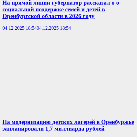
На прямой линии губернатор рассказал о о
социальной поддержке семей и детей в
Оренбургской области в 2026 году
04.12.2025 18:54
04.12.2025 18:54
На модернизацию детских лагерей в Оренбуржье
запланировали 1,7 миллиарда рублей