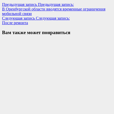
Предыдущая запись
Предыдущая запись:
В Оренбургской области вводятся временные ограничения
мобильной связи
Следующая запись
Следующая запись:
После ремонта
Вам также может понравиться