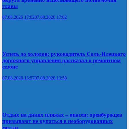
главы
07.08.2026 17:02
07.08.2026 17:02
Успеть до холодов: руководитель Соль-Илецкого
дорожного управления рассказал о ремонтном
сезоне
07.08.2026 13:57
07.08.2026 13:58
Отдых на диких пляжах – опасен: оренбуржцев
призывают не купаться в необорудованных
местах