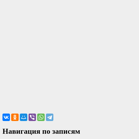
Навигация по записям