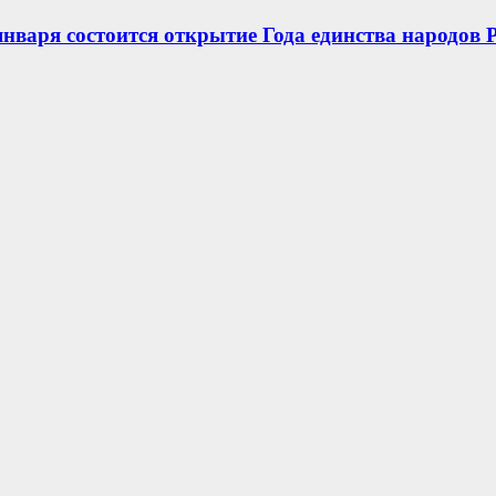
нваря состоится открытие Года единства народов 