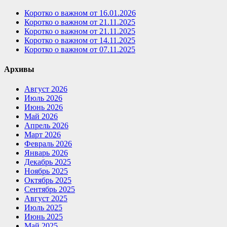
Коротко о важном от 16.01.2026
Коротко о важном от 21.11.2025
Коротко о важном от 21.11.2025
Коротко о важном от 14.11.2025
Коротко о важном от 07.11.2025
Архивы
Август 2026
Июль 2026
Июнь 2026
Май 2026
Апрель 2026
Март 2026
Февраль 2026
Январь 2026
Декабрь 2025
Ноябрь 2025
Октябрь 2025
Сентябрь 2025
Август 2025
Июль 2025
Июнь 2025
Май 2025