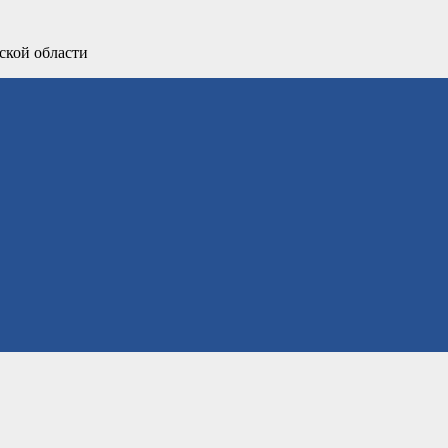
ской области