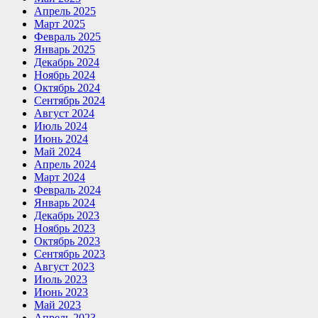
Апрель 2025
Март 2025
Февраль 2025
Январь 2025
Декабрь 2024
Ноябрь 2024
Октябрь 2024
Сентябрь 2024
Август 2024
Июль 2024
Июнь 2024
Май 2024
Апрель 2024
Март 2024
Февраль 2024
Январь 2024
Декабрь 2023
Ноябрь 2023
Октябрь 2023
Сентябрь 2023
Август 2023
Июль 2023
Июнь 2023
Май 2023
Апрель 2023