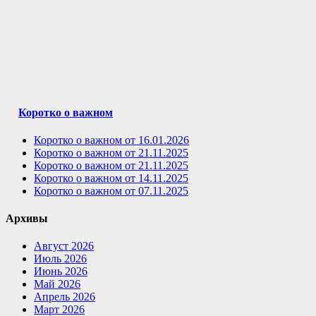
Коротко о важном
Коротко о важном от 16.01.2026
Коротко о важном от 21.11.2025
Коротко о важном от 21.11.2025
Коротко о важном от 14.11.2025
Коротко о важном от 07.11.2025
Архивы
Август 2026
Июль 2026
Июнь 2026
Май 2026
Апрель 2026
Март 2026