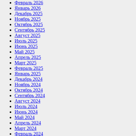
Февраль 2026
Январь 2026
Декабрь 2025
Ноябрь 2025
Октябрь 2025
Сентябрь 2025
Август 2025
Июль 2025
Июнь 2025
Май 2025
Апрель 2025
Март 2025
Февраль 2025
Январь 2025
Декабрь 2024
Ноябрь 2024
Октябрь 2024
Сентябрь 2024
Август 2024
Июль 2024
Июнь 2024
Май 2024
Апрель 2024
Март 2024
Февраль 2024