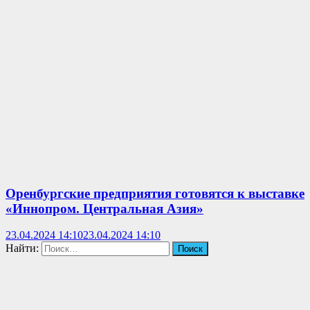
Оренбургские предприятия готовятся к выставке
«Иннопром. Центральная Азия»
23.04.2024 14:10
23.04.2024 14:10
Найти: