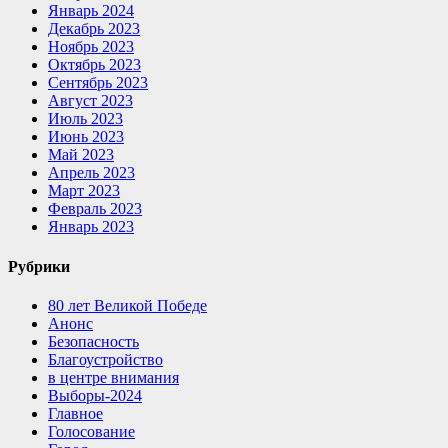
Январь 2024
Декабрь 2023
Ноябрь 2023
Октябрь 2023
Сентябрь 2023
Август 2023
Июль 2023
Июнь 2023
Май 2023
Апрель 2023
Март 2023
Февраль 2023
Январь 2023
Рубрики
80 лет Великой Победе
Анонс
Безопасность
Благоустройство
в центре внимания
Выборы-2024
Главное
Голосование