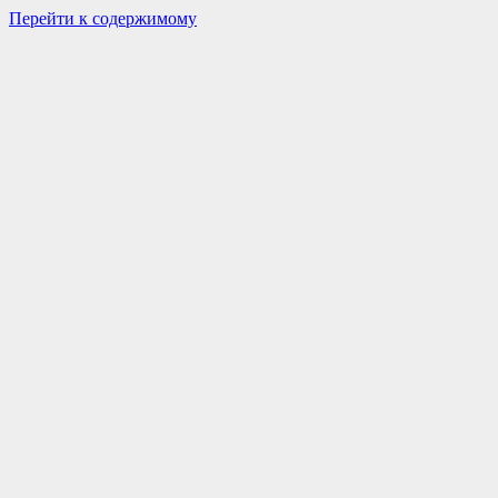
Перейти к содержимому