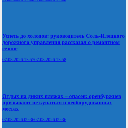
Успеть до холодов: руководитель Соль-Илецкого
дорожного управления рассказал о ремонтном
сезоне
07.08.2026 13:57
07.08.2026 13:58
Отдых на диких пляжах – опасен: оренбуржцев
призывают не купаться в необорудованных
местах
07.08.2026 09:36
07.08.2026 09:36