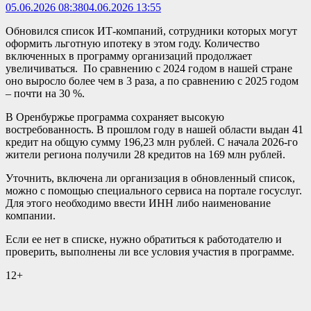
05.06.2026 08:38
04.06.2026 13:55
Обновился список ИТ-компаний, сотрудники которых могут
оформить льготную ипотеку в этом году. Количество
включенных в программу организаций продолжает
увеличиваться. По сравнению с 2024 годом в нашей стране
оно выросло более чем в 3 раза, а по сравнению с 2025 годом
– почти на 30 %.
В Оренбуржье программа сохраняет высокую
востребованность. В прошлом году в нашей области выдан 41
кредит на общую сумму 196,23 млн рублей. С начала 2026-го
жители региона получили 28 кредитов на 169 млн рублей.
Уточнить, включена ли организация в обновленный список,
можно с помощью специального сервиса на портале госуслуг.
Для этого необходимо ввести ИНН либо наименование
компании.
Если ее нет в списке, нужно обратиться к работодателю и
проверить, выполнены ли все условия участия в программе.
12+