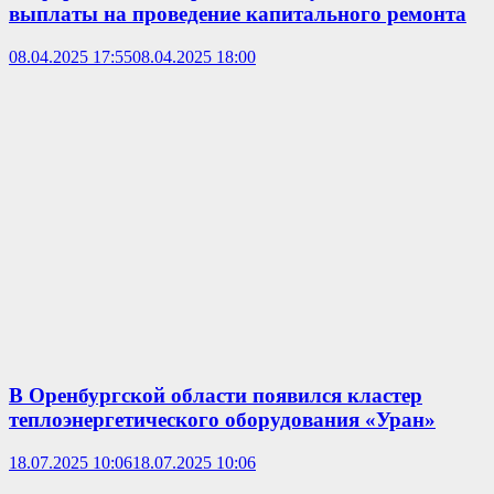
выплаты на проведение капитального ремонта
08.04.2025 17:55
08.04.2025 18:00
В Оренбургской области появился кластер
теплоэнергетического оборудования «Уран»
18.07.2025 10:06
18.07.2025 10:06