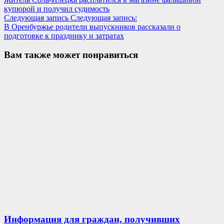
купюрой и получил судимость
Следующая запись
Следующая запись:
В Оренбуржье родители выпускников рассказали о
подготовке к празднику и затратах
Вам также может понравиться
Информация для граждан, получивших