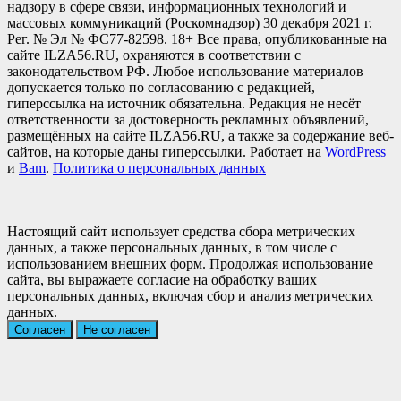
надзору в сфере связи, информационных технологий и
массовых коммуникаций (Роскомнадзор) 30 декабря 2021 г.
Рег. № Эл № ФС77-82598. 18+ Все права, опубликованные на
сайте ILZA56.RU, охраняются в соответствии с
законодательством РФ. Любое использование материалов
допускается только по согласованию с редакцией,
гиперссылка на источник обязательна. Редакция не несёт
ответственности за достоверность рекламных объявлений,
размещённых на сайте ILZA56.RU, а также за содержание веб-
сайтов, на которые даны гиперссылки. Работает на
WordPress
и
Bam
.
Политика о персональных данных
Настоящий сайт использует средства сбора метрических
данных, а также персональных данных, в том числе с
использованием внешних форм. Продолжая использование
сайта, вы выражаете согласие на обработку ваших
персональных данных, включая сбор и анализ метрических
данных.
Согласен
Не согласен