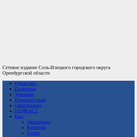
Сетевое издание Соль-Илецкого городского округа
Оренбургской области
Общество
Политика
Здоровье
Происшествия
Официально
ПОДКАСТ
Еще
Экономика
Культура
Спорт