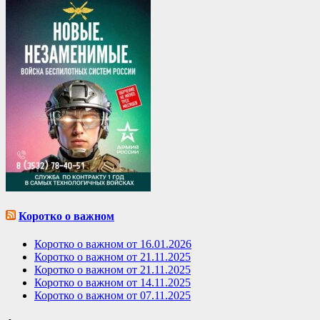
Коротко о важном
Коротко о важном от 16.01.2026
Коротко о важном от 21.11.2025
Коротко о важном от 21.11.2025
Коротко о важном от 14.11.2025
Коротко о важном от 07.11.2025