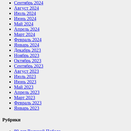
Сентябрь 2024
Август 2024
Июль 2024
Июнь 2024
Май 2024
Апрель 2024
Март 2024
Февраль 2024
Январь 2024
Декабрь 2023
Ноябрь 2023
Октябрь 2023
Сентябрь 2023
Август 2023
Июль 2023
Июнь 2023
Май 2023
Апрель 2023
Март 2023
Февраль 2023
Январь 2023
Рубрики