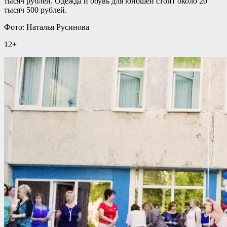
тысяч рублей. Одежда и обувь для юношей стоит около 20
тысяч 500 рублей.
Фото: Наталья Русинова
12+