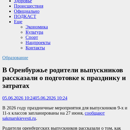
Здоровье
Происшествия
Официально
ПОДКАСТ
Еще
Экономика
Культура
Спорт
Нацпроекты
Контакты
Образование
В Оренбуржье родители выпускников
рассказали о подготовке к празднику и
затратах
05.06.2026 10:24
05.06.2026 10:24
В 2026 году праздничные мероприятия для выпускников 9-х и
11-х классов запланированы на 27 июня,
сообщают
sakmarskievesti.ru
.
Родители оренбургских выпускников рассказали о том, как