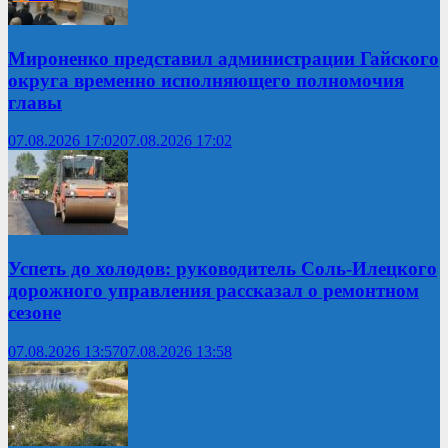
Мироненко представил администрации Гайского
округа временно исполняющего полномочия
главы
07.08.2026 17:02
07.08.2026 17:02
Успеть до холодов: руководитель Соль-Илецкого
дорожного управления рассказал о ремонтном
сезоне
07.08.2026 13:57
07.08.2026 13:58