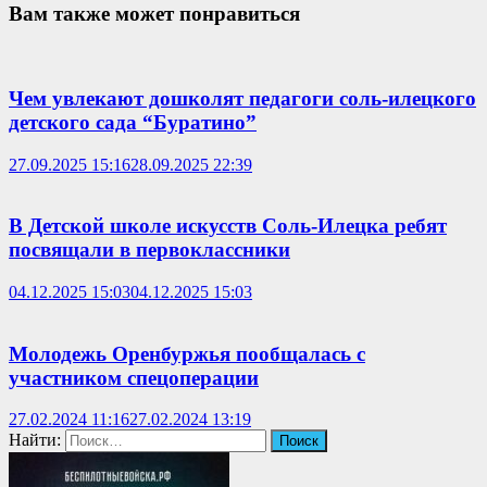
Вам также может понравиться
Чем увлекают дошколят педагоги соль-илецкого
детского сада “Буратино”
27.09.2025 15:16
28.09.2025 22:39
В Детской школе искусств Соль-Илецка ребят
посвящали в первоклассники
04.12.2025 15:03
04.12.2025 15:03
Молодежь Оренбуржья пообщалась с
участником спецоперации
27.02.2024 11:16
27.02.2024 13:19
Найти: