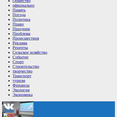
Общество
официально
Память
Погода
Политика
Право
Праздник
Проблема
Происшествия
Реклама
Рецепты
Сельское хозяйство
Событие
Спорт
Строительство
творчество
Транспорт
туризм
Финансы
Экология
Экономика