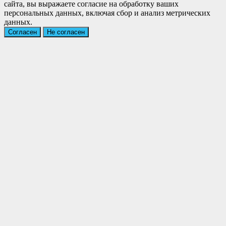
сайта, вы выражаете согласие на обработку ваших
персональных данных, включая сбор и анализ метрических
данных.
Согласен
Не согласен