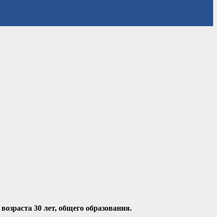
озраста 30 лет, общего образования.