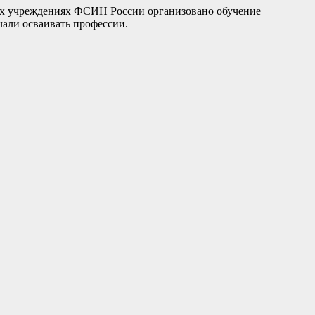
ных учреждениях ФСИН России организовано обучение
али осваивать профессии.