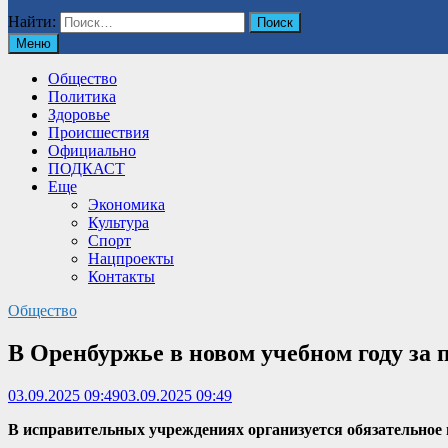
Найти:
Меню
Общество
Политика
Здоровье
Происшествия
Официально
ПОДКАСТ
Еще
Экономика
Культура
Спорт
Нацпроекты
Контакты
Общество
В Оренбуржье в новом учебном году за 
03.09.2025 09:49
03.09.2025 09:49
В исправительных учреждениях организуется обязательное 