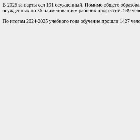
В 2025 за парты сел 191 осужденный. Помимо общего образо
осужденных по 36 наименованиям рабочих профессий. 539 чел
По итогам 2024-2025 учебного года обучение прошли 1427 чело