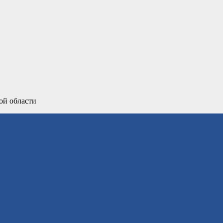
ой области