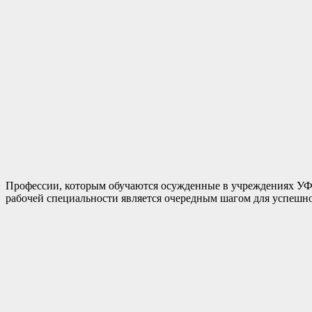
Профессии, которым обучаются осужденные в учреждениях УФС
рабочей специальности является очередным шагом для успешн