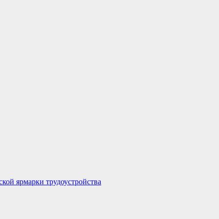
ской ярмарки трудоустройства