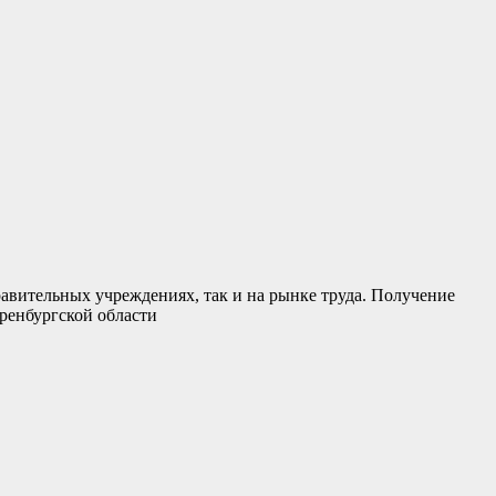
вительных учреждениях, так и на рынке труда. Получение
ренбургской области