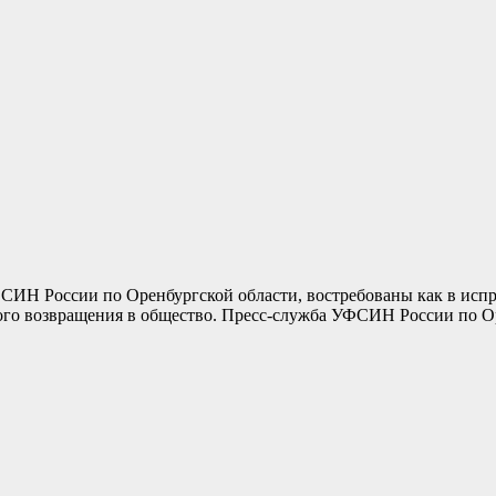
ИН России по Оренбургской области, востребованы как в испра
ого возвращения в общество. Пресс-служба УФСИН России по О