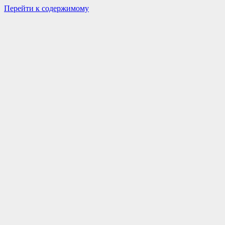
Перейти к содержимому